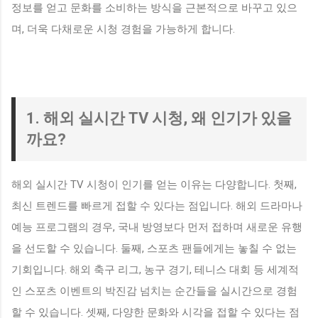
정보를 얻고 문화를 소비하는 방식을 근본적으로 바꾸고 있으
며, 더욱 다채로운 시청 경험을 가능하게 합니다.
1. 해외 실시간 TV 시청, 왜 인기가 있을
까요?
해외 실시간 TV 시청이 인기를 얻는 이유는 다양합니다. 첫째,
최신 트렌드를 빠르게 접할 수 있다는 점입니다. 해외 드라마나
예능 프로그램의 경우, 국내 방영보다 먼저 접하며 새로운 유행
을 선도할 수 있습니다. 둘째, 스포츠 팬들에게는 놓칠 수 없는
기회입니다. 해외 축구 리그, 농구 경기, 테니스 대회 등 세계적
인 스포츠 이벤트의 박진감 넘치는 순간들을 실시간으로 경험
할 수 있습니다. 셋째, 다양한 문화와 시각을 접할 수 있다는 점