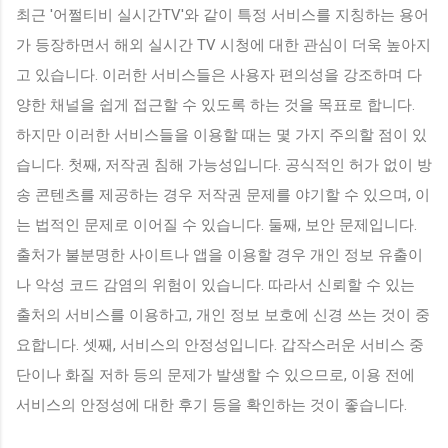
최근 '어쩔티비 실시간TV'와 같이 특정 서비스를 지칭하는 용어
가 등장하면서 해외 실시간 TV 시청에 대한 관심이 더욱 높아지
고 있습니다. 이러한 서비스들은 사용자 편의성을 강조하며 다
양한 채널을 쉽게 접근할 수 있도록 하는 것을 목표로 합니다.
하지만 이러한 서비스들을 이용할 때는 몇 가지 주의할 점이 있
습니다. 첫째, 저작권 침해 가능성입니다. 공식적인 허가 없이 방
송 콘텐츠를 제공하는 경우 저작권 문제를 야기할 수 있으며, 이
는 법적인 문제로 이어질 수 있습니다. 둘째, 보안 문제입니다.
출처가 불분명한 사이트나 앱을 이용할 경우 개인 정보 유출이
나 악성 코드 감염의 위험이 있습니다. 따라서 신뢰할 수 있는
출처의 서비스를 이용하고, 개인 정보 보호에 신경 쓰는 것이 중
요합니다. 셋째, 서비스의 안정성입니다. 갑작스러운 서비스 중
단이나 화질 저하 등의 문제가 발생할 수 있으므로, 이용 전에
서비스의 안정성에 대한 후기 등을 확인하는 것이 좋습니다.