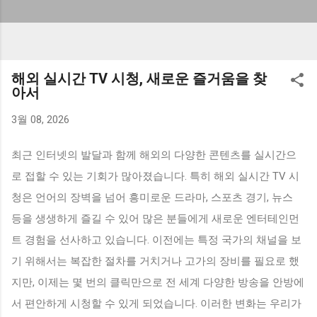
해외 실시간 TV 시청, 새로운 즐거움을 찾
아서
3월 08, 2026
최근 인터넷의 발달과 함께 해외의 다양한 콘텐츠를 실시간으
로 접할 수 있는 기회가 많아졌습니다. 특히 해외 실시간 TV 시
청은 언어의 장벽을 넘어 흥미로운 드라마, 스포츠 경기, 뉴스
등을 생생하게 즐길 수 있어 많은 분들에게 새로운 엔터테인먼
트 경험을 선사하고 있습니다. 이전에는 특정 국가의 채널을 보
기 위해서는 복잡한 절차를 거치거나 고가의 장비를 필요로 했
지만, 이제는 몇 번의 클릭만으로 전 세계 다양한 방송을 안방에
서 편안하게 시청할 수 있게 되었습니다. 이러한 변화는 우리가