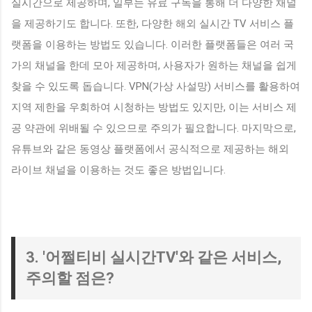
실시간으로 제공하며, 일부는 유료 구독을 통해 더 다양한 채널
을 제공하기도 합니다. 또한, 다양한 해외 실시간 TV 서비스 플
랫폼을 이용하는 방법도 있습니다. 이러한 플랫폼들은 여러 국
가의 채널을 한데 모아 제공하며, 사용자가 원하는 채널을 쉽게
찾을 수 있도록 돕습니다. VPN(가상 사설망) 서비스를 활용하여
지역 제한을 우회하여 시청하는 방법도 있지만, 이는 서비스 제
공 약관에 위배될 수 있으므로 주의가 필요합니다. 마지막으로,
유튜브와 같은 동영상 플랫폼에서 공식적으로 제공하는 해외
라이브 채널을 이용하는 것도 좋은 방법입니다.
3. '어쩔티비 실시간TV'와 같은 서비스,
주의할 점은?