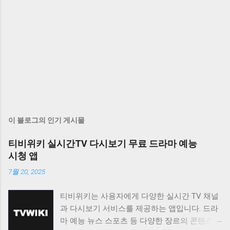
이 블로그의 인기 게시물
티비위키 실시간TV 다시보기 무료 드라마 예능
시청 앱
7월 20, 2025
티비위키는 사용자에게 다양한 실시간 TV 채널
과 다시보기 서비스를 제공하는 앱입니다. 드라
마 예능 뉴스 스포츠 등 다양한 장르의 콘텐츠를