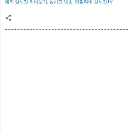
해외 실시간 티비보기, 실시간 방송, 어쩔티비 실시간TV