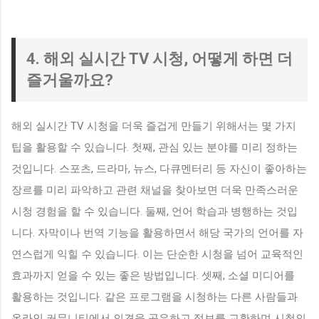
4. 해외 실시간 TV 시청, 어떻게 하면 더
즐거울까요?
해외 실시간 TV 시청을 더욱 즐겁게 만들기 위해서는 몇 가지
팁을 활용할 수 있습니다. 첫째, 관심 있는 분야를 미리 정하는
것입니다. 스포츠, 드라마, 뉴스, 다큐멘터리 등 자신이 좋아하는
장르를 미리 파악하고 관련 채널을 찾아보면 더욱 만족스러운
시청 경험을 할 수 있습니다. 둘째, 언어 학습과 병행하는 것입
니다. 자막이나 번역 기능을 활용하면서 해당 국가의 언어를 자
연스럽게 익힐 수 있습니다. 이는 단순한 시청을 넘어 교육적인
효과까지 얻을 수 있는 좋은 방법입니다. 셋째, 소셜 미디어를
활용하는 것입니다. 같은 프로그램을 시청하는 다른 사람들과
온라인 커뮤니티에서 의견을 공유하고 정보를 교환하며 시청의