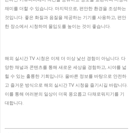
재미를 더할 수 있습니다. 마지막으로, 편안한 환경을 조성하는
것입니다. 좋은 화질과 음질을 제공하는 기기를 사용하고, 편안
한 장소에서 시청하며 몰입도를 높이는 것이 좋습니다.
해외 실시간 TV 시청은 이제 더 이상 낯선 경험이 아닙니다. 다
양한 채널과 콘텐츠를 통해 새로운 세상을 경험하고, 시야를 넓
힐 수 있는 훌륭한 기회입니다. 올바른 정보를 바탕으로 안전하
고 즐거운 방식으로 해외 실시간 TV 시청을 즐기시길 바랍니다.
이를 통해 여러분의 일상이 더욱 풍요롭고 다채로워지기를 기
대합니다.