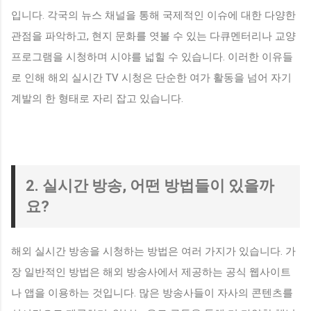
입니다. 각국의 뉴스 채널을 통해 국제적인 이슈에 대한 다양한
관점을 파악하고, 현지 문화를 엿볼 수 있는 다큐멘터리나 교양
프로그램을 시청하며 시야를 넓힐 수 있습니다. 이러한 이유들
로 인해 해외 실시간 TV 시청은 단순한 여가 활동을 넘어 자기
계발의 한 형태로 자리 잡고 있습니다.
2. 실시간 방송, 어떤 방법들이 있을까
요?
해외 실시간 방송을 시청하는 방법은 여러 가지가 있습니다. 가
장 일반적인 방법은 해외 방송사에서 제공하는 공식 웹사이트
나 앱을 이용하는 것입니다. 많은 방송사들이 자사의 콘텐츠를