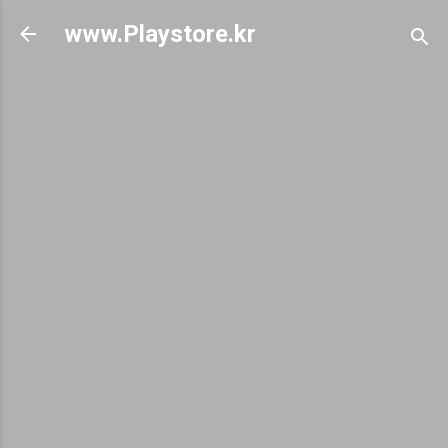
기본 콘텐츠로 건너뛰기
www.Playstore.kr