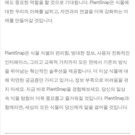
에도 중요한 역할을 할 것으로 기대됩니다. PlantSnap은 식물에
대한 우리의 이해를 넓히고, 자연과의 연결을 더욱 강화하는 미
래를 만들어갈 것입니다.
PlantSnap은 식물 식별의 편리함, 방대한 정보, 사용자 친화적인
인터페이스, 그리고 교육적 가치까지 모든 면에서 기존의 방식
을 뛰어넘는 혁신적인 솔루션을 제공합니다. 더 이상 식물에 대
해 막연한 궁금증만 가지고 있거나, 정보 부족으로 어려움을 겪
지 마세요. 지금 바로 PlantSnap을 경험해보세요. 당신의 일상
속 식물 탐험이 더욱 풍요롭고 즐거워질 것입니다. PlantSnap과
함께라면, 세상의 모든 식물이 당신에게 말을 걸어올 것입니다.