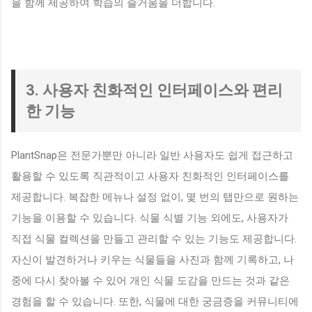
을 함께 제공하여 학습의 즐거움을 더합니다.
3. 사용자 친화적인 인터페이스와 편리
한 기능
PlantSnap은 전문가뿐만 아니라 일반 사용자도 쉽게 접근하고
활용할 수 있도록 직관적이고 사용자 친화적인 인터페이스를
제공합니다. 복잡한 메뉴나 설정 없이, 몇 번의 탭만으로 원하는
기능을 이용할 수 있습니다. 식물 식별 기능 외에도, 사용자가
직접 식물 컬렉션을 만들고 관리할 수 있는 기능도 제공합니다.
자신이 발견하거나 키우는 식물들을 사진과 함께 기록하고, 나
중에 다시 찾아볼 수 있어 개인 식물 도감을 만드는 것과 같은
경험을 할 수 있습니다. 또한, 식물에 대한 궁금증을 커뮤니티에