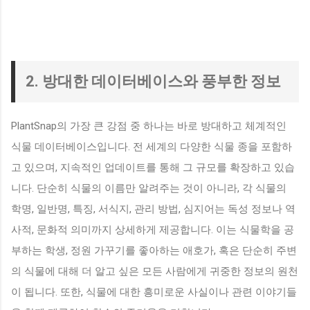
2. 방대한 데이터베이스와 풍부한 정보
PlantSnap의 가장 큰 강점 중 하나는 바로 방대하고 체계적인
식물 데이터베이스입니다. 전 세계의 다양한 식물 종을 포함하
고 있으며, 지속적인 업데이트를 통해 그 규모를 확장하고 있습
니다. 단순히 식물의 이름만 알려주는 것이 아니라, 각 식물의
학명, 일반명, 특징, 서식지, 관리 방법, 심지어는 독성 정보나 역
사적, 문화적 의미까지 상세하게 제공합니다. 이는 식물학을 공
부하는 학생, 정원 가꾸기를 좋아하는 애호가, 혹은 단순히 주변
의 식물에 대해 더 알고 싶은 모든 사람에게 귀중한 정보의 원천
이 됩니다. 또한, 식물에 대한 흥미로운 사실이나 관련 이야기들