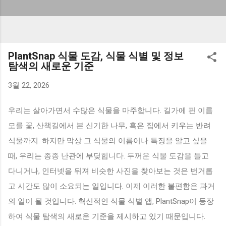
PlantSnap 식물 도감, 식물 식별 및 정보
탐색의 새로운 기준
3월 22, 2026
우리는 살아가면서 수많은 식물을 마주합니다. 길가에 핀 이름
모를 꽃, 산책길에서 본 신기한 나무, 혹은 집에서 키우는 반려
식물까지. 하지만 막상 그 식물의 이름이나 특징을 알고 싶을
때, 우리는 종종 난관에 부딪힙니다. 두꺼운 식물 도감을 들고
다니거나, 인터넷을 뒤져 비슷한 사진을 찾아보는 것은 번거롭
고 시간도 많이 소요되는 일입니다. 이제 이러한 불편함은 과거
의 일이 될 것입니다. 혁신적인 식물 식별 앱, PlantSnap이 등장
하여 식물 탐색의 새로운 기준을 제시하고 있기 때문입니다.