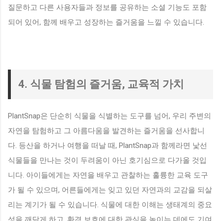
질문하고 다른 사용자들과 정보를 공유하는 소셜 기능도 포함
되어 있어, 함께 배우고 성장하는 즐거움을 느낄 수 있습니다.
4. 식물 탐험의 즐거움, 교육적 가치
PlantSnap은 단순히 식물을 식별하는 도구를 넘어, 우리 주변의
자연을 탐험하고 그 아름다움을 발견하는 즐거움을 선사합니
다. 등산을 하거나 여행을 떠날 때, PlantSnap과 함께라면 낯선
식물들을 만나는 것이 두려움이 아닌 호기심으로 다가올 것입
니다. 아이들에게는 자연을 배우고 관찰하는 훌륭한 교육 도구
가 될 수 있으며, 어른들에게는 잊고 있던 자연과의 교감을 되살
리는 계기가 될 수 있습니다. 식물에 대한 이해는 생태계의 중요
성을 깨닫게 하고, 환경 보호에 대한 관심을 높이는 데에도 기여