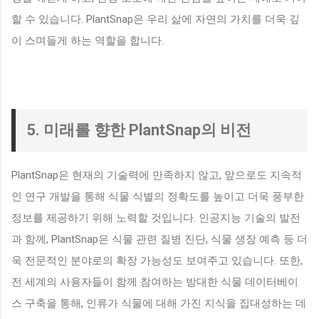
할 수 있습니다. PlantSnap은 우리 삶에 자연의 가치를 더욱 깊
이 스며들게 하는 역할을 합니다.
5. 미래를 향한 PlantSnap의 비전
PlantSnap은 현재의 기술력에 만족하지 않고, 앞으로도 지속적
인 연구 개발을 통해 식물 식별의 정확도를 높이고 더욱 풍부한
정보를 제공하기 위해 노력할 것입니다. 인공지능 기술의 발전
과 함께, PlantSnap은 식물 관련 질병 진단, 식물 생장 예측 등 더
욱 전문적인 분야로의 확장 가능성도 보여주고 있습니다. 또한,
전 세계의 사용자들이 함께 참여하는 방대한 식물 데이터베이
스 구축을 통해, 인류가 식물에 대해 가진 지식을 집대성하는 데