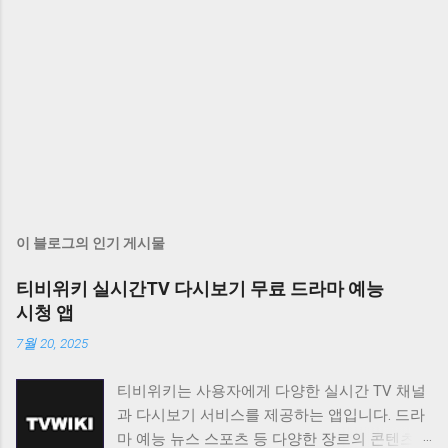
이 블로그의 인기 게시물
티비위키 실시간TV 다시보기 무료 드라마 예능
시청 앱
7월 20, 2025
티비위키는 사용자에게 다양한 실시간 TV 채널
과 다시보기 서비스를 제공하는 앱입니다. 드라
마 예능 뉴스 스포츠 등 다양한 장르의 콘텐츠를