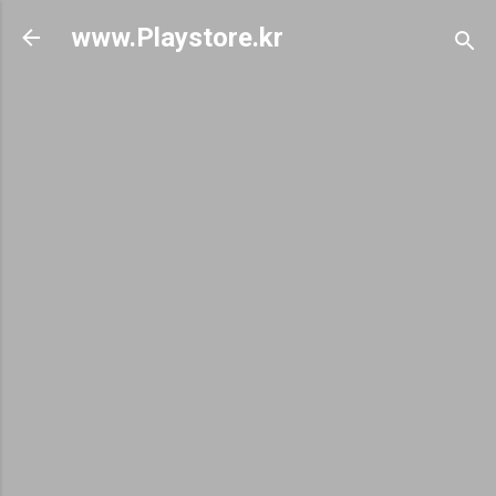
기본 콘텐츠로 건너뛰기
www.Playstore.kr