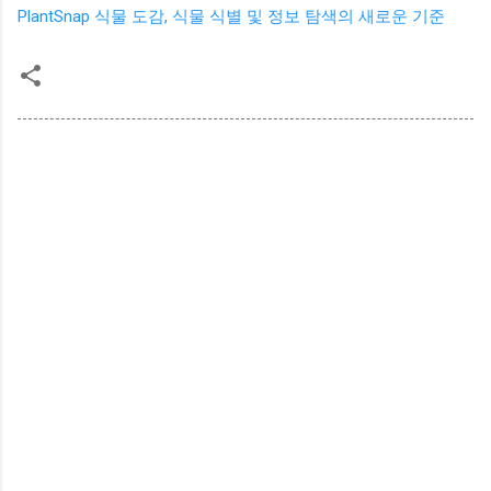
PlantSnap 식물 도감, 식물 식별 및 정보 탐색의 새로운 기준