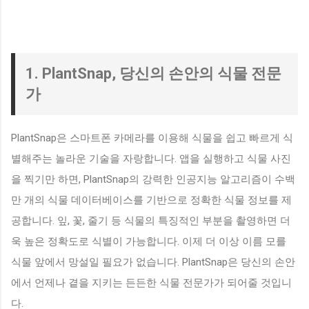
1. PlantSnap, 당신의 손안의 식물 전문
가
PlantSnap은 스마트폰 카메라를 이용해 식물을 쉽고 빠르게 식
별해주는 놀라운 기술을 자랑합니다. 앱을 실행하고 식물 사진
을 찍기만 하면, PlantSnap의 강력한 인공지능 알고리즘이 수백
만 개의 식물 데이터베이스를 기반으로 정확한 식물 정보를 제
공합니다. 잎, 꽃, 줄기 등 식물의 특징적인 부분을 촬영하면 더
욱 높은 정확도로 식별이 가능합니다. 이제 더 이상 이름 모를
식물 앞에서 망설일 필요가 없습니다. PlantSnap은 당신의 손안
에서 언제나 곁을 지키는 든든한 식물 전문가가 되어줄 것입니
다.