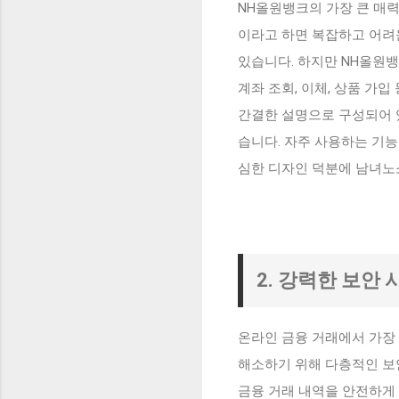
NH올원뱅크의 가장 큰 매
이라고 하면 복잡하고 어려
있습니다. 하지만 NH올원
계좌 조회, 이체, 상품 가
간결한 설명으로 구성되어 
습니다. 자주 사용하는 기능
심한 디자인 덕분에 남녀노소
2. 강력한 보안
온라인 금융 거래에서 가장
해소하기 위해 다층적인 보
금융 거래 내역을 안전하게 