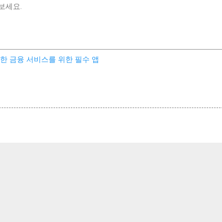
보세요.
한 금융 서비스를 위한 필수 앱