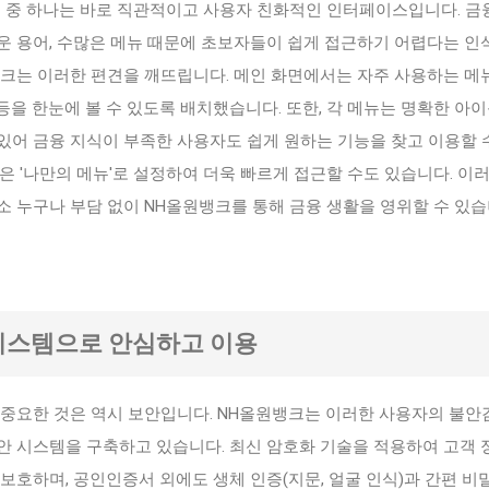
력 중 하나는 바로 직관적이고 사용자 친화적인 인터페이스입니다. 금
운 용어, 수많은 메뉴 때문에 초보자들이 쉽게 접근하기 어렵다는 인
뱅크는 이러한 편견을 깨뜨립니다. 메인 화면에서는 자주 사용하는 메
입 등을 한눈에 볼 수 있도록 배치했습니다. 또한, 각 메뉴는 명확한 아
있어 금융 지식이 부족한 사용자도 쉽게 원하는 기능을 찾고 이용할 
은 '나만의 메뉴'로 설정하여 더욱 빠르게 접근할 수도 있습니다. 이
 누구나 부담 없이 NH올원뱅크를 통해 금융 생활을 영위할 수 있습
 시스템으로 안심하고 이용
 중요한 것은 역시 보안입니다. NH올원뱅크는 이러한 사용자의 불안
안 시스템을 구축하고 있습니다. 최신 암호화 기술을 적용하여 고객 
보호하며, 공인인증서 외에도 생체 인증(지문, 얼굴 인식)과 간편 비