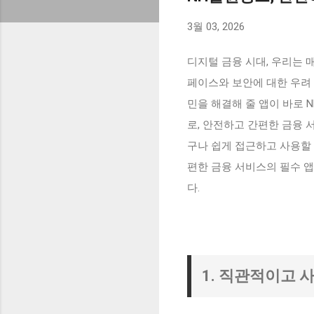
3월 03, 2026
디지털 금융 시대, 우리는 
페이스와 보안에 대한 우려
민을 해결해 줄 앱이 바로
로, 안전하고 간편한 금융 
구나 쉽게 접근하고 사용할 
편한 금융 서비스의 필수 
다.
1. 직관적이고