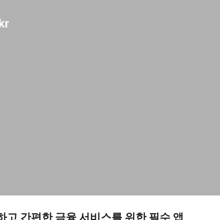
기본 콘텐츠로 건너뛰기
kr
하고 간편한 금융 서비스를 위한 필수 앱