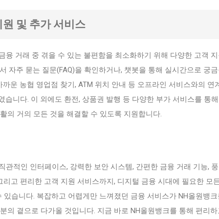
지원 및 추가 서비스
융 거래 중 겪을 수 있는 불편함을 최소화하기 위해 다양한 고객 지
서 자주 묻는 질문(FAQ)을 확인하거나, 챗봇을 통해 실시간으로 궁
 가까운 농협 영업점 찾기, ATM 위치 안내 등 오프라인 서비스와의 연
습니다. 이 외에도 환전, 상품권 발행 등 다양한 부가 서비스를 통해 
활의 거의 모든 것을 해결할 수 있도록 지원합니다.
관적인 인터페이스, 강력한 보안 시스템, 간편한 금융 거래 기능, 
 그리고 편리한 고객 지원 서비스까지, 디지털 금융 시대에 필요한 모
수 있습니다. 복잡하고 어렵게만 느껴졌던 금융 서비스가 NH올원뱅크
분의 곁으로 다가올 것입니다. 지금 바로 NH올원뱅크를 통해 편리하