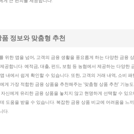
에게 큰 편의를 제공합니다.
 상품 정보와 맞춤형 추천
 위한 앱을 넘어, 고객의 금융 생활을 풍요롭게 하는 다양한 금융 상
제공합니다. 예적금, 대출, 펀드, 보험 등 농협에서 제공하는 다양한 
 내에서 쉽게 확인할 수 있습니다. 또한, 고객의 거래 내역, 소비 패턴
에게 가장 적합한 금융 상품을 추천해주는 '맞춤형 상품 추천' 기능도
 자신에게 유리한 금융 상품을 놓치지 않고 현명하게 선택할 수 있으며
데 도움을 받을 수 있습니다. 복잡한 금융 상품 비교에 어려움을 느끼
니다.