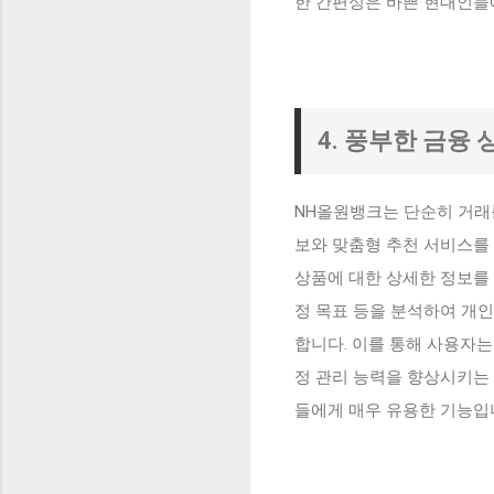
한 간편성은 바쁜 현대인들
4. 풍부한 금융
NH올원뱅크는 단순히 거래를
보와 맞춤형 추천 서비스를 
상품에 대한 상세한 정보를 앱
정 목표 등을 분석하여 개인
합니다. 이를 통해 사용자는
정 관리 능력을 향상시키는 
들에게 매우 유용한 기능입