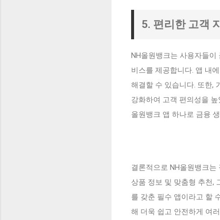
5. 편리한 고객 
NH올원뱅크는 사용자들이 금
비스를 제공합니다. 앱 내에
해결할 수 있습니다. 또한,
강화하여 고객 편의성을 높였
올원뱅크 앱 하나로 금융 생
결론적으로 NH올원뱅크는 직
상품 정보 및 맞춤형 추천,
를 갖춘 필수 앱이라고 할 
해 더욱 쉽고 안전하게 여러