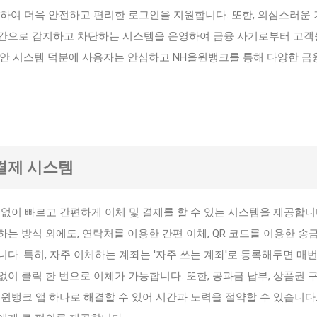
공하여 더욱 안전하고 편리한 로그인을 지원합니다. 또한, 의심스러운
간으로 감지하고 차단하는 시스템을 운영하여 금융 사기로부터 고객
보안 시스템 덕분에 사용자는 안심하고 NH올원뱅크를 통해 다양한 금
 결제 시스템
없이 빠르고 간편하게 이체 및 결제를 할 수 있는 시스템을 제공합니다
는 방식 외에도, 연락처를 이용한 간편 이체, QR 코드를 이용한 송금
다. 특히, 자주 이체하는 계좌는 '자주 쓰는 계좌'로 등록해두면 매
이 클릭 한 번으로 이체가 가능합니다. 또한, 공과금 납부, 상품권 
원뱅크 앱 하나로 해결할 수 있어 시간과 노력을 절약할 수 있습니다.