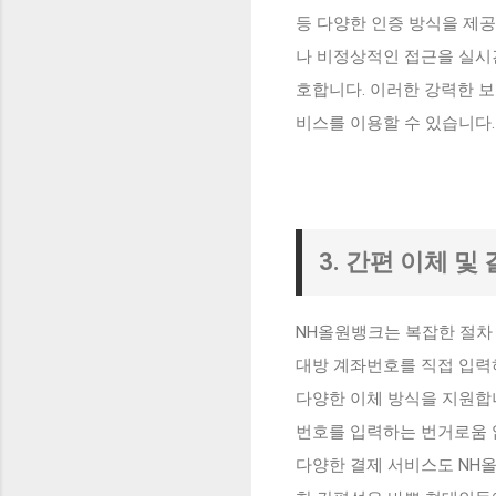
등 다양한 인증 방식을 제
나 비정상적인 접근을 실시
호합니다. 이러한 강력한 
비스를 이용할 수 있습니다.
3. 간편 이체 및
NH올원뱅크는 복잡한 절차 
대방 계좌번호를 직접 입력하
다양한 이체 방식을 지원합니
번호를 입력하는 번거로움 없
다양한 결제 서비스도 NH올