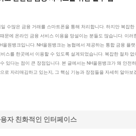
매일 수많은 금융 거래를 스마트폰을 통해 처리합니다. 하지만 복잡한
 때문에 온라인 금융 서비스 이용을 망설이는 분들도 많습니다. 이러
 NH올원뱅크입니다. NH올원뱅크는 농협에서 제공하는 통합 금융 플
서비스를 한곳에서 이용할 수 있도록 설계되었습니다. 복잡한 절차 없
수 있다는 점이 큰 장점입니다. 본 글에서는 NH올원뱅크가 왜 안전하
앱으로 자리매김하고 있는지, 그 핵심 기능과 장점들을 자세히 알아보
 사용자 친화적인 인터페이스