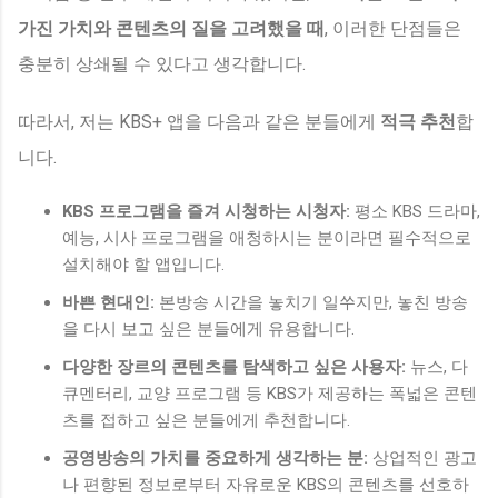
가진 가치와 콘텐츠의 질을 고려했을 때
, 이러한 단점들은
충분히 상쇄될 수 있다고 생각합니다.
따라서, 저는 KBS+ 앱을 다음과 같은 분들에게
적극 추천
합
니다.
KBS 프로그램을 즐겨 시청하는 시청자:
평소 KBS 드라마,
예능, 시사 프로그램을 애청하시는 분이라면 필수적으로
설치해야 할 앱입니다.
바쁜 현대인:
본방송 시간을 놓치기 일쑤지만, 놓친 방송
을 다시 보고 싶은 분들에게 유용합니다.
다양한 장르의 콘텐츠를 탐색하고 싶은 사용자:
뉴스, 다
큐멘터리, 교양 프로그램 등 KBS가 제공하는 폭넓은 콘텐
츠를 접하고 싶은 분들에게 추천합니다.
공영방송의 가치를 중요하게 생각하는 분:
상업적인 광고
나 편향된 정보로부터 자유로운 KBS의 콘텐츠를 선호하