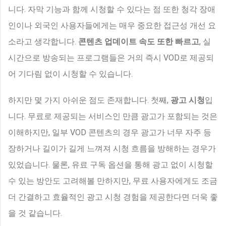
니다. 자막 기능과 함께 시청할 수 있다는 점 또한 청각 장애
인이나 외국인 사용자들에게는 매우 중요한 접근성 개선 요
소라고 생각합니다.
콘텐츠 업데이트 속도 또한 빠르고
, 실
시간으로 방송되는 프로그램들은 거의 즉시 VOD로 제공되
어 기다림 없이 시청할 수 있습니다.
하지만 몇 가지 아쉬운 점도 존재합니다. 첫째,
광고 시청
입
니다. 무료로 제공되는 서비스인 만큼 광고가 포함되는 것은
이해하지만, 일부 VOD 콘텐츠의 경우 광고가 너무 자주 등
장하거나 길이가 길게 느껴져 시청 흐름을 방해하는 경우가
있었습니다. 물론, 유료 구독 옵션을 통해 광고 없이 시청할
수 있는 방안도 고려해볼 만하지만, 무료 사용자에게도 조금
더 간결하고 효율적인 광고 시청 경험을 제공한다면 더욱 좋
을 것 같습니다.