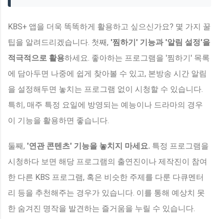
KBS+ 앱을 더욱 똑똑하게 활용하고 싶으신가요? 몇 가지 꿀
팁을 알려드리겠습니다. 첫째,
'찜하기' 기능과 '알림 설정'을
적극적으로 활용
하세요. 좋아하는 프로그램을 '찜하기' 목록
에 담아두면 나중에 쉽게 찾아볼 수 있고, 본방송 시간 알림
을 설정해두면 놓치는 프로그램 없이 시청할 수 있습니다.
특히, 매주 특정 요일에 방영되는 예능이나 드라마의 경우
이 기능을 활용하면 좋습니다.
둘째,
'연관 콘텐츠' 기능을 놓치지 마세요.
특정 프로그램을
시청하다 보면 해당 프로그램의 출연진이나 제작진이 참여
한 다른 KBS 프로그램, 혹은 비슷한 주제를 다룬 다큐멘터
리 등을 추천해주는 경우가 있습니다. 이를 통해 예상치 못
한 숨겨진 명작을 발견하는 즐거움을 누릴 수 있습니다.