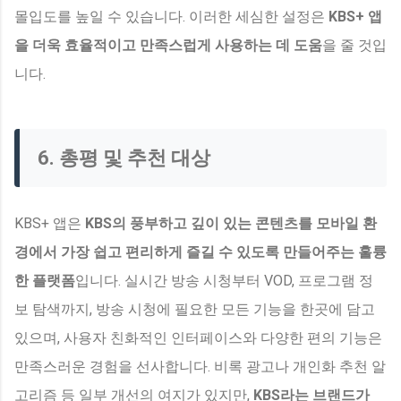
몰입도를 높일 수 있습니다. 이러한 세심한 설정은
KBS+ 앱
을 더욱 효율적이고 만족스럽게 사용하는 데 도움
을 줄 것입
니다.
6. 총평 및 추천 대상
KBS+ 앱은
KBS의 풍부하고 깊이 있는 콘텐츠를 모바일 환
경에서 가장 쉽고 편리하게 즐길 수 있도록 만들어주는 훌륭
한 플랫폼
입니다. 실시간 방송 시청부터 VOD, 프로그램 정
보 탐색까지, 방송 시청에 필요한 모든 기능을 한곳에 담고
있으며, 사용자 친화적인 인터페이스와 다양한 편의 기능은
만족스러운 경험을 선사합니다. 비록 광고나 개인화 추천 알
고리즘 등 일부 개선의 여지가 있지만,
KBS라는 브랜드가