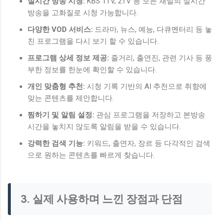
실시간 방송 시청:
KBS 1TV, 2TV 등 모든 채널의 실시간
방송을 고화질로 시청 가능합니다.
다양한 VOD 서비스:
드라마, 뉴스, 예능, 다큐멘터리 등 놓
친 프로그램을 다시 보기 할 수 있습니다.
프로그램 상세 정보 제공:
줄거리, 출연진, 관련 기사 등 풍
부한 정보를 한눈에 확인할 수 있습니다.
개인 맞춤형 추천:
시청 기록 기반의 AI 추천으로 취향에
맞는 콘텐츠를 제안합니다.
찜하기 및 알림 설정:
관심 프로그램을 저장하고 본방송
시간을 놓치지 않도록 알림을 받을 수 있습니다.
강력한 검색 기능:
키워드, 출연자, 장르 등 다각적인 검색
으로 원하는 콘텐츠를 빠르게 찾습니다.
3. 실제 사용하며 느낀 장점과 단점