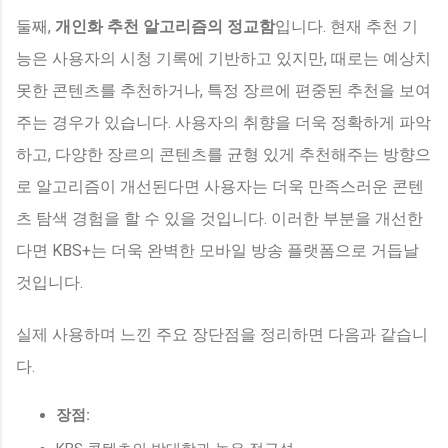
둘째,
개인화 추천 알고리즘의 정교함
입니다. 현재 추천 기
능은 사용자의 시청 기록에 기반하고 있지만, 때로는 예상치
못한 콘텐츠를 추천하거나, 특정 장르에 편중된 추천을 보여
주는 경우가 있습니다. 사용자의 취향을 더욱 정확하게 파악
하고, 다양한 장르의 콘텐츠를 균형 있게 추천해주는 방향으
로 알고리즘이 개선된다면 사용자는 더욱 만족스러운 콘텐
츠 탐색 경험을 할 수 있을 것입니다. 이러한 부분을 개선한
다면 KBS+는 더욱 완벽한 모바일 방송 플랫폼으로 거듭날
것입니다.
실제 사용하며 느낀 주요 장단점을 정리하면 다음과 같습니
다.
장점: