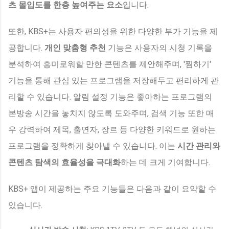
츠 몰입도를 한층 높여주는 요소
입니다.
또한, KBS+는 사용자 편의성을 위한 다양한 부가 기능을 제
공합니다.
개인 맞춤형 추천
기능은 사용자의 시청 기록을
분석하여 흥미로워할 만한 콘텐츠를 제안해주며, '찜하기'
기능을 통해 관심 있는 프로그램을 저장해두고 편리하게 관
리할 수 있습니다. 알림 설정 기능은 좋아하는 프로그램의
본방송 시간을 놓치지 않도록 도와주며, 검색 기능 또한 매
우 강력하여 제목, 출연자, 장르 등 다양한 키워드로 원하는
프로그램을 정확하게 찾아낼 수 있습니다. 이는
시간 관리와
콘텐츠 탐색의 효율성을 극대화
하는 데 크게 기여합니다.
KBS+ 앱이 제공하는 주요 기능들은 다음과 같이 요약할 수
있습니다.