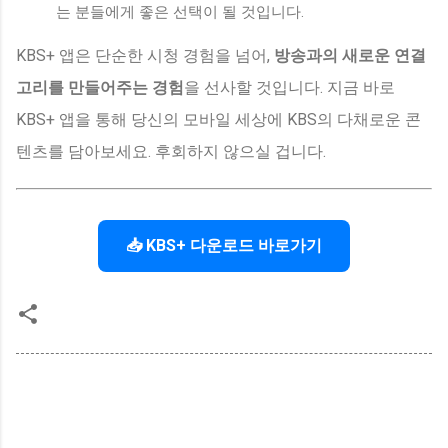
는 분들에게 좋은 선택이 될 것입니다.
KBS+ 앱은 단순한 시청 경험을 넘어,
방송과의 새로운 연결
고리를 만들어주는 경험
을 선사할 것입니다. 지금 바로
KBS+ 앱을 통해 당신의 모바일 세상에 KBS의 다채로운 콘
텐츠를 담아보세요. 후회하지 않으실 겁니다.
📥 KBS+ 다운로드 바로가기