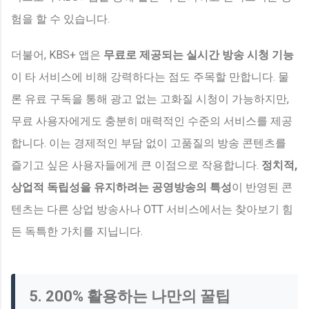
험을 할 수 있습니다.
더불어, KBS+ 앱은
무료로 제공되는 실시간 방송 시청 기능
이 타 서비스에 비해 강력하다는 점도 주목할 만합니다. 물
론 유료 구독을 통해 광고 없는 고화질 시청이 가능하지만,
무료 사용자에게도 충분히 매력적인 수준의 서비스를 제공
합니다. 이는 경제적인 부담 없이 고품질의 방송 콘텐츠를
즐기고 싶은 사용자들에게 큰 이점으로 작용합니다.
정치적,
상업적 독립성을 유지하려는 공영방송의 특성
이 반영된 콘
텐츠는 다른 상업 방송사나 OTT 서비스에서는 찾아보기 힘
든 독특한 가치를 지닙니다.
5. 200% 활용하는 나만의 꿀팁