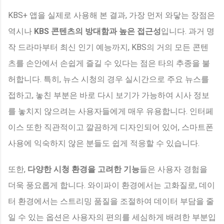
KBS+ 앱을 실제로 사용해 본 결과, 가장 먼저 와닿는 장점은
역시나
KBS 콘텐츠의 방대함과 높은 접근성
입니다. 과거 명
작 드라마부터 최신 인기 예능까지, KBS의 거의 모든 콘텐
츠를 손안에서 손쉽게 즐길 수 있다는 점은 타의 추종을 불
허합니다. 특히, 뉴스 시청의 경우 실시간으로 주요 뉴스를
접하고, 놓친 부분은 바로 다시 보기가 가능하여 시사 정보
를 놓치지 않으려는 사용자들에게 매우 유용합니다. 인터페
이스 또한 직관적이고 깔끔하게 디자인되어 있어, 스마트폰
사용에 익숙하지 않은 분들도 쉽게 적응할 수 있습니다.
또한,
다양한 시청 환경을 고려한 기능
들은 사용자 경험을
더욱 풍요롭게 합니다. 와이파이 환경에서는 고화질로, 데이
터 환경에서는 스트리밍 품질을 조절하여 데이터 부담을 줄
일 수 있는 옵션은 사용자의 편의를 세심하게 배려한 부분입