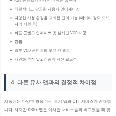
KBS 콘텐츠의 방대함과 높은 접근성
직관적이고 깔끔한 사용자 인터페이스
다양한 시청 환경을 고려한 편의 기능 (데이터 절약 모드,
자막 지원 등)
빠른 콘텐츠 업데이트 및 실시간 VOD 제공
단점:
일부 VOD 콘텐츠의 잦고 긴 광고
개인화 추천 알고리즘의 개선 필요성
4. 다른 유사 앱과의 결정적 차이점
시중에는 다양한 방송 다시 보기 앱과 OTT 서비스가 존재합
니다. 하지만 KBS+ 앱은 이러한 서비스들과 비교했을 때 몇