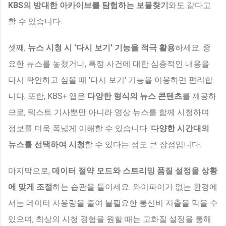
KBS의 방대한 아카이브를 탐험하는 보물찾기
와도 같다고
할 수 있습니다.
셋째,
뉴스 시청 시 '다시 보기' 기능을 적극 활용
하세요. 중
요한 뉴스를 놓쳤거나, 특정 사건에 대한 심층적인 내용을
다시 확인하고 싶을 때 '다시 보기' 기능을 이용하면 편리합
니다. 또한, KBS+ 앱은
다양한 형식의 뉴스 콘텐츠
를 제공하
므로, 텍스트 기사뿐만 아니라 영상 뉴스를 함께 시청하며
정보를 더욱 폭넓게 이해할 수 있습니다.
다양한 시간대의
뉴스를 선택하여 시청
할 수 있다는 점도 큰 장점입니다.
마지막으로,
데이터 절약 모드와 스트리밍 품질 설정을 상황
에 맞게 조절
하는 습관을 들이세요. 와이파이가 없는 환경에
서는 데이터 사용량을 줄여 불필요한 통신비 지출을 막을 수
있으며, 최상의 시청 경험을 원할 때는 고화질 설정을 통해