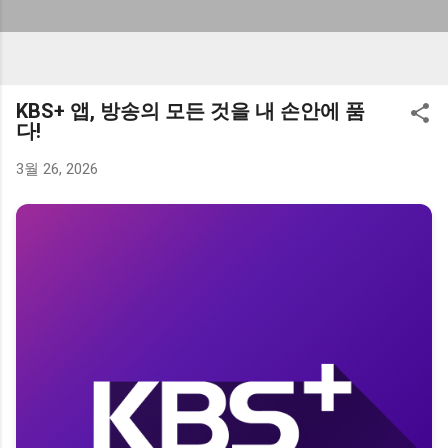
KBS+ 앱, 방송의 모든 것을 내 손안에 품
다!
3월 26, 2026