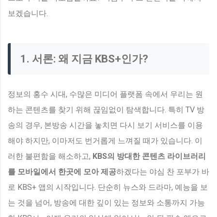
보겠습니다.
1. 서론: 왜 지금 KBS+인가?
정보의 홍수 시대, 수많은 미디어 플랫폼 속에서 우리는 원
하는 콘텐츠를 찾기 위해 끊임없이 탐색합니다. 특히 TV 방
송의 경우, 본방송 시간을 놓치면 다시 보기 서비스를 이용
해야 하지만, 이마저도 번거롭게 느껴질 때가 있습니다. 이
러한 불편함을 해소하고,
KBS의 방대한 콘텐츠 라이브러리
를 모바일에서 한곳에 모아 제공
하겠다는 야심 찬 포부가 바
로 KBS+ 앱의 시작입니다. 단순히 뉴스와 드라마, 예능을 보
는 것을 넘어, 방송에 대한 깊이 있는 정보와 소통까지 가능