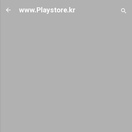
기본 콘텐츠로 건너뛰기
www.Playstore.kr