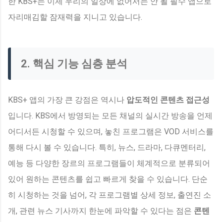
한 KBS+는 이제 우리의 일상에 없어서는 안 될 필수 앱으로
자리매김할 잠재력을 지니고 있습니다.
2. 핵심 기능 심층 분석
KBS+ 앱의 가장 큰 강점은 역시나
압도적인 콘텐츠 접근성
입니다. KBS에서 방영되는 모든 채널의 실시간 방송을 언제
어디서든 시청할 수 있으며, 놓친 프로그램은 VOD 서비스를
통해 다시 볼 수 있습니다. 특히, 뉴스, 드라마, 다큐멘터리,
예능 등 다양한 장르의 프로그램들이 체계적으로 분류되어
있어 원하는 콘텐츠를 쉽고 빠르게 찾을 수 있습니다. 단순
히 시청하는 것을 넘어, 각 프로그램별 상세 정보, 출연진 소
개, 관련 뉴스 기사까지 한눈에 파악할 수 있다는 점은
콘텐