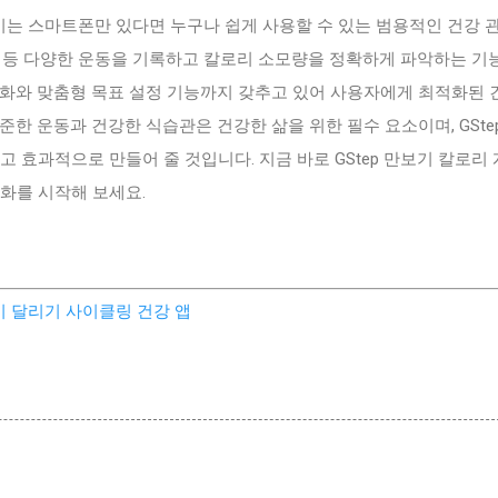
산기는 스마트폰만 있다면 누구나 쉽게 사용할 수 있는 범용적인 건강 
링 등 다양한 운동을 기록하고 칼로리 소모량을 정확하게 파악하는 기
각화와 맞춤형 목표 설정 기능까지 갖추고 있어 사용자에게 최적화된 
준한 운동과 건강한 식습관은 건강한 삶을 위한 필수 요소이며, GSte
고 효과적으로 만들어 줄 것입니다. 지금 바로 GStep 만보기 칼로리
화를 시작해 보세요.
산기 달리기 사이클링 건강 앱