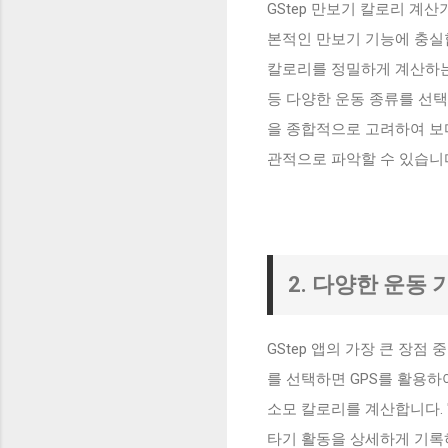
GStep 만보기 칼로리 계
본적인 만보기 기능에 충실
칼로리를 정밀하게 계산하는 
등 다양한 운동 종류를 선택
을 종합적으로 고려하여 보
관적으로 파악할 수 있습니
2. 다양한 운동 
GStep 앱의 가장 큰 장점
를 선택하면 GPS를 활용하
소모 칼로리를 계산합니다. 
타기 활동을 상세하게 기록하