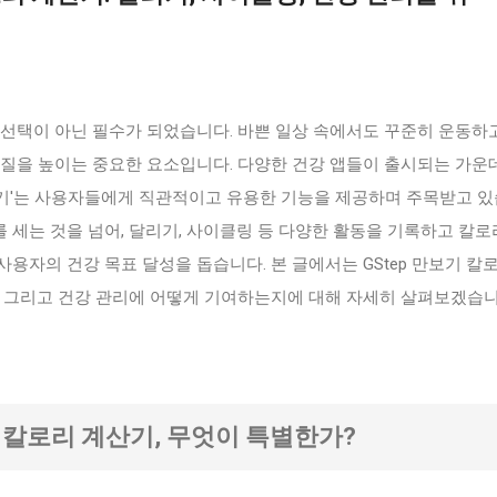
 선택이 아닌 필수가 되었습니다. 바쁜 일상 속에서도 꾸준히 운동하
질을 높이는 중요한 요소입니다. 다양한 건강 앱들이 출시되는 가운데
계산기'는 사용자들에게 직관적이고 유용한 기능을 제공하며 주목받고 
수를 세는 것을 넘어, 달리기, 사이클링 등 다양한 활동을 기록하고 칼로
용자의 건강 목표 달성을 돕습니다. 본 글에서는 GStep 만보기 칼
, 그리고 건강 관리에 어떻게 기여하는지에 대해 자세히 살펴보겠습니
보기 칼로리 계산기, 무엇이 특별한가?