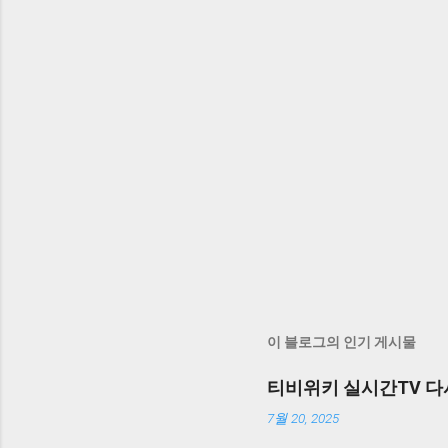
이 블로그의 인기 게시물
티비위키 실시간TV 다
7월 20, 2025