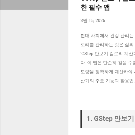
한 필수 앱
3월 15, 2026
현대 사회에서 건강 관리는
로리를 관리하는 것은 삶의 
'GStep 만보기 칼로리 
다. 이 앱은 단순히 걸음 
모량을 정확하게 계산하여 사
산기의 주요 기능과 활용법
1. GStep 만