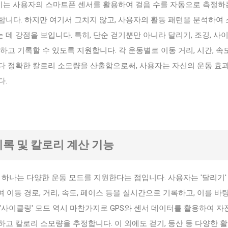
산기는 사용자의 스마트폰 센서를 활용하여 걸음 수를 자동으로 측정하
합니다. 하지만 여기서 그치지 않고, 사용자의 활동 패턴을 분석하여
데 강점을 보입니다. 특히, 단순 걷기뿐만 아니라 달리기, 조깅, 사
하고 기록할 수 있도록 지원합니다. 각 운동별로 이동 거리, 시간, 속
다 정확한 칼로리 소모량을 산출함으로써, 사용자는 자신의 운동 효과
다.
기록 및 칼로리 계산 기능
 중 하나는 다양한 운동 모드를 지원한다는 점입니다. 사용자는 '달리기'
여 이동 경로, 거리, 속도, 페이스 등을 실시간으로 기록하고, 이를 바
'사이클링' 모드 역시 마찬가지로 GPS와 센서 데이터를 활용하여 자
고 칼로리 소모량을 추정합니다. 이 외에도 걷기, 등산 등 다양한 