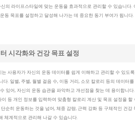
 자신의 라이프스타일에 맞는 운동을 효과적으로 관리할 수 있습니다.
운동 목표를 설정하고 달성해 나가는 데 중요한 동기 부여가 됩니다.
이터 시각화와 건강 목표 설정
산기는 사용자가 자신의 운동 데이터를 쉽게 이해하고 관리할 수 있도록
. 일별, 주별, 월별 걸음 수, 이동 거리, 소모 칼로리 등의 데이터를
수 있어, 자신의 운동 습관을 파악하고 개선점을 찾는 데 용이합니다.
 나이 등 개인 정보를 입력하여 맞춤형 칼로리 계산 및 목표 설정을 할 
 단순히 운동하는 것을 넘어, 체중 감량, 근력 강화 등 구체적인 건강
통해 체계적으로 관리해 나갈 수 있습니다.