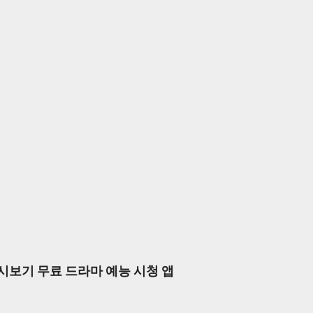
시보기 무료 드라마 예능 시청 앱