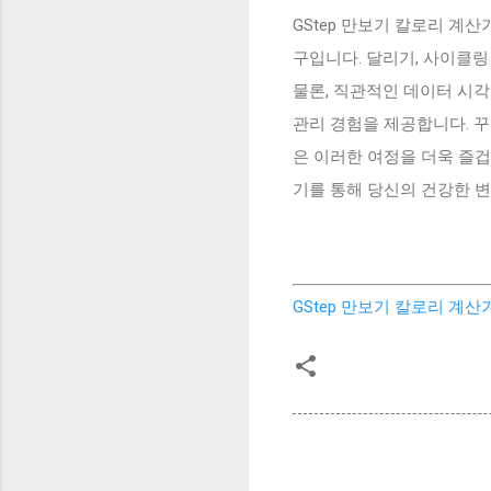
GStep 만보기 칼로리 계
구입니다. 달리기, 사이클
물론, 직관적인 데이터 시
관리 경험을 제공합니다. 꾸
은 이러한 여정을 더욱 즐겁
기를 통해 당신의 건강한 변
GStep 만보기 칼로리 계