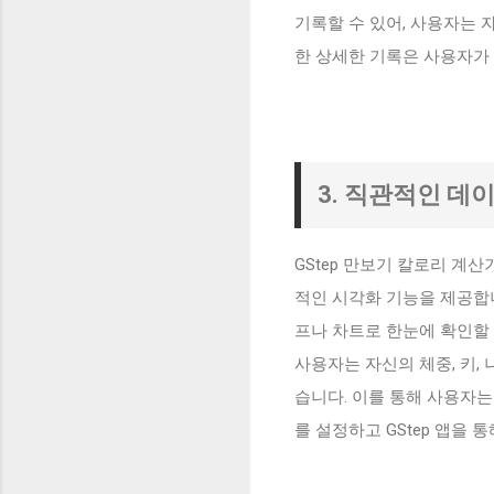
기록할 수 있어, 사용자는
한 상세한 기록은 사용자가 
3. 직관적인 데
GStep 만보기 칼로리 계
적인 시각화 기능을 제공합니다
프나 차트로 한눈에 확인할 
사용자는 자신의 체중, 키,
습니다. 이를 통해 사용자는
를 설정하고 GStep 앱을 