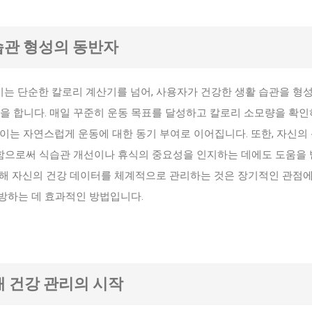
 습관 형성의 동반자
산기는 단순한 칼로리 계산기를 넘어, 사용자가 건강한 생활 습관을 형
할을 합니다. 매일 꾸준히 운동 목표를 달성하고 칼로리 소모량을 확
이는 자연스럽게 운동에 대한 동기 부여로 이어집니다. 또한, 자신의
으로써 식습관 개선이나 휴식의 중요성을 인지하는 데에도 도움을
을 통해 자신의 건강 데이터를 체계적으로 관리하는 것은 장기적인 관점
방하는 데 효과적인 방법입니다.
 미래 건강 관리의 시작