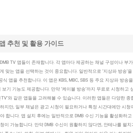
V 앱 추천 및 활용 가이드
DMB TV 앱들이 존재합니다. 각 앱마다 제공하는 채널 구성이나 부가
게 맞는 앱을 선택하는 것이 중요합니다. 일반적으로 '지상파 방송'을
 공식 앱을 추천합니다. 이 앱은 KBS, MBC, SBS 등 주요 지상파 방송
시 보기 기능도 제공합니다. 만약 '케이블 방송'까지 무료로 시청하고 
리온TV'와 같은 앱들을 고려해볼 수 있습니다. 이러한 앱들은 다양한 
공하지만, 일부 채널은 광고 시청이 필요하거나 특정 시간대에만 시청
야 합니다. 앱 설치 후에는 일반적으로 DMB 수신 기능을 활성화하고
청이 가능합니다. 만약 DMB 수신이 원활하지 않다면, 안테나를 펼