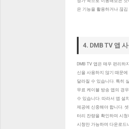
창가 쪽으로 이동해보는 것이
은 기능을 활용하거나 끊김
4. DMB TV 앱
DMB TV 앱은 매우 편리하
신을 사용하지 않기 때문에 
달라질 수 있습니다. 특히 
무료 케이블 방송 앱의 경우
수 있습니다. 따라서 앱 설
제공에 신중해야 합니다. 셋
터리 잔량을 확인하며 시청
시청만 가능하며 다운로드나