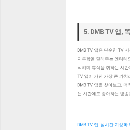
5. DMB TV 
DMB TV 앱은 단순한 T
지루함을 달래주는 엔터테인
식히며 휴식을 취하는 시간까
TV 앱이 가진 가장 큰 가
DMB TV 앱을 찾아보고, 
는 시간에도 좋아하는 방송
DMB TV 앱: 실시간 지상