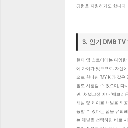
경험을 지원하기도 합니다.
3. 인기 DMB T
현재 앱 스토어에는 다양한 
에 차이가 있으므로, 자신에
으로 한다면 'MY K'와 같은
질로 시청할 수 있으며, 다
면, '채널고정'이나 '에브
채널 및 케이블 채널을 제
능할 수 있다는 점을 유의해
는 채널을 선택하면 바로 시