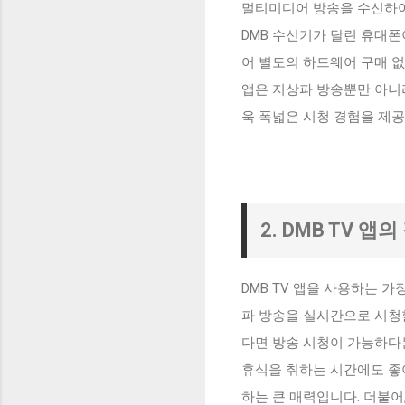
멀티미디어 방송을 수신하여
DMB 수신기가 달린 휴대폰
어 별도의 하드웨어 구매 없
앱은 지상파 방송뿐만 아니라
욱 폭넓은 시청 경험을 제공
2. DMB TV 앱
DMB TV 앱을 사용하는 가
파 방송을 실시간으로 시청할
다면 방송 시청이 가능하다는
휴식을 취하는 시간에도 좋아
하는 큰 매력입니다. 더불어