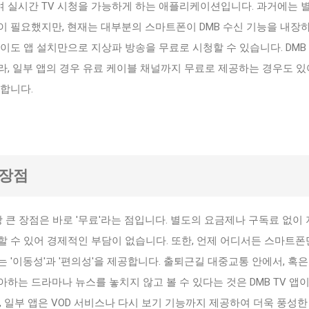
 실시간 TV 시청을 가능하게 하는 애플리케이션입니다. 과거에는 
이 필요했지만, 현재는 대부분의 스마트폰이 DMB 수신 기능을 내장
이도 앱 설치만으로 지상파 방송을 무료로 시청할 수 있습니다. DMB 
, 일부 앱의 경우 유료 케이블 채널까지 무료로 제공하는 경우도 있
합니다.
의 장점
장 큰 장점은 바로 '무료'라는 점입니다. 별도의 요금제나 구독료 없이
 수 있어 경제적인 부담이 없습니다. 또한, 언제 어디서든 스마트폰
 '이동성'과 '편의성'을 제공합니다. 출퇴근길 대중교통 안에서, 혹은
하는 드라마나 뉴스를 놓치지 않고 볼 수 있다는 것은 DMB TV 앱
, 일부 앱은 VOD 서비스나 다시 보기 기능까지 제공하여 더욱 풍성한