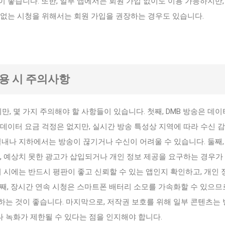
 좋습니다. 또한, 일부 앱에서는 회원 가입 없이도 이용 가능하지만,
 없는 시청을 위해서는 회원 가입을 권장하는 경우도 있습니다.
 사용 시 주의사항
지만, 몇 가지 주의해야 할 사항들이 있습니다. 첫째, DMB 방송은 데이
데이터 요금 걱정은 없지만, 실시간 방송 특성상 지역에 따라 수신 
실내나 지하에서는 방송이 끊기거나 수신이 어려울 수 있습니다. 둘째,
, 예상치 못한 광고가 삽입되거나 개인 정보 제공을 요구하는 경우가
치 시에는 반드시 평판이 좋고 신뢰할 수 있는 앱인지 확인하고, 개인 
째, 장시간 연속 시청은 스마트폰 배터리 소모를 가속화할 수 있으므로
하는 것이 좋습니다. 마지막으로, 저작권 보호를 위해 일부 콘텐츠는
 녹화가 제한될 수 있다는 점을 인지해야 합니다.