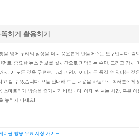
앱, 똑똑하게 활용하기
V 시청을 넘어 우리의 일상을 더욱 풍요롭게 만들어주는 도구입니다. 출
먼트, 중요한 뉴스 정보를 실시간으로 파악하는 수단, 그리고 잠시 
지. 이 모든 것을 무료로, 그리고 언제 어디서든 즐길 수 있다는 것은
치라고 할 수 있습니다. 오늘 안내해 드린 내용을 바탕으로 여러분에게 
더욱 스마트하게 방송을 즐기시기 바랍니다. 이제 푹 쉬는 시간, 혹은 
을 놓치지 마세요!
파 케이블 방송 무료 시청 가이드