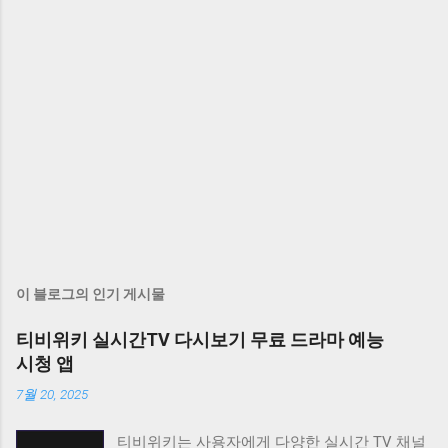
이 블로그의 인기 게시물
티비위키 실시간TV 다시보기 무료 드라마 예능
시청 앱
7월 20, 2025
티비위키는 사용자에게 다양한 실시간 TV 채널