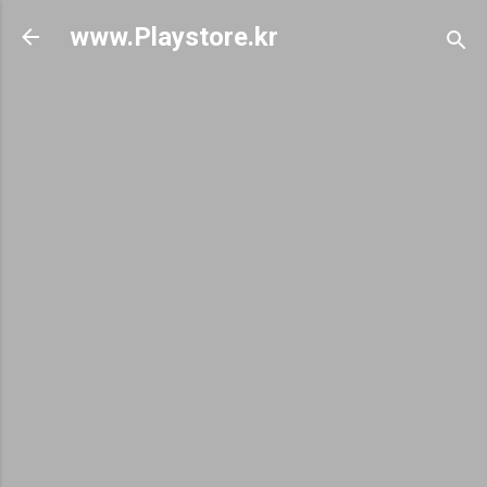
기본 콘텐츠로 건너뛰기
www.Playstore.kr