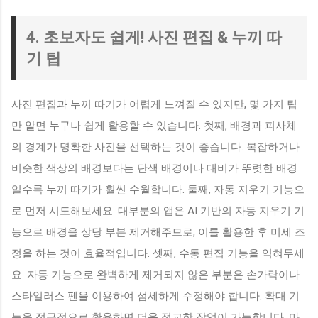
4. 초보자도 쉽게! 사진 편집 & 누끼 따
기 팁
사진 편집과 누끼 따기가 어렵게 느껴질 수 있지만, 몇 가지 팁
만 알면 누구나 쉽게 활용할 수 있습니다. 첫째, 배경과 피사체
의 경계가 명확한 사진을 선택하는 것이 좋습니다. 복잡하거나
비슷한 색상의 배경보다는 단색 배경이나 대비가 뚜렷한 배경
일수록 누끼 따기가 훨씬 수월합니다. 둘째, 자동 지우기 기능으
로 먼저 시도해보세요. 대부분의 앱은 AI 기반의 자동 지우기 기
능으로 배경을 상당 부분 제거해주므로, 이를 활용한 후 미세 조
정을 하는 것이 효율적입니다. 셋째, 수동 편집 기능을 익혀두세
요. 자동 기능으로 완벽하게 제거되지 않은 부분은 손가락이나
스타일러스 펜을 이용하여 섬세하게 수정해야 합니다. 확대 기
능을 적극적으로 활용하면 더욱 정교한 작업이 가능합니다. 마