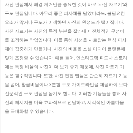
사진 편집에서 배경 제거만큼 중요한 것이 바로 '사진 자르기'와
구도 편집입니다. 아무리 좋은 피사체를 담았더라도, 불필요한
요소가 많거나 구도가 어색하면 사진의 완성도가 떨어집니다.
사진 자르기는 사진의 특정 부분을 잘라내어 전체적인 구성비
를 조정하는 작업입니다. 이를 통해 시선을 사로잡는 핵심 피사
체에 집중하게 만들거나, 사진의 비율을 소셜 미디어 플랫폼에
맞게 조정할 수 있습니다. 예를 들어, 인스타그램 피드나 스토리
에는 특정 비율의 사진이 더 보기 좋기 때문에, 사진 자르기 기
능은 필수적입니다. 또한, 사진 편집 앱들은 단순히 자르기 기능
을 넘어, 황금비율이나 3분할 구도 가이드라인을 제공하여 보다
전문적인 구도 편집을 돕기도 합니다. 이러한 기능들을 통해 사
진의 메시지를 더욱 효과적으로 전달하고, 시각적인 아름다움
을 극대화할 수 있습니다.