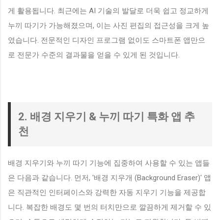
게 활용됩니다. 최근에는 AI 기술의 발달로 더욱 쉽고 정교하게
누끼 따기가 가능해졌으며, 이는 사진 편집의 접근성을 크게 높
였습니다. 전문적인 디자인 프로그램 없이도 스마트폰 앱만으
로 전문가 수준의 결과물을 얻을 수 있게 된 것입니다.
2. 배경 지우기 & 누끼 따기 특화 앱 추
천
배경 지우기와 누끼 따기 기능에 집중하여 사용할 수 있는 앱들
은 다음과 같습니다. 먼저, '배경 지우개 (Background Eraser)' 앱
은 직관적인 인터페이스와 강력한 자동 지우기 기능을 제공합
니다. 복잡한 배경도 몇 번의 터치만으로 깔끔하게 제거할 수 있