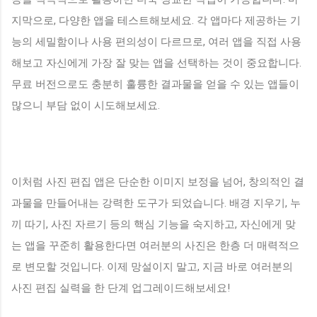
지막으로, 다양한 앱을 테스트해보세요. 각 앱마다 제공하는 기
능의 세밀함이나 사용 편의성이 다르므로, 여러 앱을 직접 사용
해보고 자신에게 가장 잘 맞는 앱을 선택하는 것이 중요합니다.
무료 버전으로도 충분히 훌륭한 결과물을 얻을 수 있는 앱들이
많으니 부담 없이 시도해보세요.
이처럼 사진 편집 앱은 단순한 이미지 보정을 넘어, 창의적인 결
과물을 만들어내는 강력한 도구가 되었습니다. 배경 지우기, 누
끼 따기, 사진 자르기 등의 핵심 기능을 숙지하고, 자신에게 맞
는 앱을 꾸준히 활용한다면 여러분의 사진은 한층 더 매력적으
로 변모할 것입니다. 이제 망설이지 말고, 지금 바로 여러분의
사진 편집 실력을 한 단계 업그레이드해보세요!