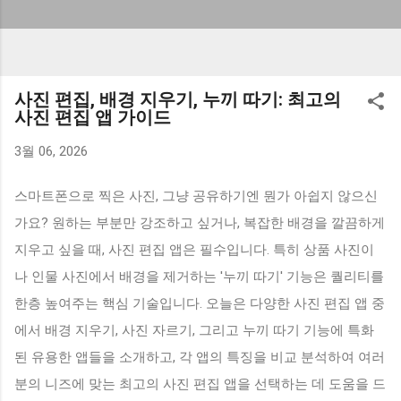
사진 편집, 배경 지우기, 누끼 따기: 최고의
사진 편집 앱 가이드
3월 06, 2026
스마트폰으로 찍은 사진, 그냥 공유하기엔 뭔가 아쉽지 않으신
가요? 원하는 부분만 강조하고 싶거나, 복잡한 배경을 깔끔하게
지우고 싶을 때, 사진 편집 앱은 필수입니다. 특히 상품 사진이
나 인물 사진에서 배경을 제거하는 '누끼 따기' 기능은 퀄리티를
한층 높여주는 핵심 기술입니다. 오늘은 다양한 사진 편집 앱 중
에서 배경 지우기, 사진 자르기, 그리고 누끼 따기 기능에 특화
된 유용한 앱들을 소개하고, 각 앱의 특징을 비교 분석하여 여러
분의 니즈에 맞는 최고의 사진 편집 앱을 선택하는 데 도움을 드