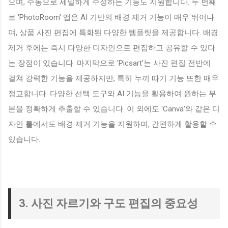
으며, 수동으로 세밀하게 수정하는 기능도 지원합니다. 두 번째
로 'PhotoRoom' 앱은 AI 기반의 배경 제거 기능이 매우 뛰어나
며, 상품 사진 편집에 특화된 다양한 템플릿을 제공합니다. 배경
제거 후에는 즉시 다양한 디자인으로 편집하고 공유할 수 있다
는 장점이 있습니다. 마지막으로 'Picsart'는 사진 편집 전반에
걸쳐 강력한 기능을 제공하지만, 특히 누끼 따기 기능 또한 매우
정교합니다. 다양한 선택 도구와 AI 기능을 활용하여 원하는 부
분을 정확하게 추출할 수 있습니다. 이 외에도 'Canva'와 같은 디
자인 툴에서도 배경 제거 기능을 지원하며, 간편하게 활용할 수
있습니다.
3. 사진 자르기와 구도 편집의 중요성