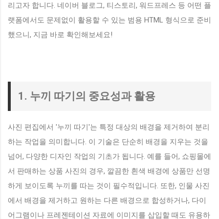
리고자 합니다. 네이버 블로그, 티스토리, 워드프레스 등 어떤 플
랫폼에서도 문제없이 활용할 수 있는 범용 HTML 형식으로 준비
했으니, 지금 바로 확인해보세요!
1. 누끼 따기의 중요성과 활용
사진 편집에서 '누끼 따기'는 특정 대상의 배경을 제거하여 분리
하는 작업을 의미합니다. 이 기술은 단순히 배경을 지우는 것을
넘어, 다양한 디자인 작업의 기초가 됩니다. 예를 들어, 쇼핑몰에
서 판매하는 상품 사진의 경우, 깔끔한 흰색 배경에 상품만 선명
하게 보이도록 누끼를 따는 것이 필수적입니다. 또한, 인물 사진
에서 배경을 제거하고 원하는 다른 배경으로 합성하거나, 다이
어그램이나 프레젠테이션 자료에 이미지를 삽입할 때도 유용하