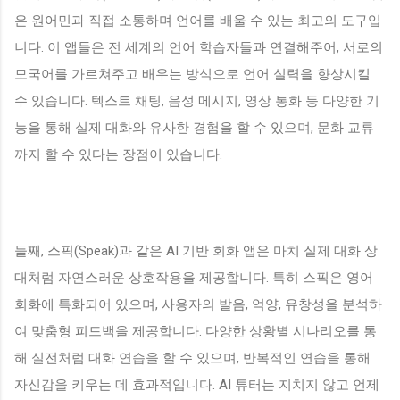
은 원어민과 직접 소통하며 언어를 배울 수 있는 최고의 도구입
니다. 이 앱들은 전 세계의 언어 학습자들과 연결해주어, 서로의
모국어를 가르쳐주고 배우는 방식으로 언어 실력을 향상시킬
수 있습니다. 텍스트 채팅, 음성 메시지, 영상 통화 등 다양한 기
능을 통해 실제 대화와 유사한 경험을 할 수 있으며, 문화 교류
까지 할 수 있다는 장점이 있습니다.
둘째, 스픽(Speak)과 같은 AI 기반 회화 앱은 마치 실제 대화 상
대처럼 자연스러운 상호작용을 제공합니다. 특히 스픽은 영어
회화에 특화되어 있으며, 사용자의 발음, 억양, 유창성을 분석하
여 맞춤형 피드백을 제공합니다. 다양한 상황별 시나리오를 통
해 실전처럼 대화 연습을 할 수 있으며, 반복적인 연습을 통해
자신감을 키우는 데 효과적입니다. AI 튜터는 지치지 않고 언제