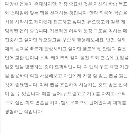
다양한 앱들이 존재하지만, 가장 중요한 것은 자신의 학습 목표
와 스타일에 맞는 앱을 선택하는 것입니다. 만약 외국어 학습을
처음 시작하고 재미있게 접근하고 싶다면 듀오링고와 같은 게
임화된 앱이 좋습니다. 기본적인 어휘와 문장 구조를 익히는 데
집중하고 싶다면 듀오링고를 꾸준히 활용해보세요. 반면, 실제
대화 능력을 빠르게 향상시키고 싶다면 헬로우톡, 탄뎀과 같은
언어 교환 앱이나 스픽, 케이크와 같이 실전 회화 연습에 초점을
맞춘 앱을 병행하는 것이 효과적입니다. 각 앱의 무료 체험 기간
을 활용하여 직접 사용해보고 자신에게 가장 잘 맞는 앱을 찾는
것이 중요합니다. 여러 앱을 조합하여 사용하는 것도 좋은 전략
이 될 수 있습니다. 예를 들어, 듀오링고로 기초를 다지고, 스픽
으로 실전 회화 연습을 하며, 헬로우톡으로 원어민과의 대화를
경험하는 식입니다.