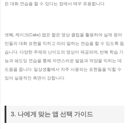
든 대화 연습을 할 수 있다는 점에서 매우 유용합니다.
셋째, 케이크(Cake) 앱은 짧은 영상 클립을 활용하여 실제 원어
민들의 대화 표현을 익히고 따라 말하는 연습을 할 수 있도록 돕
습니다. 다양한 주제와 난이도의 영상이 제공되며, 반복 학습 기
능과 쉐도잉 연습을 통해 자연스러운 발음과 억양을 익히는 데
도움을 줍니다. 일상생활에서 자주 사용되는 표현들을 익힐 수
있어 실용적인 측면이 강합니다.
3. 나에게 맞는 앱 선택 가이드