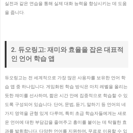
실전과 같은 연습을 통해 실제 대화 능력을 향상시키는 데 도움
을 줍니다.
2. 듀오링고: 재미와 효율을 잡은 대표적
인 언어 학습 앱
듀오링고는 전 세계적으로 가장 많은 사용자를 보유한 언어 학
습 앱 중 하나입니다. 게임화된 학습 방식은 마치 레벨을 올리는
듯한 재미를 선사하며, 짧은 시간 안에 집중적으로 학습할 수 있
도록 구성되어 있습니다. 단어, 문법, 듣기, 말하기 등 언어의 네
가지 영역을 균형 있게 다루며, 특히 초급 학습자들에게는 새로
운 언어에 대한 부담감을 줄여주고 흥미를 붙이는 데 탁월한 효
과를 발휘합니다. 다양한 언어를 지원하며, 무료로 이용할 수 있