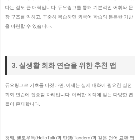
다는 점도 큰 매력입니다. 듀오링고를 통해 기본적인 어휘와 문
장 구조를 익히고, 꾸준히 복습하면 외국어 학습의 든든한 기반
을 마련할 수 있습니다.
3. 실생활 회화 연습을 위한 추천 앱
듀오링고로 기초를 다졌다면, 이제는 실제 대화에 필요한 실전
회화 연습에 집중할 차례입니다. 이러한 목적에 맞는 다양한 앱
들이 존재합니다.
첫째, 헬로우톡(HelloTalk)과 탄뎀(Tandem)과 같은 언어 교환 앱