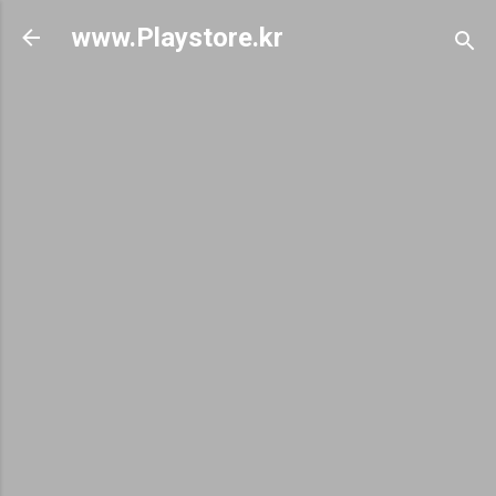
기본 콘텐츠로 건너뛰기
www.Playstore.kr