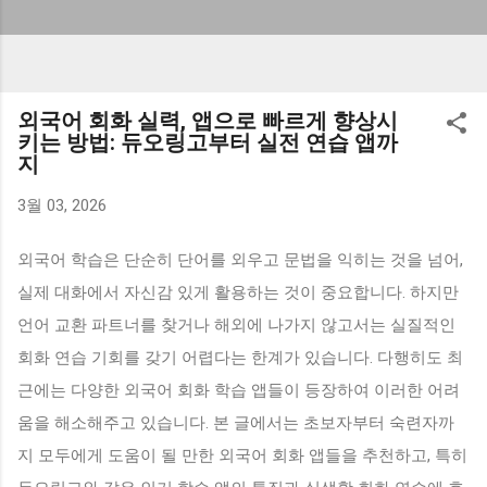
외국어 회화 실력, 앱으로 빠르게 향상시
키는 방법: 듀오링고부터 실전 연습 앱까
지
3월 03, 2026
외국어 학습은 단순히 단어를 외우고 문법을 익히는 것을 넘어,
실제 대화에서 자신감 있게 활용하는 것이 중요합니다. 하지만
언어 교환 파트너를 찾거나 해외에 나가지 않고서는 실질적인
회화 연습 기회를 갖기 어렵다는 한계가 있습니다. 다행히도 최
근에는 다양한 외국어 회화 학습 앱들이 등장하여 이러한 어려
움을 해소해주고 있습니다. 본 글에서는 초보자부터 숙련자까
지 모두에게 도움이 될 만한 외국어 회화 앱들을 추천하고, 특히