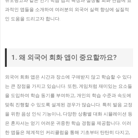
듀오링고와 같은 인기 학습 앱의 특징과 실생활 회화 연습에 효
과적인 앱들을 소개하여 여러분의 외국어 실력 향상에 실질적
인 도움을 드리고자 합니다.
1. 왜 외국어 회화 앱이 중요할까요?
외국어 회화 앱은 시간과 장소에 구애받지 않고 학습할 수 있다
는 큰 장점을 가지고 있습니다. 또한, 게임처럼 재미있는 요소들
을 도입하여 학습 동기를 부여하고, 개인의 학습 수준과 속도에
맞춰 진행할 수 있도록 설계된 경우가 많습니다. 특히 발음 교정
을 위한 음성 인식 기능이나, 다양한 상황별 대화 시뮬레이션 등
은 혼자서는 얻기 어려운 귀중한 학습 경험을 제공합니다. 이러
한 앱들은 체계적인 커리큘럼을 통해 기초부터 탄탄히 다지고,