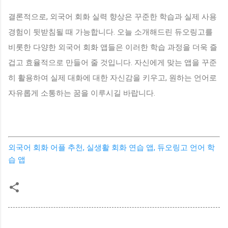
결론적으로, 외국어 회화 실력 향상은 꾸준한 학습과 실제 사용
경험이 뒷받침될 때 가능합니다. 오늘 소개해드린 듀오링고를
비롯한 다양한 외국어 회화 앱들은 이러한 학습 과정을 더욱 즐
겁고 효율적으로 만들어 줄 것입니다. 자신에게 맞는 앱을 꾸준
히 활용하여 실제 대화에 대한 자신감을 키우고, 원하는 언어로
자유롭게 소통하는 꿈을 이루시길 바랍니다.
외국어 회화 어플 추천, 실생활 회화 연습 앱, 듀오링고 언어 학
습 앱