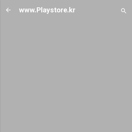
기본 콘텐츠로 건너뛰기
www.Playstore.kr