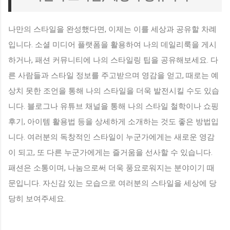
나만의 스타일을 완성했다면, 이제는 이를 세상과 공유할 차례
입니다. 소셜 미디어 플랫폼을 활용하여 나의 데일리룩을 게시
하거나, 패션 커뮤니티에 나의 스타일링 팁을 공유해보세요. 다
른 사람들과 스타일 정보를 주고받으며 영감을 얻고, 때로는 예
상치 못한 조언을 통해 나의 스타일을 더욱 발전시킬 수도 있습
니다. 블로그나 유튜브 채널을 통해 나의 스타일 철학이나 쇼핑
후기, 아이템 활용법 등을 상세하게 소개하는 것도 좋은 방법입
니다. 여러분의 독창적인 스타일이 누군가에게는 새로운 영감
이 되고, 또 다른 누군가에게는 즐거움을 선사할 수 있습니다.
패션은 소통이며, 나눔으로써 더욱 풍요로워지는 분야이기 때
문입니다. 자신감 있는 모습으로 여러분의 스타일을 세상에 당
당히 보여주세요.