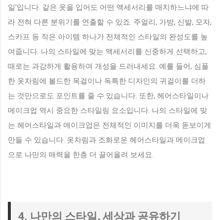
일'입니다. 같은 옷을 입어도 어떤 액세서리를 매치하느냐에 따
라 전혀 다른 분위기를 연출할 수 있죠. 주얼리, 가방, 신발, 모자,
스카프 등 작은 아이템 하나가 전체적인 스타일의 완성도를 높
여줍니다. 나의 스타일에 맞는 액세서리를 신중하게 선택하고,
때로는 과감하게 활용하여 개성을 드러내세요. 예를 들어, 심플
한 옷차림에 볼드한 목걸이나 독특한 디자인의 귀걸이를 더하
는 것만으로도 포인트를 줄 수 있습니다. 또한, 헤어스타일이나
메이크업 역시 중요한 스타일링 요소입니다. 나의 스타일에 맞
는 헤어스타일과 메이크업은 전체적인 이미지를 더욱 돋보이게
만들 수 있습니다. 옷차림과 조화로운 헤어스타일과 메이크업
으로 나만의 매력을 한층 더 끌어올려 보세요.
4. 나만의 스타일, 세상과 공유하기