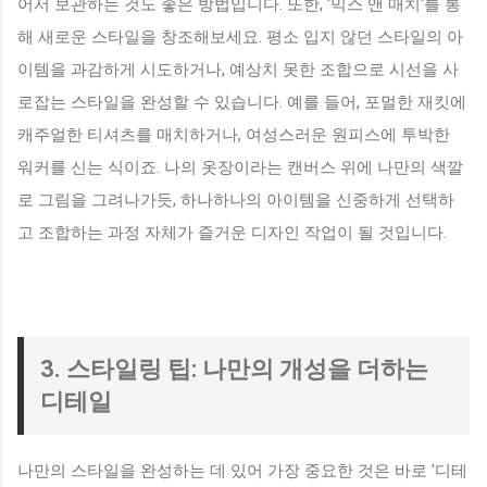
어서 보관하는 것도 좋은 방법입니다. 또한, '믹스 앤 매치'를 통
해 새로운 스타일을 창조해보세요. 평소 입지 않던 스타일의 아
이템을 과감하게 시도하거나, 예상치 못한 조합으로 시선을 사
로잡는 스타일을 완성할 수 있습니다. 예를 들어, 포멀한 재킷에
캐주얼한 티셔츠를 매치하거나, 여성스러운 원피스에 투박한
워커를 신는 식이죠. 나의 옷장이라는 캔버스 위에 나만의 색깔
로 그림을 그려나가듯, 하나하나의 아이템을 신중하게 선택하
고 조합하는 과정 자체가 즐거운 디자인 작업이 될 것입니다.
3. 스타일링 팁: 나만의 개성을 더하는
디테일
나만의 스타일을 완성하는 데 있어 가장 중요한 것은 바로 '디테