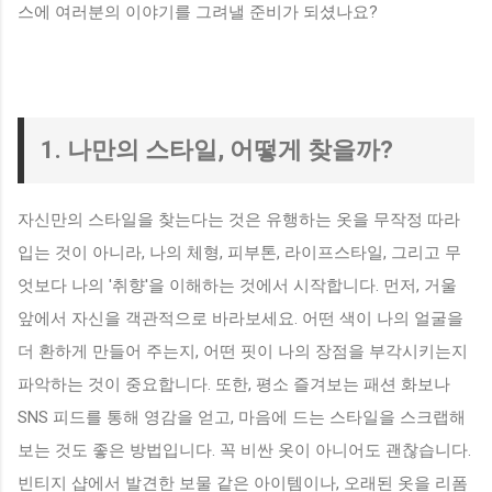
스에 여러분의 이야기를 그려낼 준비가 되셨나요?
1. 나만의 스타일, 어떻게 찾을까?
자신만의 스타일을 찾는다는 것은 유행하는 옷을 무작정 따라
입는 것이 아니라, 나의 체형, 피부톤, 라이프스타일, 그리고 무
엇보다 나의 '취향'을 이해하는 것에서 시작합니다. 먼저, 거울
앞에서 자신을 객관적으로 바라보세요. 어떤 색이 나의 얼굴을
더 환하게 만들어 주는지, 어떤 핏이 나의 장점을 부각시키는지
파악하는 것이 중요합니다. 또한, 평소 즐겨보는 패션 화보나
SNS 피드를 통해 영감을 얻고, 마음에 드는 스타일을 스크랩해
보는 것도 좋은 방법입니다. 꼭 비싼 옷이 아니어도 괜찮습니다.
빈티지 샵에서 발견한 보물 같은 아이템이나, 오래된 옷을 리폼