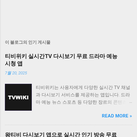
이 블로그의 인기 게시물
티비위키 실시간TV 다시보기 무료 드라마 예능
시청 앱
7월 20, 2025
티비위키는 사용자에게 다양한 실시간 TV 채널
과 다시보기 서비스를 제공하는 앱입니다. 드라
마 예능 뉴스 스포츠 등 다양한 장르의 콘텐츠를
무료로 시청할 수 있도록 지원하며 사용자 친화
READ MORE »
적인 인터페이스를 통해 편리한 시청 환경을 제
공합니다. 티비위키는 바쁜 일상 속에서 놓친 프
로그램을 다시 보고 싶거나 실시간으로 즐겨보
왕티비 다시보기 앱으로 실시간 인기 방송 무료