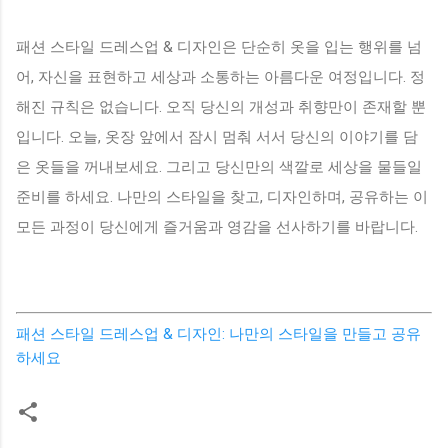
패션 스타일 드레스업 & 디자인은 단순히 옷을 입는 행위를 넘
어, 자신을 표현하고 세상과 소통하는 아름다운 여정입니다. 정
해진 규칙은 없습니다. 오직 당신의 개성과 취향만이 존재할 뿐
입니다. 오늘, 옷장 앞에서 잠시 멈춰 서서 당신의 이야기를 담
은 옷들을 꺼내보세요. 그리고 당신만의 색깔로 세상을 물들일
준비를 하세요. 나만의 스타일을 찾고, 디자인하며, 공유하는 이
모든 과정이 당신에게 즐거움과 영감을 선사하기를 바랍니다.
패션 스타일 드레스업 & 디자인: 나만의 스타일을 만들고 공유
하세요