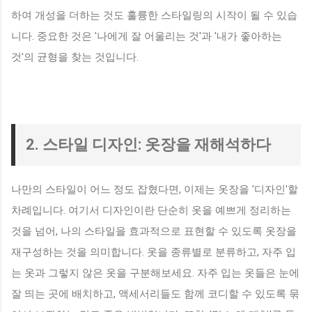
하여 개성을 더하는 것도 훌륭한 스타일링의 시작이 될 수 있습
니다. 중요한 것은 '나에게 잘 어울리는 것'과 '내가 좋아하는
것'의 균형을 찾는 것입니다.
2. 스타일 디자인: 옷장을 재해석하다
나만의 스타일이 어느 정도 잡혔다면, 이제는 옷장을 '디자인'할
차례입니다. 여기서 디자인이란 단순히 옷을 예쁘게 정리하는
것을 넘어, 나의 스타일을 효과적으로 표현할 수 있도록 옷장을
재구성하는 것을 의미합니다. 옷을 종류별로 분류하고, 자주 입
는 옷과 그렇지 않은 옷을 구분해보세요. 자주 입는 옷들은 눈에
잘 띄는 곳에 배치하고, 액세서리들도 함께 코디할 수 있도록 묶