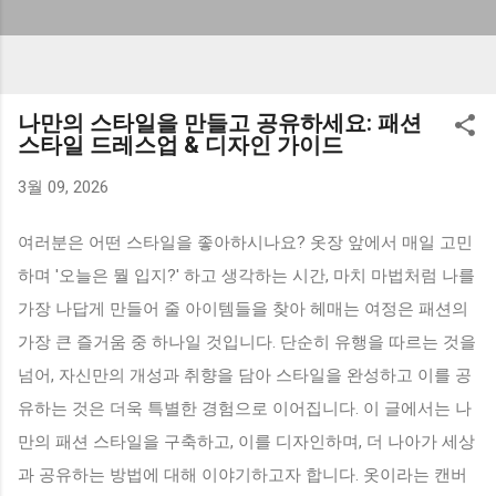
나만의 스타일을 만들고 공유하세요: 패션
스타일 드레스업 & 디자인 가이드
3월 09, 2026
여러분은 어떤 스타일을 좋아하시나요? 옷장 앞에서 매일 고민
하며 '오늘은 뭘 입지?' 하고 생각하는 시간, 마치 마법처럼 나를
가장 나답게 만들어 줄 아이템들을 찾아 헤매는 여정은 패션의
가장 큰 즐거움 중 하나일 것입니다. 단순히 유행을 따르는 것을
넘어, 자신만의 개성과 취향을 담아 스타일을 완성하고 이를 공
유하는 것은 더욱 특별한 경험으로 이어집니다. 이 글에서는 나
만의 패션 스타일을 구축하고, 이를 디자인하며, 더 나아가 세상
과 공유하는 방법에 대해 이야기하고자 합니다. 옷이라는 캔버