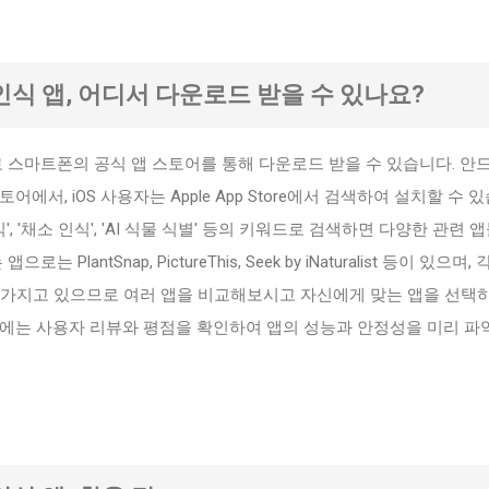
소 인식 앱, 어디서 다운로드 받을 수 있나요?
주로 스마트폰의 공식 앱 스토어를 통해 다운로드 받을 수 있습니다. 안
 스토어에서, iOS 사용자는 Apple App Store에서 검색하여 설치할 수 
', '채소 인식', 'AI 식물 식별' 등의 키워드로 검색하면 다양한 관련 
 PlantSnap, PictureThis, Seek by iNaturalist 등이 있으며,
 가지고 있으므로 여러 앱을 비교해보시고 자신에게 맞는 앱을 선택
전에는 사용자 리뷰와 평점을 확인하여 앱의 성능과 안정성을 미리 파