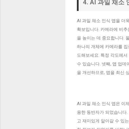
4. AI 과일 채소
AI 과일 채소 인식 앱을 
확보입니다. 카메라에 비추
을 높이는 데 중요합니다. 
하나의 개체에 카메라를 집
도해보세요. 특정 각도에서 
수 있습니다. 넷째, 앱 업
을 개선하므로, 앱을 최신 
AI 과일 채소 인식 앱은 
용한 동반자가 되었습니다. 
고 재미있게 알아갈 수 있는 