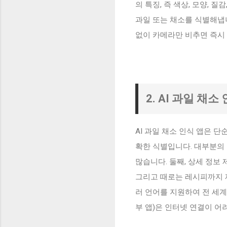
의 특징, 즉 색상, 모양, 
과일 또는 채소를 식별해냅
없이 카메라만 비추면 즉시 
2. AI 과일 채
AI 과일 채소 인식 앱은 
확한 식별입니다. 대부분의
많습니다. 둘째, 상세 정보 
그리고 때로는 레시피까지 
러 언어를 지원하여 전 세계
부 앱)은 인터넷 연결이 어