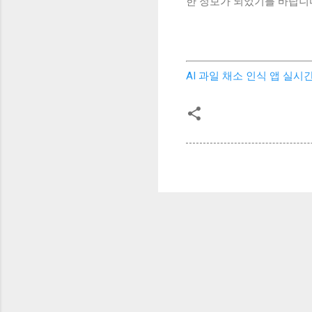
한 정보가 되었기를 바랍니
AI 과일 채소 인식 앱 실시