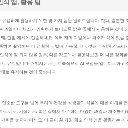
 인식 앱, 활용 팁
더욱 유용하게 활용하기 위한 몇 가지 팁을 알려드립니다. 첫째, 충분한 
는 과일이나 채소가 명확하게 보이도록 밝은 곳에서 사용하는 것이 
둘째, 단일 개체에 집중하세요. 여러 개의 과일이나 채소가 섞여 있을 
중하여 촬영하면 더 정확한 식별이 가능합니다. 셋째, 다양한 각도에
인식이 잘 되지 않을 경우, 다른 각도에서 촬영해보면 더 나은 결과를
데이트 유지입니다. 개발사에서는 지속적으로 AI 모델을 업데이트하고 
상태로 유지하는 것이 좋습니다.
이제 단순한 도구를 넘어 우리의 건강한 식생활과 식물에 대한 이해를 돕
마트에서, 시장에서, 혹은 집에서 마주하는 다양한 과일과 채소를 더
기회를 놓치지 마세요. 이 글이 AI 과일 채소 인식 앱을 활용하는 데