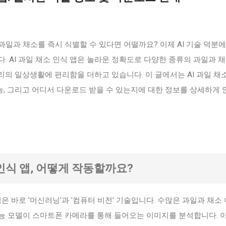
일과 채소를 즉시 식별할 수 있다면 어떨까요? 이제 AI 기술 덕분에
. AI 과일 채소 인식 앱은 놀라운 정확도로 다양한 종류의 과일과 
의 일상생활에 편리함을 더하고 있습니다. 이 글에서는 AI 과일 채
기능, 그리고 어디서 다운로드 받을 수 있는지에 대한 정보를 상세하게
소 인식 앱, 어떻게 작동할까요?
심은 바로 '머신러닝'과 '컴퓨터 비전' 기술입니다. 수많은 과일과 채소
능 모델이 스마트폰 카메라를 통해 들어오는 이미지를 분석합니다. 