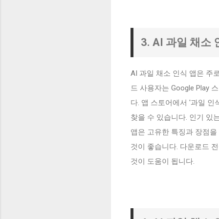
3. AI 과일 채
AI 과일 채소 인식 앱은 
드 사용자는 Google Play
다. 앱 스토어에서 '과일 인식
찾을 수 있습니다. 인기 있는 앱으로는
앱은 고유한 특징과 장점을
것이 좋습니다. 다운로드 
것이 도움이 됩니다.