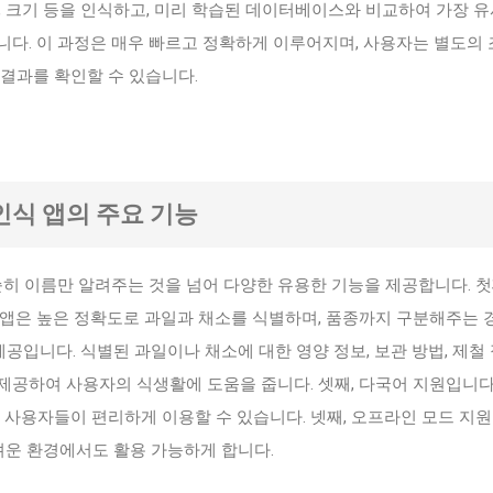
질감, 크기 등을 인식하고, 미리 학습된 데이터베이스와 비교하여 가장 
니다. 이 과정은 매우 빠르고 정확하게 이루어지며, 사용자는 별도의
결과를 확인할 수 있습니다.
소 인식 앱의 주요 기능
단순히 이름만 알려주는 것을 넘어 다양한 유용한 기능을 제공합니다. 첫
 앱은 높은 정확도로 과일과 채소를 식별하며, 품종까지 구분해주는 
제공입니다. 식별된 과일이나 채소에 대한 영양 정보, 보관 방법, 제철 
제공하여 사용자의 식생활에 도움을 줍니다. 셋째, 다국어 지원입니다.
 사용자들이 편리하게 이용할 수 있습니다. 넷째, 오프라인 모드 지원 
려운 환경에서도 활용 가능하게 합니다.