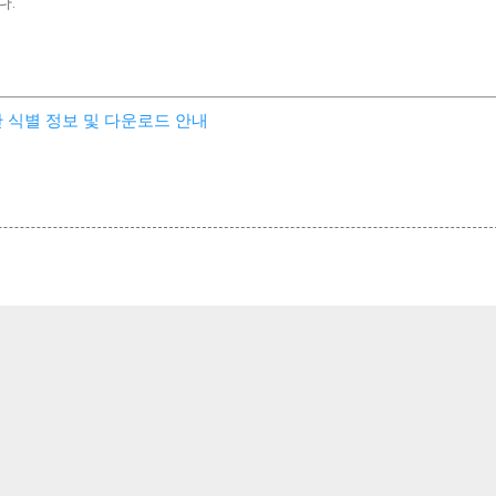
다.
간 식별 정보 및 다운로드 안내