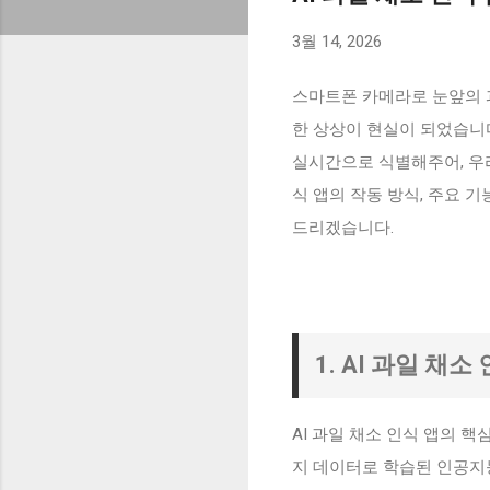
3월 14, 2026
스마트폰 카메라로 눈앞의 과
한 상상이 현실이 되었습니다
실시간으로 식별해주어, 우리
식 앱의 작동 방식, 주요 
드리겠습니다.
1. AI 과일 채
AI 과일 채소 인식 앱의 핵
지 데이터로 학습된 인공지