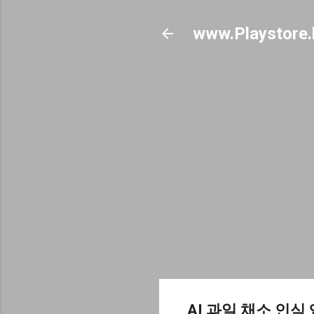
www.Playstore.
AI 과일 채소 인식