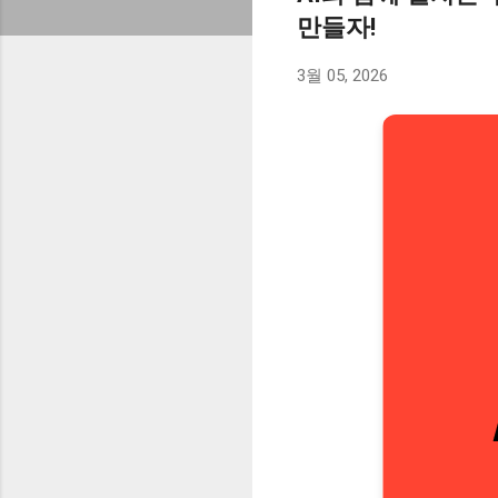
만들자!
3월 05, 2026