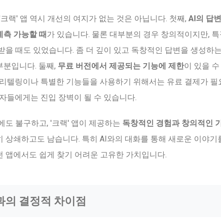
'크랙' 앱 역시 개선의 여지가 없는 것은 아닙니다. 첫째,
AI의 답
예측 가능할 때
가 있습니다. 물론 대부분의 경우 창의적이지만, 특
받을 때도 있었습니다. 좀 더 깊이 있고 독창적인 답변을 생성하는 
부분입니다. 둘째,
무료 버전에서 제공되는 기능에 제한
이 있을 수
스토리텔링이나 특별한 기능들을 사용하기 위해서는 유료 결제가 필
용자들에게는 진입 장벽이 될 수 있습니다.
에도 불구하고, '크랙' 앱이 제공하는
독창적인 경험과 창의적인 
 상쇄하고도 남습니다. 특히 AI와의 대화를 통해 새로운 이야기
떤 앱에서도 쉽게 찾기 어려운 고유한 가치입니다.
앱과의 결정적 차이점