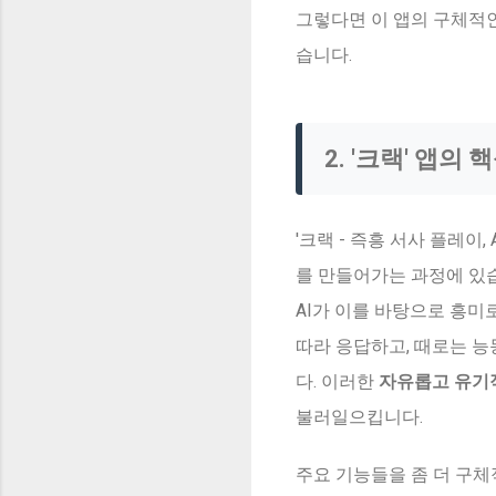
그렇다면 이 앱의 구체적
습니다.
2. '크랙' 앱의
'크랙 - 즉흥 서사 플레이,
를 만들어가는 과정에 있습
AI가 이를 바탕으로 흥미
따라 응답하고, 때로는 
다. 이러한
자유롭고 유기
불러일으킵니다.
주요 기능들을 좀 더 구