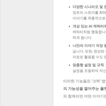
다양한 시나리오 및 
장르의 스토리를 AI
이야기를 즉흥적으로 
개성 있는 AI 캐릭터
캐릭터처럼 행동합니다
하게 됩니다.
나만의 이야기 저장 
습니다. 또한, 완성된
자료로 활용할 수도 
맞춤형 설정 및 규칙
설정을 조절하여 자신
이러한 기능들은 '크랙' 앱
의 가능성을 열어주는 플
와 함께라면 어떤 이야기든