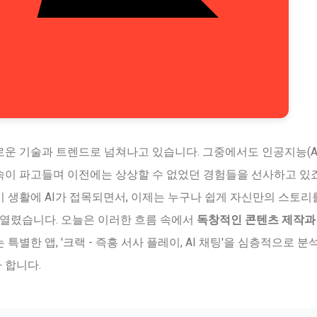
운 기술과 트렌드로 넘쳐나고 있습니다. 그중에서도 인공지능(A
이 파고들며 이전에는 상상할 수 없었던 경험들을 선사하고 있죠
 생활에 AI가 접목되면서, 이제는 누구나 쉽게 자신만의 스토리
 열렸습니다. 오늘은 이러한 흐름 속에서
독창적인 콘텐츠 제작과
 특별한 앱, '크랙 - 즉흥 서사 플레이, AI 채팅'을 심층적으로 
 합니다.