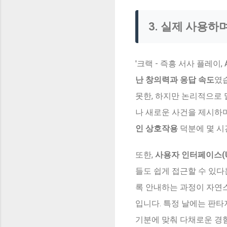
3. 실제 사용하
'크랙 - 즉흥 서사 플레이
난 창의력과 응답 속도
였
못한, 하지만 논리적으로 
나 새로운 사건을 제시하
인 상호작용
덕분에 몇 시
또한,
사용자 인터페이스(
들도 쉽게 접근할 수 있다
록 안내하는 과정이 자연
입니다. 특정 날에는 판타
기분에 맞춰 다채로운 경험