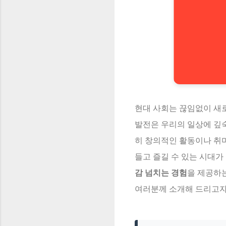
현대 사회는 끊임없이 새로
발전은 우리의 일상에 깊숙
히 창의적인 활동이나 취미
들고 즐길 수 있는 시대가
감 넘치는 경험
을 제공하는
여러분께 소개해 드리고자