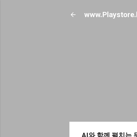
www.Playstore.
AI와 함께 펼치는