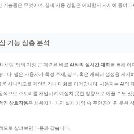
인 기능들은 무엇이며, 실제 사용 경험은 어떠할지 자세히 들여다
 핵심 기능 심층 분석
 AI 채팅' 앱의 가장 큰 매력은 바로
AI와의 실시간 대화
를 통해 이
니다. 앱은 사용자가 특정 주제, 장르, 혹은 캐릭터 설정을 제시하
로운 시나리오를 제안하거나 대화를 이어갑니다. 사용자는 AI의 
능동적으로 스토리를 개입시켜 예상치 못한 방향으로 이끌 수도 있
적인 상호작용
은 사용자가 마치 실제 게임 속 주인공이 된 듯한 
체적으로 살펴보면 다음과 같습니다.