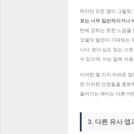
하지만 모든 앱이 그렇듯, 
로는 너무 일반적이거나 
턴에 갇히는 듯한 느낌을 
모델의 발전이 기대되는 
니다. 보다 심도 있는 
수 있으며, 이는 일부 사
이러한 몇 가지 아쉬운 점
은 이러한 단점들을 충분히
들어가는 재미는 다른 어
3. 다른 유사 