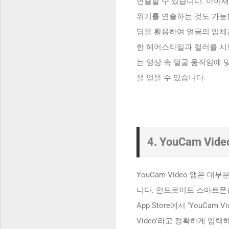
연출할 수 있습니다. 아이
위기를 연출하는 것도 가능합
딩을 활용하여 얼굴의 입체감
한 헤어스타일과 컬러를 시
는 영상 속 얼굴 움직임에
을 얻을 수 있습니다.
4. YouCam V
YouCam Video 앱은
니다. 안드로이드 스마트폰을 
App Store에서 'YouCa
Video'라고 정확하게 입