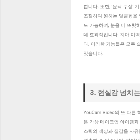
합니다. 또한, '윤곽 수정'
조절하여 원하는 얼굴형을 연
도 가능하며, 눈을 더 또렷
데 효과적입니다. 치아 미백
다. 이러한 기능들은 모두 
있습니다.
3. 현실감 넘치
YouCam Video의 또 
은 가상 메이크업 아이템과
스틱의 색상과 질감을 자유