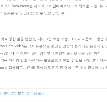
로, YouCam Video는 지속적으로 업데이트되므로 새로운 기능이나
 풍부한 편집 경험을 할 수 있을 것입니다.
o 앱의 다양한 얼굴 편집 및 메이크업 보정 기능, 그리고 다운로드 방법
YouCam Video는 스마트폰으로 촬영한 영상의 퀄리티를 손쉽게 
도구입니다. 여러분의 일상 영상부터 특별한 순간을 담은 영상까지,
라면 더욱 자신감 있고 아름다운 모습으로 기록할 수 있을 것입니다. 지금
ideo를 검색하고, 나만의 개성을 담은 멋진 영상 콘텐츠를 만들어보세
집 및 메이크업 보정 앱 다운로드