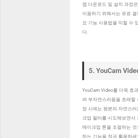
앱 다운로드 및 설치 과정
이용하기 위해서는 유료 결
요 기능 사용법을 익힐 수 
다.
5. YouCam Vid
YouCam Video를 더욱
려 부자연스러움을 초래할 수
정 시에는 원본의 자연스러
크업 필터를 시도해보면서 
메이크업 톤을 조절하는 것도
하는 기능을 적극 활용하세