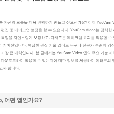
 자신의 모습을 더욱 완벽하게 만들고 싶으신가요? 이제 YouCam Vi
집 및 메이크업 보정을 할 수 있습니다. YouCam Video는 강력한 A
굴 특징을 자연스럽게 보정하고, 다채로운 메이크업 효과를 적용할 수
리케이션입니다. 복잡한 편집 기술 없이도 누구나 전문가 수준의 영상
가장 큰 매력입니다. 본 글에서는 YouCam Video 앱의 주요 기능과
게 다운로드하여 활용할 수 있는지에 대한 정보를 제공하여 여러분의 
고자 합니다.
deo, 어떤 앱인가요?