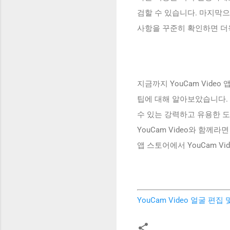
검할 수 있습니다. 마지막으
사항을 꾸준히 확인하면 더욱
지금까지 YouCam Vide
팁에 대해 알아보았습니다. 
수 있는 강력하고 유용한 
YouCam Video와 함께
앱 스토어에서 YouCam V
YouCam Video 얼굴 편