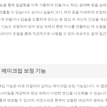
 기능을 통해 얼굴형을 더욱 갸름하게 만들거나, 턱선, 광대뼈 등을 섬
출할 수 있습니다. 눈이나 입술의 크기, 위치 등을 미세하게 조정하
하게 만들거나 입술을 도톰하게 만드는 등 영상 속 자신의 인상을 개
 기능도 포함되어 있어 영상 속에서 환한 미소를 연출하는 데 도움을
슬라이더 조절을 통해 직관적으로 사용할 수 있어 초보자도 쉽게 접근
는 메이크업 보정 기능
다른 핵심 기능은 바로 리얼리티 넘치는 메이크업 보정 기능입니다. 이 앱
 스타일을 제공하여 영상 속에서 다양한 변신을 시도해볼 수 있습니다
롭게 변경할 수 있으며, 자연스러운 톤부터 강렬한 색상까지 원하는 