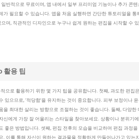
은 일반적으로 무료이며, 앱 내에서 일부 프리미엄 기능이나 추가 콘
제가 필요할 수 있습니다. 앱을 처음 실행하면 간단한 튜토리얼을 통
있으며, 직관적인 디자인으로 누구나 쉽게 원하는 편집을 시작할 수 
eo 활용 팁
 효과적으로 활용하기 위한 몇 가지 팁을 공유합니다. 첫째, 과도한 편집
 있으므로, '적당함'을 유지하는 것이 중요합니다. 피부 보정이나 윤
움을 최대한 살리는 방향으로 조절하는 것이 좋습니다. 둘째, 다양한
자신에게 가장 잘 어울리는 스타일을 찾아보세요. 상황이나 분위기에
 좋은 방법입니다. 셋째, 편집 전후의 모습을 비교하며 편집 과정을
요. 이를 통해 자신이 원하는 결과물을 정확하게 만들어나가고 있는지