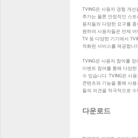
TVING은 사용자 경험 개
추가는 물론 안정적인 스트리
용자들의 다양한 요구를 충족
원하여 사용자들은 언제 어
TV 등 다양한 기기에서 TV
적화된 서비스를 제공합니다
TVING은 사용자 참여를
이벤트 참여를 통해 다양한 
수 있습니다. TVING은 
콘텐츠와 기능을 통해 사용
들의 의견을 적극적으로 수
다운로드