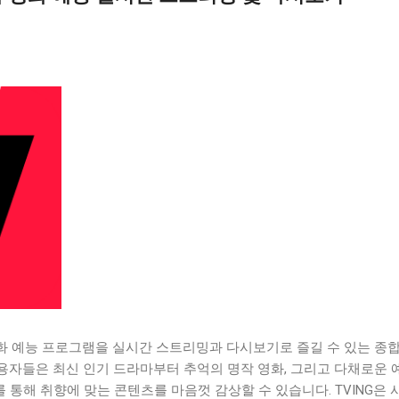
영화 예능 프로그램을 실시간 스트리밍과 다시보기로 즐길 수 있는 종
용자들은 최신 인기 드라마부터 추억의 명작 영화, 그리고 다채로운 
통해 취향에 맞는 콘텐츠를 마음껏 감상할 수 있습니다. TVING은 