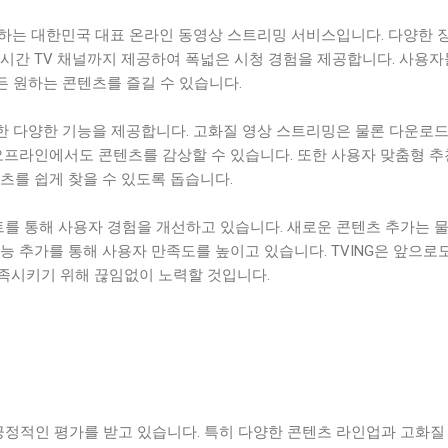
 제공하는 대한민국 대표 온라인 동영상 스트리밍 서비스입니다. 다양한 
실시간 TV 채널까지 제공하여 폭넓은 시청 경험을 제공합니다. 사용
서든 원하는 콘텐츠를 즐길 수 있습니다.
위한 다양한 기능을 제공합니다. 고화질 영상 스트리밍은 물론 다운로드
오프라인에서도 콘텐츠를 감상할 수 있습니다. 또한 사용자 맞춤형 추
츠를 쉽게 찾을 수 있도록 돕습니다.
트를 통해 사용자 경험을 개선하고 있습니다. 새로운 콘텐츠 추가는 물
능 추가를 통해 사용자 만족도를 높이고 있습니다. TVING은 앞으로
족시키기 위해 끊임없이 노력할 것입니다.
긍정적인 평가를 받고 있습니다. 특히 다양한 콘텐츠 라인업과 고화질