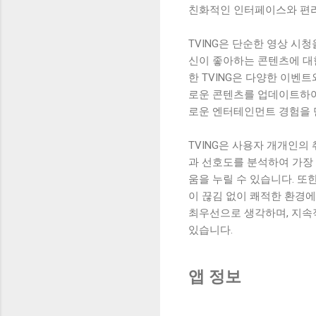
친화적인 인터페이스와 편리
TVING은 단순한 영상 시
신이 좋아하는 콘텐츠에 대한
한 TVING은 다양한 이벤
로운 콘텐츠를 업데이트하여 
로운 엔터테인먼트 경험을 
TVING은 사용자 개개인의
과 선호도를 분석하여 가장
움을 누릴 수 있습니다. 또
이 끊김 없이 쾌적한 환경에
최우선으로 생각하며, 지속
있습니다.
앱 정보