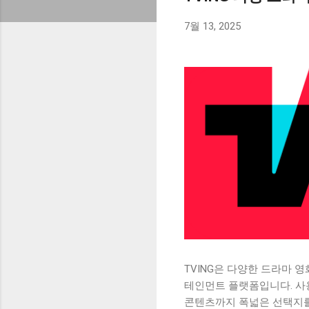
7월 13, 2025
TVING은 다양한 드라마 
테인먼트 플랫폼입니다. 사
콘텐츠까지 폭넓은 선택지를 