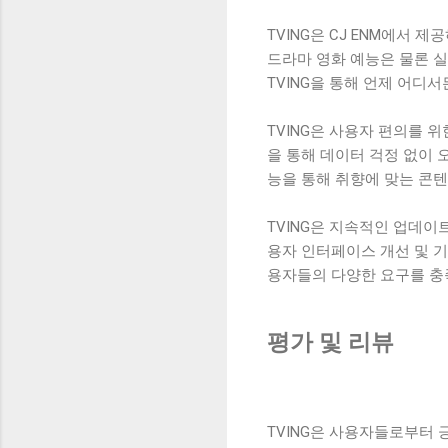
TVING은 CJ ENM에서
드라마 영화 예능은 물론 
TVING을 통해 언제 어디
TVING은 사용자 편의를 
을 통해 데이터 걱정 없이 
능을 통해 취향에 맞는 콘텐
TVING은 지속적인 업데이
용자 인터페이스 개선 및 기
용자들의 다양한 요구를 충
평가 및 리뷰
TVING은 사용자들로부터 