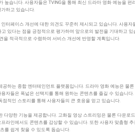
 높습니다. 사용자들은 TVING을 통해 최신 드라마 영화 예능을 편
평가하고 있습니다.
자 인터페이스 개선에 대한 의견도 꾸준히 제시되고 있습니다. 사용자
전하고 있다는 점을 긍정적으로 평가하며 앞으로의 발전을 기대하고 있
 의견을 적극적으로 수렴하여 서비스 개선에 반영할 계획입니다.
 제공하는 종합 엔터테인먼트 플랫폼입니다. 드라마 영화 예능은 물론
사용자들은 폭넓은 선택지를 통해 원하는 콘텐츠를 즐길 수 있습니다.
 독점적인 스토리를 통해 사용자들의 큰 호응을 얻고 있습니다.
위한 다양한 기능을 제공합니다. 고화질 영상 스트리밍은 물론 다운로드
오프라인에서도 콘텐츠를 감상할 수 있습니다. 또한 사용자 맞춤형 추
츠를 쉽게 찾을 수 있도록 돕습니다.