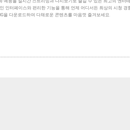
영화 예능을 실시간 스트리밍과 다시보기로 즐길 수 있는 최고의 엔터
적인 인터페이스와 편리한 기능을 통해 언제 어디서든 최상의 시청 경
ING을 다운로드하여 다채로운 콘텐츠를 마음껏 즐겨보세요.