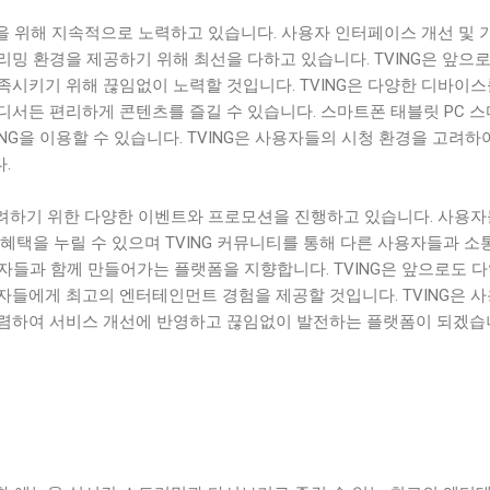
선을 위해 지속적으로 노력하고 있습니다. 사용자 인터페이스 개선 및 
밍 환경을 제공하기 위해 최선을 다하고 있습니다. TVING은 앞으로
시키기 위해 끊임없이 노력할 것입니다. TVING은 다양한 디바이스
디서든 편리하게 콘텐츠를 즐길 수 있습니다. 스마트폰 태블릿 PC 
ING을 이용할 수 있습니다. TVING은 사용자들의 시청 환경을 고려하
.
 장려하기 위한 다양한 이벤트와 프로모션을 진행하고 있습니다. 사용
혜택을 누릴 수 있으며 TVING 커뮤니티를 통해 다른 사용자들과 소
사용자들과 함께 만들어가는 플랫폼을 지향합니다. TVING은 앞으로도 
자들에게 최고의 엔터테인먼트 경험을 제공할 것입니다. TVING은 
렴하여 서비스 개선에 반영하고 끊임없이 발전하는 플랫폼이 되겠습