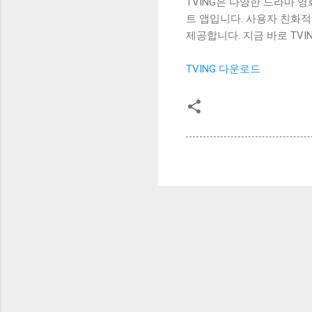
TVING은 다양한 드라마 
트 앱입니다. 사용자 친화
제공합니다. 지금 바로 TV
TVING 다운로드