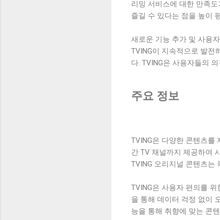
리밍 서비스에 대한 만족도가
즐길 수 있다는 점을 높이 
새로운 기능 추가 및 사용
TVING이 지속적으로 발
다. TVING은 사용자들의
주요 정보
TVING은 다양한 콘텐츠를
간 TV 채널까지 제공하여 
TVING 오리지널 콘텐츠는
TVING은 사용자 편의를 
을 통해 데이터 걱정 없이 
능을 통해 취향에 맞는 콘텐