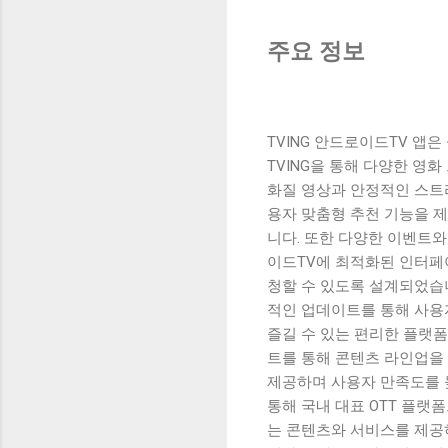
주요 정보
TVING 안드로이드TV 
TVING을 통해 다양한 영화
화질 영상과 안정적인 스트리
용자 맞춤형 추천 기능을 
니다. 또한 다양한 이벤트와
이드TV에 최적화된 인터페
청할 수 있도록 설계되었습니
적인 업데이트를 통해 사용자
즐길 수 있는 편리한 플랫폼
트를 통해 콘텐츠 라인업을 
제공하며 사용자 만족도를 높
통해 국내 대표 OTT 플랫
는 콘텐츠와 서비스를 제공하