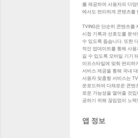
를 제공하여 사용자의 다양한
에서도 편리하게 콘텐츠를 
TVING은 단순히 콘텐츠를
시청 기록과 선호도를 분석
수 있도록 돕습니다. 또한
적인 업데이트를 통해 사용자
길 수 있도록 모바일 기기 
이프스타일에 맞춰 편리하게 
서비스 제공을 통해 국내 
사용자 맞춤형 서비스는 TV
운로드하여 다채로운 콘텐츠
로운 가능성을 열어줄 것입니
공하기 위해 끊임없이 노력
앱 정보