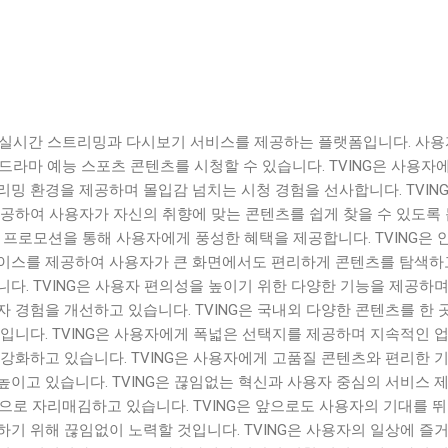
앱은 실시간 스트리밍과 다시보기 서비스를 제공하는 플랫폼입니다. 사
 드라마 예능 스포츠 콘텐츠를 시청할 수 있습니다. TVING은 사용자
밍 환경을 제공하며 몰입감 넘치는 시청 경험을 선사합니다. TVING
제공하여 사용자가 자신의 취향에 맞는 콘텐츠를 쉽게 찾을 수 있도록
 프로모션을 통해 사용자에게 풍성한 혜택을 제공합니다. TVING은 
이스를 제공하여 사용자가 큰 화면에서도 편리하게 콘텐츠를 탐색하
다. TVING은 사용자 편의성을 높이기 위한 다양한 기능을 제공하며
 경험을 개선하고 있습니다. TVING은 국내외 다양한 콘텐츠를 한 
입니다. TVING은 사용자에게 폭넓은 선택지를 제공하며 지속적인 
강화하고 있습니다. TVING은 사용자에게 고품질 콘텐츠와 편리한 
이고 있습니다. TVING은 끊임없는 혁신과 사용자 중심의 서비스 
폼으로 자리매김하고 있습니다. TVING은 앞으로도 사용자의 기대를 
기 위해 끊임없이 노력할 것입니다. TVING은 사용자의 일상에 즐