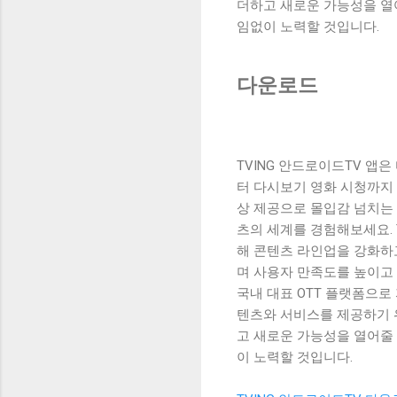
더하고 새로운 가능성을 열어
임없이 노력할 것입니다.
다운로드
TVING 안드로이드TV 앱
터 다시보기 영화 시청까지 
상 제공으로 몰입감 넘치는 
츠의 세계를 경험해보세요.
해 콘텐츠 라인업을 강화하고
며 사용자 만족도를 높이고 
국내 대표 OTT 플랫폼으로
텐츠와 서비스를 제공하기 위
고 새로운 가능성을 열어줄 
이 노력할 것입니다.