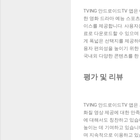
TVING 안드로이드TV 앱
한 영화 드라마 예능 스포
이스를 제공합니다. 사용자는
료로 다운로드할 수 있으며 
게 폭넓은 선택지를 제공하
용자 편의성을 높이기 위한 
국내외 다양한 콘텐츠를 한
평가 및 리뷰
TVING 안드로이드TV 앱
화질 영상 제공에 대한 만
에 대해서도 칭찬하고 있습
높이는 데 기여하고 있습니다
며 지속적으로 이용하고 있