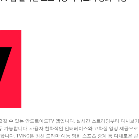
 즐길 수 있는 안드로이드TV 앱입니다. 실시간 스트리밍부터 다시보기
모두 가능합니다. 사용자 친화적인 인터페이스와 고화질 영상 제공으로
합니다. TVING은 최신 드라마 예능 영화 스포츠 중계 등 다채로운 