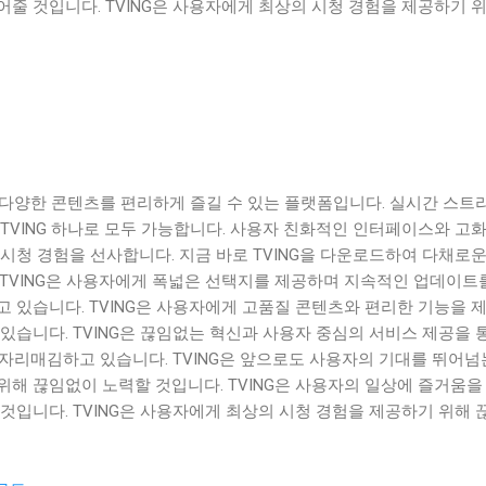
줄 것입니다. TVING은 사용자에게 최상의 시청 경험을 제공하기 위
은 다양한 콘텐츠를 편리하게 즐길 수 있는 플랫폼입니다. 실시간 스트
TVING 하나로 모두 가능합니다. 사용자 친화적인 인터페이스와 고화
시청 경험을 선사합니다. 지금 바로 TVING을 다운로드하여 다채로운
 TVING은 사용자에게 폭넓은 선택지를 제공하며 지속적인 업데이트
 있습니다. TVING은 사용자에게 고품질 콘텐츠와 편리한 기능을 
있습니다. TVING은 끊임없는 혁신과 사용자 중심의 서비스 제공을 
 자리매김하고 있습니다. TVING은 앞으로도 사용자의 기대를 뛰어넘
해 끊임없이 노력할 것입니다. TVING은 사용자의 일상에 즐거움을
것입니다. TVING은 사용자에게 최상의 시청 경험을 제공하기 위해 