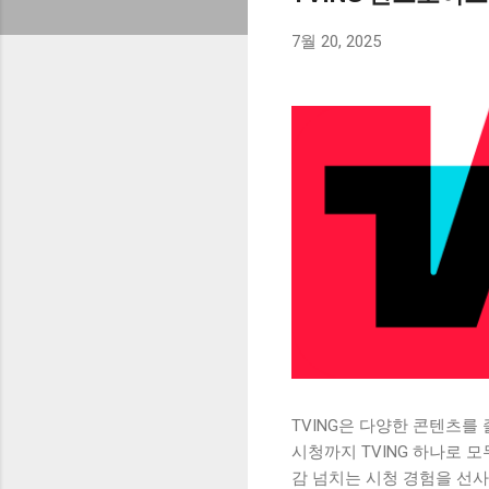
7월 20, 2025
TVING은 다양한 콘텐츠를
시청까지 TVING 하나로 
감 넘치는 시청 경험을 선사