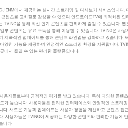
은 CJ ENM에서 제공하는 실시간 스트리밍 및 다시보기 서비스입니다.
츠 콘텐츠를 고화질로 감상할 수 있으며 안드로이드TV에 최적화된 인
 TVING을 통해 최신 인기 콘텐츠를 편리하게 즐길 수 있습니다. 앱
일부 콘텐츠는 유료 구독을 통해 이용할 수 있습니다. TVING은 사
며 지속적인 업데이트를 통해 콘텐츠 라인업을 강화하고 있습니다. 또
다양한 기능을 제공하며 안정적인 스트리밍 환경을 지원합니다. TVI
 곳에서 즐길 수 있는 편리한 플랫폼입니다.
은 사용자들로부터 긍정적인 평가를 받고 있습니다. 특히 다양한 콘텐츠
족도가 높습니다. 사용자들은 편리한 인터페이스와 안정적인 스트리밍
니다. 새로운 기능과 업데이트는 사용자 경험을 개선하고 콘텐츠 접
. 사용자들은 TVING이 제공하는 다양한 콘텐츠와 편리한 기능에 
습니다.