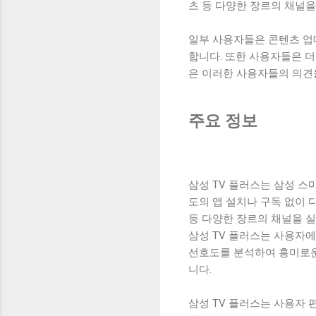
츠 등 다양한 장르의 채널을
일부 사용자들은 콘텐츠 업
합니다. 또한 사용자들은 더
은 이러한 사용자들의 의견
주요 정보
삼성 TV 플러스는 삼성 스
도의 앱 설치나 구독 없이 
등 다양한 장르의 채널을 
삼성 TV 플러스는 사용자
선호도를 분석하여 흥미로운
니다.
삼성 TV 플러스는 사용자 