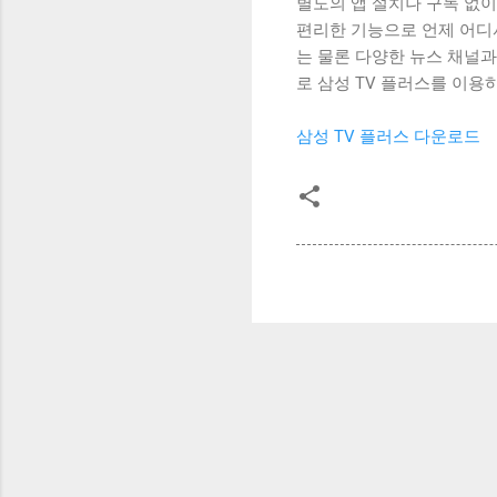
별도의 앱 설치나 구독 없
편리한 기능으로 언제 어디
는 물론 다양한 뉴스 채널과
로 삼성 TV 플러스를 이용
삼성 TV 플러스 다운로드