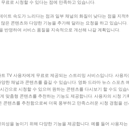
 무료로 시청할 수 있다는 점에 만족하고 있습니다.
데이트 속도가 느리다는 점과 일부 채널의 화질이 낮다는 점을 지적
 많은 콘텐츠와 다양한 기능을 추가해 달라는 요청을 하고 있습니다.
을 반영하여 서비스 품질을 지속적으로 개선해 나갈 계획입니다.
마트 TV 사용자에게 무료로 제공되는 스트리밍 서비스입니다. 사용자
다양한 채널과 콘텐츠를 즐길 수 있습니다. 영화 드라마 뉴스 스포츠 
실시간으로 시청할 수 있으며 원하는 콘텐츠를 다시보기 할 수도 있습
에게 맞춤형 콘텐츠를 추천하는 기능도 제공합니다. 사용자의 시청 기
 콘텐츠를 추천함으로써 더욱 풍부하고 만족스러운 시청 경험을 
편의성을 높이기 위해 다양한 기능을 제공합니다. 예를 들어 사용자는