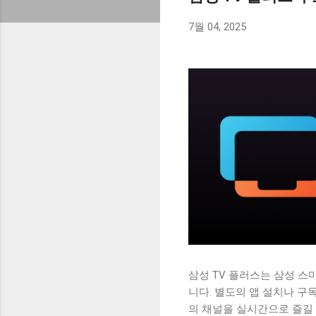
7월 04, 2025
삼성 TV 플러스는 삼성 
니다. 별도의 앱 설치나 구
의 채널을 실시간으로 즐길