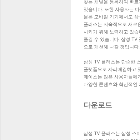
찾는 채널을 등록하여 빠르
있습니다. 또한 사용자는 다
물론 모바일 기기에서도 삼성
플러스는 지속적으로 새로운
시키기 위해 노력하고 있습
즐길 수 있습니다. 삼성 
으로 개선해 나갈 것입니다.
삼성 TV 플러스는 단순한
플랫폼으로 자리매김하고 있
페이스는 많은 사용자들에게
다양한 콘텐츠와 혁신적인 
다운로드
삼성 TV 플러스는 삼성 스