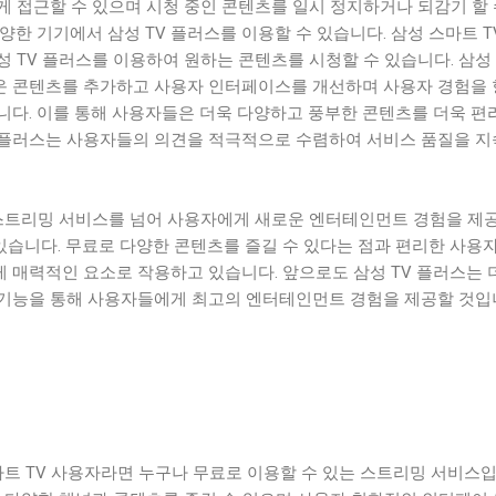
게 접근할 수 있으며 시청 중인 콘텐츠를 일시 정지하거나 되감기 할
양한 기기에서 삼성 TV 플러스를 이용할 수 있습니다. 삼성 스마트 T
 TV 플러스를 이용하여 원하는 콘텐츠를 시청할 수 있습니다. 삼성 
 콘텐츠를 추가하고 사용자 인터페이스를 개선하며 사용자 경험을
니다. 이를 통해 사용자들은 더욱 다양하고 풍부한 콘텐츠를 더욱 편
TV 플러스는 사용자들의 의견을 적극적으로 수렴하여 서비스 품질을 
 스트리밍 서비스를 넘어 사용자에게 새로운 엔터테인먼트 경험을 제
습니다. 무료로 다양한 콘텐츠를 즐길 수 있다는 점과 편리한 사용자
 매력적인 요소로 작용하고 있습니다. 앞으로도 삼성 TV 플러스는 
기능을 통해 사용자들에게 최고의 엔터테인먼트 경험을 제공할 것입
마트 TV 사용자라면 누구나 무료로 이용할 수 있는 스트리밍 서비스입