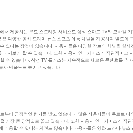
자에서 제공하는 무료 스트리밍 서비스로 삼성 스마트 TV와 모바일 
 앱은 다양한 영화 드라마 뉴스 스포츠 예능 채널을 제공하며 별도의 
 수 있다는 장점이 있습니다. 사용자들은 다양한 장르의 채널을 실시
 다시보기 할 수 있습니다. 또한 사용자 인터페이스가 직관적이고 
할 수 있습니다. 삼성 TV 플러스는 지속적으로 새로운 콘텐츠를 추
용자 만족도를 높이고 있습니다.
들로부터 긍정적인 평가를 받고 있습니다. 많은 사용자들이 무료로 다
점을 가장 큰 장점으로 꼽고 있습니다. 또한 사용자 인터페이스가 직
게 이용할 수 있다는 의견도 많습니다. 사용자들은 영화 드라마 뉴스