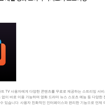
스마트 TV 사용자에게 다양한 콘텐츠를 무료로 제공하는 스트리밍 서
독 없이 바로 이용 가능하며 영화 드라마 뉴스 스포츠 예능 등 다양한 
 수 있습니다. 사용자 친화적인 인터페이스와 편리한 기능으로 언제 