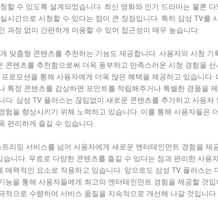
시청할 수 있도록 설계되었습니다. 최신 영화와 인기 드라마는 물론 
실시간으로 시청할 수 있다는 점이 큰 장점입니다. 특히 삼성 TV를 
 과정 없이 간편하게 이용할 수 있어 접근성이 매우 높습니다.
에게 맞춤형 콘텐츠를 추천하는 기능도 제공합니다. 사용자의 시청 기
 콘텐츠를 추천함으로써 더욱 풍부하고 만족스러운 시청 경험을 
와 프로모션을 통해 사용자에게 더욱 많은 혜택을 제공하고 있습니다.
나 특정 콘텐츠를 감상하면 포인트를 적립해주거나 특별한 경품을 
니다. 삼성 TV 플러스는 끊임없이 새로운 콘텐츠를 추가하고 사용자
경험을 향상시키기 위해 노력하고 있습니다. 이를 통해 사용자들은 더
욱 편리하게 즐길 수 있습니다.
 스트리밍 서비스를 넘어 사용자에게 새로운 엔터테인먼트 경험을 제
습니다. 무료로 다양한 콘텐츠를 즐길 수 있다는 점과 편리한 사용자
 매력적인 요소로 작용하고 있습니다. 앞으로도 삼성 TV 플러스는 
기능을 통해 사용자들에게 최고의 엔터테인먼트 경험을 제공할 것입
극적으로 수렴하여 서비스 품질을 지속적으로 개선해 나갈 것입니다.