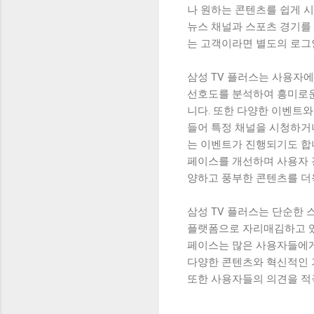
나 원하는 콘텐츠를 쉽게 
뉴스 채널과 스포츠 경기를 
는 고객이라면 별도의 로그인
삼성 TV 플러스는 사용자
선호도를 분석하여 흥미로운
니다. 또한 다양한 이벤트
들어 특정 채널을 시청하거
는 이벤트가 진행되기도 합
페이스를 개선하며 사용자 
양하고 풍부한 콘텐츠를 더
삼성 TV 플러스는 단순한
플랫폼으로 자리매김하고 있
페이스는 많은 사용자들에게
다양한 콘텐츠와 혁신적인 
또한 사용자들의 의견을 적