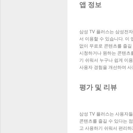
앱 정보
삼성 TV 플러스는 삼성전
서 이용할 수 있습니다. 이
없이 무료로 콘텐츠를 즐길
시청하거나 원하는 콘텐츠를
기 쉬워서 누구나 쉽게 이용
사용자 경험을 개선하여 사
평가 및 리뷰
삼성 TV 플러스는 사용자
콘텐츠를 즐길 수 있다는 
고 사용하기 쉬워서 편리하