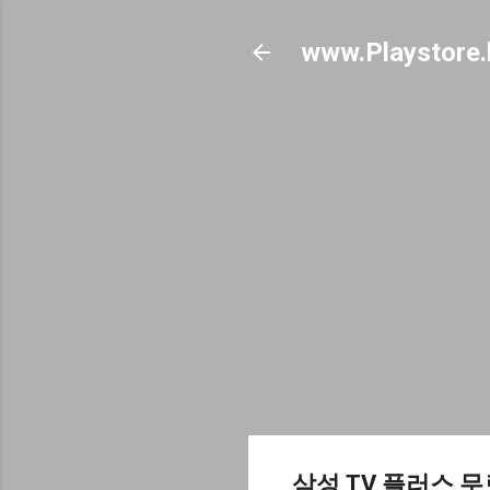
www.Playstore.
삼성 TV 플러스 