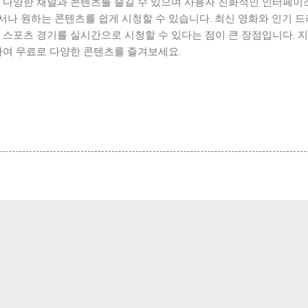
이 다양한 채널과 콘텐츠를 즐길 수 있으며 사용자 친화적인 인터페이
서나 원하는 콘텐츠를 쉽게 시청할 수 있습니다. 최신 영화와 인기 
 스포츠 경기를 실시간으로 시청할 수 있다는 점이 큰 장점입니다. 지
하여 무료로 다양한 콘텐츠를 즐겨보세요.