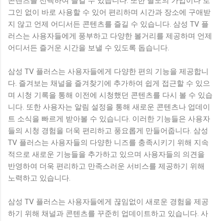
콘텐츠를 선택하여 즐길 수 있습니다. 또한 별도의 가입이나 로
그인 없이 바로 사용할 수 있어 편리하며 시간과 장소에 구애받
지 않고 언제 어디서든 콘텐츠를 즐길 수 있습니다. 삼성 TV 플
러스는 사용자들에게 풍부하고 다양한 볼거리를 제공하며 언제
어디서든 즐거운 시간을 보낼 수 있도록 돕습니다.
삼성 TV 플러스는 사용자들에게 다양한 편의 기능을 제공합니
다. 즐겨보는 채널을 즐겨찾기에 추가하여 쉽게 접근할 수 있으
며 시청 기록을 통해 이전에 시청했던 콘텐츠를 다시 볼 수 있습
니다. 또한 사용자는 알림 설정을 통해 새로운 콘텐츠나 업데이
트 소식을 빠르게 받아볼 수 있습니다. 이러한 기능들은 사용자
들의 시청 경험을 더욱 편리하고 풍요롭게 만들어줍니다. 삼성
TV 플러스는 사용자들의 다양한 니즈를 충족시키기 위해 지속
적으로 새로운 기능들을 추가하고 있으며 사용자들의 의견을
반영하여 더욱 편리하고 만족스러운 서비스를 제공하기 위해
노력하고 있습니다.
삼성 TV 플러스는 사용자들에게 끊임없이 새로운 경험을 제공
하기 위해 채널과 콘텐츠를 꾸준히 업데이트하고 있습니다. 사