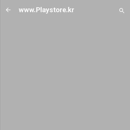
기본 콘텐츠로 건너뛰기
www.Playstore.kr