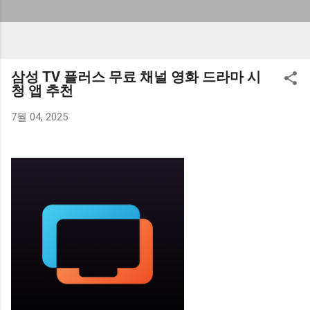
삼성 TV 플러스 무료 채널 영화 드라마 시
청 앱 추천
7월 04, 2025