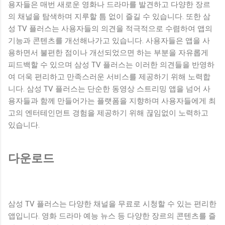
용자들은 매번 새로운 영화나 드라마를 발견하고 다양한 장르
의 채널을 탐색하며 지루할 틈 없이 즐길 수 있습니다. 또한 삼
성 TV 플러스는 사용자들의 의견을 적극적으로 수렴하여 앱의
기능과 콘텐츠를 개선해나가고 있습니다. 사용자들은 앱을 사
용하면서 불편한 점이나 개선되었으면 하는 부분을 자유롭게
피드백할 수 있으며 삼성 TV 플러스는 이러한 의견들을 반영하
여 더욱 편리하고 만족스러운 서비스를 제공하기 위해 노력합
니다. 삼성 TV 플러스는 단순한 동영상 스트리밍 앱을 넘어 사
용자들과 함께 만들어가는 플랫폼을 지향하며 사용자들에게 최
고의 엔터테인먼트 경험을 제공하기 위해 끊임없이 노력하고
있습니다.
다운로드
삼성 TV 플러스는 다양한 채널을 무료로 시청할 수 있는 편리한
앱입니다. 영화 드라마 예능 뉴스 등 다양한 장르의 콘텐츠를 즐