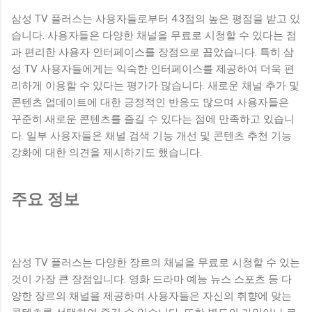
삼성 TV 플러스는 사용자들로부터 4.3점의 높은 평점을 받고 있
습니다. 사용자들은 다양한 채널을 무료로 시청할 수 있다는 점
과 편리한 사용자 인터페이스를 장점으로 꼽았습니다. 특히 삼
성 TV 사용자들에게는 익숙한 인터페이스를 제공하여 더욱 편
리하게 이용할 수 있다는 평가가 많습니다. 새로운 채널 추가 및
콘텐츠 업데이트에 대한 긍정적인 반응도 많으며 사용자들은
꾸준히 새로운 콘텐츠를 즐길 수 있다는 점에 만족하고 있습니
다. 일부 사용자들은 채널 검색 기능 개선 및 콘텐츠 추천 기능
강화에 대한 의견을 제시하기도 했습니다.
주요 정보
삼성 TV 플러스는 다양한 장르의 채널을 무료로 시청할 수 있는
것이 가장 큰 장점입니다. 영화 드라마 예능 뉴스 스포츠 등 다
양한 장르의 채널을 제공하며 사용자들은 자신의 취향에 맞는