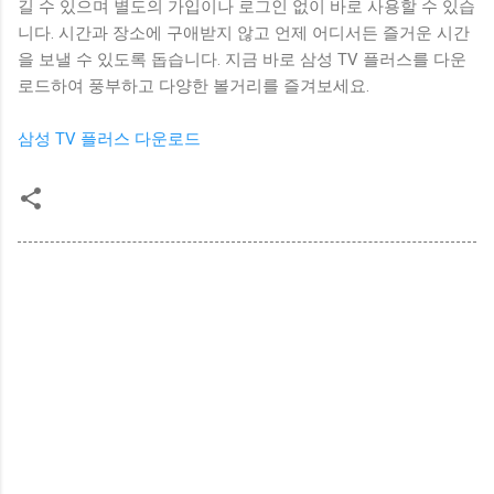
길 수 있으며 별도의 가입이나 로그인 없이 바로 사용할 수 있습
니다. 시간과 장소에 구애받지 않고 언제 어디서든 즐거운 시간
을 보낼 수 있도록 돕습니다. 지금 바로 삼성 TV 플러스를 다운
로드하여 풍부하고 다양한 볼거리를 즐겨보세요.
삼성 TV 플러스 다운로드