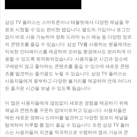
삼성 TV 플러스는 스마트폰이나 태블릿에서 다양한 채널을 무
료로 시청할 수 있는 편리한 앱입니다. 별도의 가입이나 로그인
없이 바로 사용 가능하며 영화 드라마 뉴스 예능 등 다양한 장르
의 콘텐츠를 즐길 수 있습니다. 삼성 TV를 사용하는 분들에게는
익숙한 인터페이스를 제공하며 모바일 환경에서도 편리하게 이
용할 수 있도록 최적화되었습니다. 사용자들은 시간과 장소에
구애받지 않고 좋아하는 콘텐츠를 즐길 수 있으며 새로운 콘텐
츠를 발견하는 즐거움도 누릴 수 있습니다. 삼성 TV 플러스는
사용자들에게 풍부하고 다양한 볼거리를 제공하며 언제 어디서
든 즐거운 시간을 보낼 수 있도록 돕습니다.
이 앱은 사용자들에게 끊임없이 새로운 경험을 제공하기 위해
채널과 콘텐츠를 꾸준히 업데이트하고 있습니다. 사용자들은
매번 새로운 영화나 드라마를 발견하고 다양한 장르의 채널을
탐색하며 지루할 틈 없이 즐길 수 있습니다. 또한 삼성 TV 플러
스는 사용자들의 의견을 적극적으로 수렴하여 앱의 기능과 콘