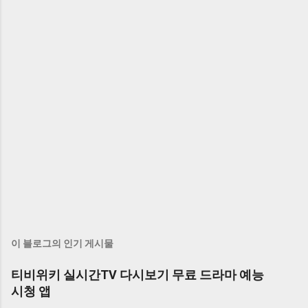
이 블로그의 인기 게시물
티비위키 실시간TV 다시보기 무료 드라마 예능
시청 앱