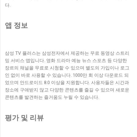
다.
앱 정보
삼성 TV 플러스는 삼성전자에서 제공하는 무료 동영상 스트리
밍 서비스 앱입니다. 영화 드라마 예능 뉴스 스포츠 등 다양한
장르의 채널을 무료로 시청할 수 있으며 별도의 가입이나 로그
인 없이 바로 사용할 수 있습니다. 1000만 회 이상 다운로드 되
었으며 안드로이드 8.0 이상을 지원합니다. 사용자들은 시간과
장소에 구애받지 않고 다양한 콘텐츠를 즐길 수 있으며 새로운
콘텐츠를 발견하는 즐거움도 누릴 수 있습니다.
평가 및 리뷰