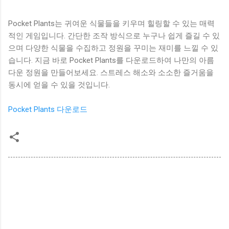
Pocket Plants는 귀여운 식물들을 키우며 힐링할 수 있는 매력
적인 게임입니다. 간단한 조작 방식으로 누구나 쉽게 즐길 수 있
으며 다양한 식물을 수집하고 정원을 꾸미는 재미를 느낄 수 있
습니다. 지금 바로 Pocket Plants를 다운로드하여 나만의 아름
다운 정원을 만들어보세요. 스트레스 해소와 소소한 즐거움을
동시에 얻을 수 있을 것입니다.
Pocket Plants 다운로드