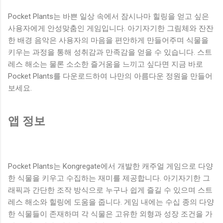
Pocket Plants는 바쁜 일상 속에서 잠시나마 힐링을 얻고 싶은
사용자에게 안성맞춤인 게임입니다. 아기자기한 그림체와 잔잔
한 배경 음악은 사용자의 마음을 편안하게 만들어주며 식물을
키우는 과정을 통해 성취감과 만족감을 얻을 수 있습니다. 스트
레스 해소는 물론 소소한 즐거움을 느끼고 싶다면 지금 바로
Pocket Plants를 다운로드하여 나만의 아름다운 정원을 만들어
보세요.
앱 정보
Pocket Plants는 Kongregate에서 개발한 캐주얼 게임으로 다양
한 식물을 키우고 수집하는 재미를 제공합니다. 아기자기한 그
래픽과 간단한 조작 방식으로 누구나 쉽게 즐길 수 있으며 스트
레스 해소와 힐링에 도움을 줍니다. 게임 내에는 수십 종의 다양
한 식물들이 존재하며 각 식물은 고유한 외형과 성장 조건을 가