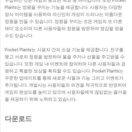
수집하는 것은 게임의 중요한 목표 중 하나입니다. 또한 Pocket
Plants는 정원을 꾸미는 기능을 제공합니다. 사용자는 다양한
장식 아이템을 사용하여 자신만의 개성이 드러나는 아름다운
정원을 만들 수 있습니다. 정원을 꾸미는 것은 게임의 또 다른
재미 요소이며 다른 사용자들의 정원을 방문하여 영감을 얻을
수도 있습니다.
Pocket Plants는 사용자 간의 소셜 기능을 제공합니다. 친구를
맺고 서로의 정원을 방문하여 물을 주거나 선물을 주고받을 수
있습니다. 또한 게임 내 이벤트에 참여하여 다른 사용자들과 경
쟁하고 특별한 보상을 획득할 수도 있습니다. Pocket Plants는
꾸준한 업데이트를 통해 새로운 식물과 기능 그리고 이벤트가
추가됩니다. 개발사는 사용자들의 의견을 적극적으로 반영하여
게임의 완성도를 높이고 있으며 사용자들에게 끊임없는 즐거움
을 제공하기 위해 노력하고 있습니다.
다운로드