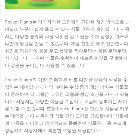
Pocket Plants는 아기자기한 그림체와 간단한 게임 방식으로 남
녀노소 누구나 쉽게 즐길 수 있는 식물 키우기 게임입니다. 사용
자는 다양한 종류의 식물 씨앗을 심고 물을 주며 정성껏 가꾸어
나만의 정원을 만들 수 있습니다. 게임 진행은 매우 간단합니다.
화면을 터치하여 물을 주고 햇빛을 쬐어주면 식물은 무럭무럭
자라납니다. 다 자란 식물은 수확하여 새로운 씨앗을 구매하거
나 정원을 꾸미는 데 사용할 수 있습니다.
Pocket Plants의 가장 큰 매력은 바로 다양한 종류의 식물을 수
집하는 재미입니다. 게임 내에는 수십 종의 개성 넘치는 식물들
이 존재하며 각 식물은 고유한 외형과 성장 조건을 가지고 있습
니다. 사용자는 다양한 식물을 수집하고 도감에 등록하는 재미
를 느낄 수 있습니다. 또한 Pocket Plants는 단순히 식물을 키우
는 게임을 넘어 사용자와 식물 간의 교감을 강조합니다. 식물에
게 이름을 지어주고 정기적으로 돌봐주면 식물은 더욱 빠르게
성장하며 사용자에게 특별한 보상을 제공합니다.