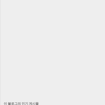
이 블로그의 인기 게시물