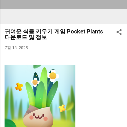
귀여운 식물 키우기 게임 Pocket Plants
다운로드 및 정보
7월 13, 2025