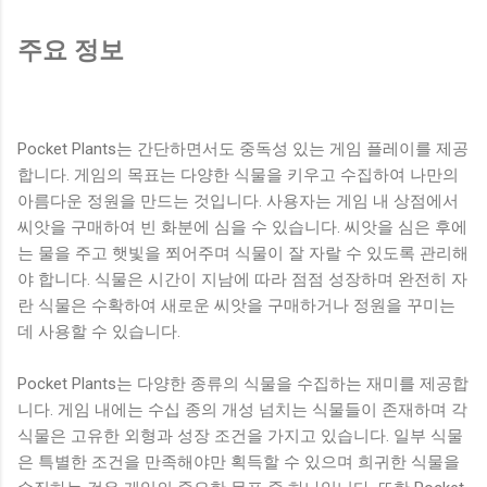
주요 정보
Pocket Plants는 간단하면서도 중독성 있는 게임 플레이를 제공
합니다. 게임의 목표는 다양한 식물을 키우고 수집하여 나만의
아름다운 정원을 만드는 것입니다. 사용자는 게임 내 상점에서
씨앗을 구매하여 빈 화분에 심을 수 있습니다. 씨앗을 심은 후에
는 물을 주고 햇빛을 쬐어주며 식물이 잘 자랄 수 있도록 관리해
야 합니다. 식물은 시간이 지남에 따라 점점 성장하며 완전히 자
란 식물은 수확하여 새로운 씨앗을 구매하거나 정원을 꾸미는
데 사용할 수 있습니다.
Pocket Plants는 다양한 종류의 식물을 수집하는 재미를 제공합
니다. 게임 내에는 수십 종의 개성 넘치는 식물들이 존재하며 각
식물은 고유한 외형과 성장 조건을 가지고 있습니다. 일부 식물
은 특별한 조건을 만족해야만 획득할 수 있으며 희귀한 식물을