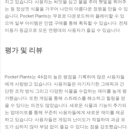
지고 있습니다. 사용자는 씨앗을 심고 물을 주며 햇빛을 쬐어주
는 등 정성껏 식물을 가꾸어 나만의 아름다운 정원을 만들 수 있
습니다. Pocket Plants는 무료로 다운로드하여 플레이할 수 있
으며 일부 아이템은 인앱 구매를 통해 획득할 수 있습니다. 전체
이용가 등급으로 모든 연령대의 사용자가 즐길 수 있습니다.
평가 및 리뷰
Pocket Plants는 4.6점의 높은 평점을 기록하며 많은 사용자들
에게 사랑받고 있습니다. 사용자들은 아기자기한 그래픽과 간
단한 조작 방식 그리고 다양한 식물을 수집하는 재미를 높게 평
가했습니다. 또한 게임을 통해 스트레스를 해소하고 힐링을 얻
을 수 있다는 의견도 많았습니다. 새로운 식물과 기능이 추가되
는 업데이트를 통해 꾸준히 사용자들에게 새로운 재미를 제공
하고 있습니다. 사용자들은 게임의 난이도가 적절하며 과금 유
도가 심하지 않아 부담 없이 즐길 수 있다는 점을 강조했습니다.