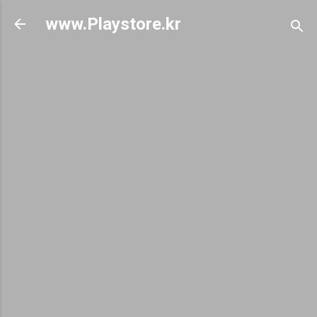
기본 콘텐츠로 건너뛰기
www.Playstore.kr