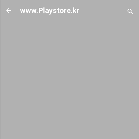
기본 콘텐츠로 건너뛰기
www.Playstore.kr