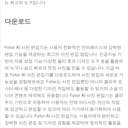
는 최고의 도구입니다.
다운로드
Fotor AI 사진 편집기는 사용자 친화적인 인터페이스와 강력한
편집 기능을 제공하는 최고의 사진 편집 앱입니다. 인공지능 기
반의 자동 보정 기능 다양한 필터 효과 디자인 도구 등을 활용하
여 누구나 쉽고 빠르게 멋진 사진을 만들 수 있습니다. 지금 바
로 Fotor AI 사진 편집기를 다운로드하여 사진 편집의 새로운 가
능성을 경험해보세요. Fotor는 사진 편집뿐만 아니라 콜라주 포
스터 배너 등 다양한 디자인 작업에도 활용할 수 있으며 소셜 미
디어 콘텐츠 제작에도 유용합니다. Fotor AI 사진 편집기는 클라
우드 기반으로 작동하여 사용자는 언제 어디서든 자신의 작업
에 접근하고 편집할 수 있으며 여러 기기에서 동기화하여 사용
할 수 있습니다. Fotor AI 사진 편집기는 사용자에게 편리하고
강력한 사진 편집 및 디자인 경험을 제공하며 창의적인 활동을