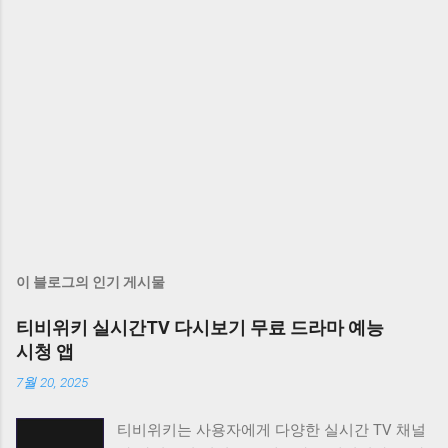
이 블로그의 인기 게시물
티비위키 실시간TV 다시보기 무료 드라마 예능
시청 앱
7월 20, 2025
티비위키는 사용자에게 다양한 실시간 TV 채널