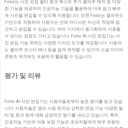
Fotor는 사진 보정 필터 효과 텍스트 추가 콜라주 제작 등 다양
한 기능을 제공하며 인공지능 기술을 활용하여 더욱 쉽고 빠르
게 사진을 편집할 수 있도록 지원합니다. 또한 Fotor는 클라우드
기반으로 작동하여 사용자는 언제 어디서든 자신의 작업에 접
근하고 편집할 수 있습니다. 여러 기기에서 동기화하여 사용할
수 있다는 장점도 가지고 있습니다. Fotor AI 사진 편집기는 사
진 편집 기능 외에도 다양한 디자인 도구를 제공합니다. 사용자
는 콜라주 포스터 배너 등을 쉽게 제작할 수 있으며 소셜 미디어
콘텐츠 제작에도 유용하게 활용할 수 있습니다.
평가 및 리뷰
Fotor AI 사진 편집기는 사용자들로부터 높은 평가를 받고 있습
니다. 사용자들은 앱의 사용 편의성 강력한 편집 기능 다양한 필
터 및 효과 등에 대해 긍정적인 평가를 내리고 있습니다. 특히
인공지능 기반의 자동 보정 기능은 초보자들에게 매우 유용하