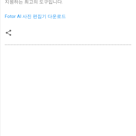
지원하는 최고의 도구입니다.
Fotor AI 사진 편집기 다운로드