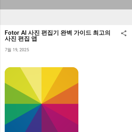
Fotor AI 사진 편집기 완벽 가이드 최고의
사진 편집 앱
7월 19, 2025