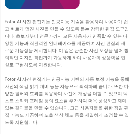
Fotor AI 사진 편집기는 인공지능 기술을 활용하여 사용자가 쉽
고 빠르게 멋진 사진을 만들 수 있도록 돕는 강력한 편집 도구입
니다. 초보자부터 전문가까지 모든 사용자가 만족할 수 있는 다
양한 기능과 직관적인 인터페이스를 제공하며 사진 편집의 새
로운 가능성을 제시합니다. 이 앱은 단순한 사진 보정을 넘어 창
의적인 디자인 작업까지 가능하게 하여 사용자의 상상력을 현
실로 구현하도록 지원합니다.
Fotor AI 사진 편집기는 인공지능 기반의 자동 보정 기능을 통해
사진의 색감 밝기 대비 등을 자동으로 최적화해 줍니다. 또한 다
양한 필터와 효과를 적용하여 사진에 개성을 더할 수 있으며 텍
스트 스티커 프레임 등의 요소를 추가하여 더욱 풍성하고 재미
있는 결과물을 만들 수 있습니다. 고급 사용자들을 위한 정밀 편
집 기능도 제공하여 노출 색상 채도 등을 세밀하게 조정할 수 있
도록 지원합니다.