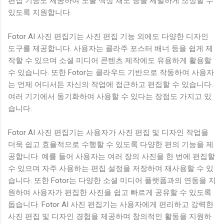
편집 기능도 제공하여 노출 색상 채도 등을 세밀하게 조정할 수
있도록 지원합니다.
Fotor AI 사진 편집기는 사진 편집 기능 외에도 다양한 디자인
도구를 제공합니다. 사용자는 콜라주 포스터 배너 등을 쉽게 제
작할 수 있으며 소셜 미디어 콘텐츠 제작에도 유용하게 활용할
수 있습니다. 또한 Fotor는 클라우드 기반으로 작동하여 사용자
는 언제 어디서든 자신의 작업에 접근하고 편집할 수 있습니다.
여러 기기에서 동기화하여 사용할 수 있다는 장점도 가지고 있
습니다.
Fotor AI 사진 편집기는 사용자가 사진 편집 및 디자인 작업을
더욱 쉽고 효율적으로 수행할 수 있도록 다양한 편의 기능을 제
공합니다. 예를 들어 사용자는 여러 장의 사진을 한 번에 편집할
수 있으며 자주 사용하는 편집 설정을 저장하여 재사용할 수 있
습니다. 또한 Fotor는 다양한 소셜 미디어 플랫폼과의 연동을 지
원하여 사용자가 편집한 사진을 쉽고 빠르게 공유할 수 있도록
돕습니다. Fotor AI 사진 편집기는 사용자에게 편리하고 강력한
사진 편집 및 디자인 경험을 제공하며 창의적인 활동을 지원하