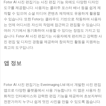
Fotor AI 사진 편집기는 사진 편집 기능 외에도 다양한 디자인
도구를 제공합니다. 사용자는 콜라주 포스터 배너 등을 쉽게 제
작할 수 있으며 소셜 미디어 콘텐츠 제작에도 유용하게 활용할
수 있습니다. 또한 Fotor는 클라우드 기반으로 작동하여 사용자
는 언제 어디서든 자신의 작업에 접근하고 편집할 수 있습니다.
여러 기기에서 동기화하여 사용할 수 있다는 장점도 가지고 있
습니다. Fotor AI 사진 편집기는 사용자에게 편리하고 강력한 사
진 편집 및 디자인 경험을 제공하며 창의적인 활동을 지원하는
최고의 도구입니다.
앱 정보
Fotor AI 사진 편집기는 Everimaging Ltd 에서 개발한 사진 편집
앱으로 다양한 플랫폼에서 사용 가능합니다. 이 앱은 사용자 친
화적인 인터페이스와 강력한 편집 기능을 제공하여 초보자부터
전문가까지 누구나 쉽게 멋진 사진을 만들 수 있도록 돕습니다.