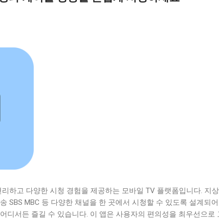
 편리하고 다양한 시청 경험을 제공하는 모바일 TV 플랫폼입니다. 지상
송 SBS MBC 등 다양한 채널을 한 곳에서 시청할 수 있도록 설계되어
 어디서든 즐길 수 있습니다. 이 앱은 사용자의 편의성을 최우선으로