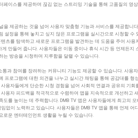
터페이스를 제공하며 끊김 없는 스트리밍 기술을 통해 고품질의 영상
V 채널을 제공하는 것을 넘어 사용자 맞춤형 기능과 서비스를 제공합니다
림 설정을 통해 놓치고 싶지 않은 프로그램을 실시간으로 시청할 수 
 콘텐츠를 탐색하고 새로운 프로그램을 발견하는 데 도움을 주어 사용
게 만들어 줍니다. 사용자들은 이동 중이나 휴식 시간 등 언제든지 
하는 방송을 시청하며 지루함을 달랠 수 있습니다.
의 소통과 참여를 장려하는 커뮤니티 기능도 제공할 수 있습니다. 사용자
께 프로그램에 대한 의견을 나누고 실시간 채팅을 통해 공감대를 형
은 사용자들에게 단순한 시청 경험을 넘어 사회적 연결과 공유의 기회
는 사용자 피드백을 적극적으로 수렴하여 앱을 지속적으로 개선하고 
도를 높이는 데 주력합니다. DMB TV 앱은 사용자들에게 최고의 
끊임없이 노력하고 있습니다. 사용자들은 DMB TV 앱을 통해 언제 어
요로운 엔터테인먼트 생활을 누릴 수 있습니다.