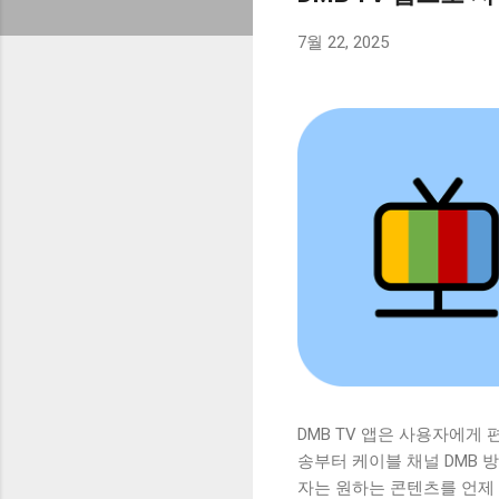
7월 22, 2025
DMB TV 앱은 사용자에게
송부터 케이블 채널 DMB 방
자는 원하는 콘텐츠를 언제