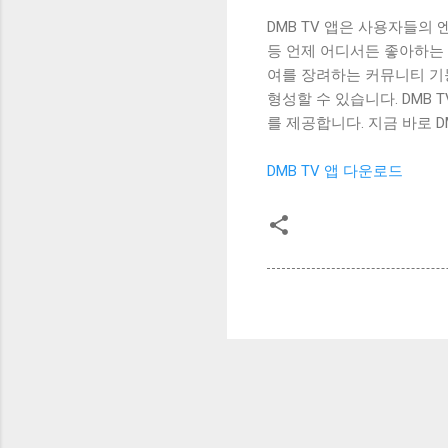
DMB TV 앱은 사용자들의
등 언제 어디서든 좋아하는 
여를 장려하는 커뮤니티 기
형성할 수 있습니다. DMB
를 제공합니다. 지금 바로 
DMB TV 앱 다운로드