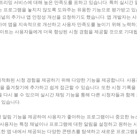
트리밍 서비스에 대해 높은 만족도를 표하고 있습니다. 특히 실시간 
 프로그램을 놓치지 않도록 도와주는 유용한 기능으로 평가받고 
채널의 추가나 앱 안정성 개선을 요청하기도 했습니다. 앱 개발자는 
여 앱을 지속적으로 개선하고 사용자 만족도를 높이기 위해 노력하
데이트는 사용자들에게 더욱 향상된 시청 경험을 제공할 것으로 기대됩
 최적화된 시청 경험을 제공하기 위해 다양한 기능을 제공합니다. 사
을 즐겨찾기에 추가하고 쉽게 접근할 수 있습니다. 또한 시청 기록을
 다시 볼 수 있으며 실시간 채팅 기능을 통해 다른 시청자들과 함께
 있습니다.
맞춤형 알림 기능을 제공하여 사용자가 좋아하는 프로그램이나 중요한 뉴
 사용자는 특정 채널이나 프로그램에 대한 알림을 설정하고 원하는 
 또한 앱 내에서 제공되는 다양한 콘텐츠를 탐색하고 새로운 프로그램