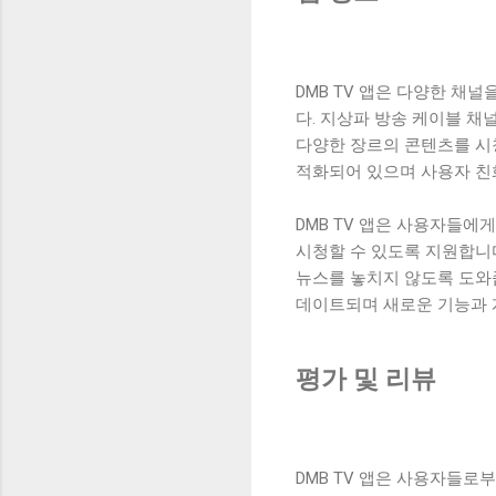
DMB TV 앱은 다양한 
다. 지상파 방송 케이블 채널
다양한 장르의 콘텐츠를 시청
적화되어 있으며 사용자 친
DMB TV 앱은 사용자들
시청할 수 있도록 지원합니
뉴스를 놓치지 않도록 도와
데이트되며 새로운 기능과 
평가 및 리뷰
DMB TV 앱은 사용자들로