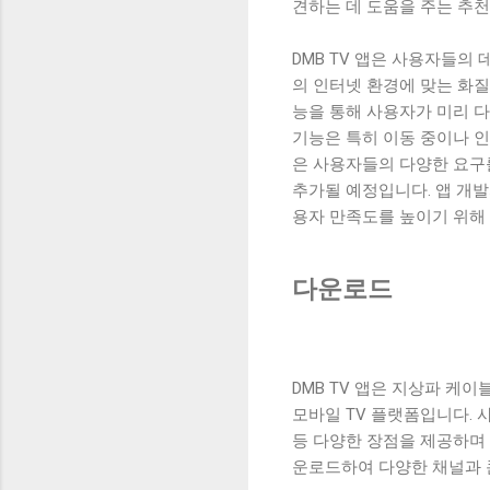
견하는 데 도움을 주는 추천
DMB TV 앱은 사용자들의
의 인터넷 환경에 맞는 화질
능을 통해 사용자가 미리 
기능은 특히 이동 중이나 인
은 사용자들의 다양한 요구
추가될 예정입니다. 앱 개
용자 만족도를 높이기 위해
다운로드
DMB TV 앱은 지상파 케이
모바일 TV 플랫폼입니다.
등 다양한 장점을 제공하며 
운로드하여 다양한 채널과 