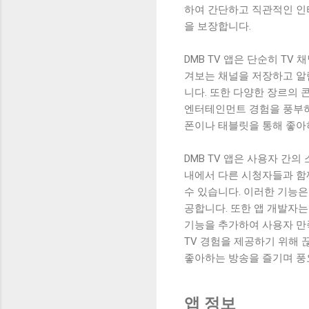
하여 간단하고 직관적인 인
을 보장합니다.
DMB TV 앱은 단순히 T
겨보는 채널을 저장하고 알
니다. 또한 다양한 장르의
엔터테인먼트 경험을 풍부하
폰이나 태블릿을 통해 좋아
DMB TV 앱은 사용자 간
내에서 다른 시청자들과 함
수 있습니다. 이러한 기능
공합니다. 또한 앱 개발자
기능을 추가하여 사용자 만족
TV 경험을 제공하기 위해 
좋아하는 방송을 즐기며 풍
앱 정보