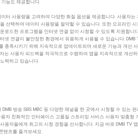
 기능도 제공합니다.
 데이터 사용량을 고려하여 다양한 화질 옵션을 제공합니다. 사용자는
을 선택하여 데이터 사용량을 절약할 수 있습니다. 또한 오프라인 시
다운로드한 프로그램을 인터넷 연결 없이 시청할 수 있도록 지원합니다
터넷 연결이 불안정한 환경에서 유용하게 사용될 수 있습니다. DMB T
를 충족시키기 위해 지속적으로 업데이트되며 새로운 기능과 개선 
발자는 사용자 피드백을 적극적으로 수렴하여 앱을 지속적으로 개선하
 노력하고 있습니다.
블 DMB 방송 SBS MBC 등 다양한 채널을 한 곳에서 시청할 수 있는 
 사용자 친화적인 인터페이스 고품질 스트리밍 서비스 사용자 맞춤형 
사용자들에게 최고의 시청 경험을 선사합니다. 지금 바로 DMB TV 앱
콘텐츠를 즐겨보세요.