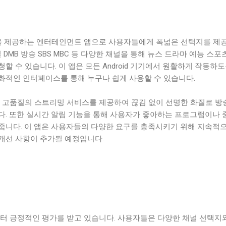
채널을 제공하는 엔터테인먼트 앱으로 사용자들에게 폭넓은 선택지를 제
 DMB 방송 SBS MBC 등 다양한 채널을 통해 뉴스 드라마 예능 스포
할 수 있습니다. 이 앱은 모든 Android 기기에서 원활하게 작동하도
화적인 인터페이스를 통해 누구나 쉽게 사용할 수 있습니다.
에게 고품질의 스트리밍 서비스를 제공하여 끊김 없이 선명한 화질로 방
다. 또한 실시간 알림 기능을 통해 사용자가 좋아하는 프로그램이나 
줍니다. 이 앱은 사용자들의 다양한 요구를 충족시키기 위해 지속적으
개선 사항이 추가될 예정입니다.
부터 긍정적인 평가를 받고 있습니다. 사용자들은 다양한 채널 선택지