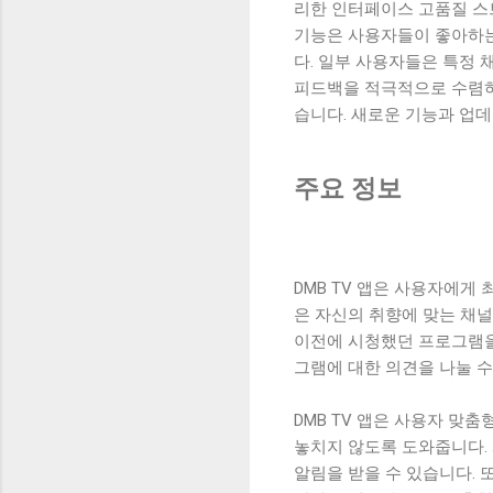
리한 인터페이스 고품질 스
기능은 사용자들이 좋아하는
다. 일부 사용자들은 특정 
피드백을 적극적으로 수렴하
습니다. 새로운 기능과 업
주요 정보
DMB TV 앱은 사용자에게
은 자신의 취향에 맞는 채널
이전에 시청했던 프로그램을
그램에 대한 의견을 나눌 수
DMB TV 앱은 사용자 
놓치지 않도록 도와줍니다.
알림을 받을 수 있습니다.