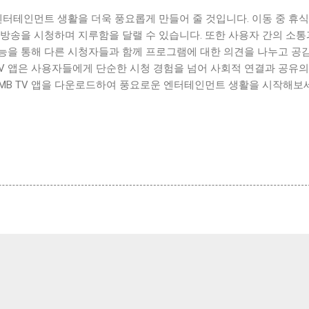
 엔터테인먼트 생활을 더욱 풍요롭게 만들어 줄 것입니다. 이동 중 휴식
방송을 시청하며 지루함을 달랠 수 있습니다. 또한 사용자 간의 소통
능을 통해 다른 시청자들과 함께 프로그램에 대한 의견을 나누고 공
 TV 앱은 사용자들에게 단순한 시청 경험을 넘어 사회적 연결과 공유의
DMB TV 앱을 다운로드하여 풍요로운 엔터테인먼트 생활을 시작해보