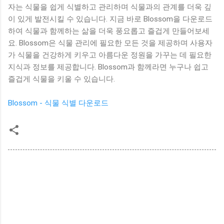
자는 식물을 쉽게 식별하고 관리하며 식물과의 관계를 더욱 깊
이 있게 발전시킬 수 있습니다. 지금 바로 Blossom을 다운로드
하여 식물과 함께하는 삶을 더욱 풍요롭고 즐겁게 만들어보세
요. Blossom은 식물 관리에 필요한 모든 것을 제공하며 사용자
가 식물을 건강하게 키우고 아름다운 정원을 가꾸는 데 필요한
지식과 정보를 제공합니다. Blossom과 함께라면 누구나 쉽고
즐겁게 식물을 키울 수 있습니다.
Blossom - 식물 식별 다운로드