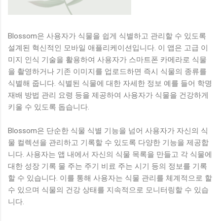
Blossom은 사용자가 식물을 쉽게 식별하고 관리할 수 있도록
설계된 혁신적인 모바일 애플리케이션입니다. 이 앱은 고급 이
미지 인식 기술을 활용하여 사용자가 스마트폰 카메라로 식물
을 촬영하거나 기존 이미지를 업로드하면 즉시 식물의 종류를
식별해 줍니다. 식별된 식물에 대한 자세한 정보 예를 들어 학명
재배 방법 관리 요령 등을 제공하여 사용자가 식물을 건강하게
키울 수 있도록 돕습니다.
Blossom은 단순한 식물 식별 기능을 넘어 사용자가 자신의 식
물 컬렉션을 관리하고 기록할 수 있도록 다양한 기능을 제공합
니다. 사용자는 앱 내에서 자신의 식물 목록을 만들고 각 식물에
대한 성장 기록 물 주는 주기 비료 주는 시기 등의 정보를 기록
할 수 있습니다. 이를 통해 사용자는 식물 관리를 체계적으로 할
수 있으며 식물의 건강 상태를 지속적으로 모니터링할 수 있습
니다.