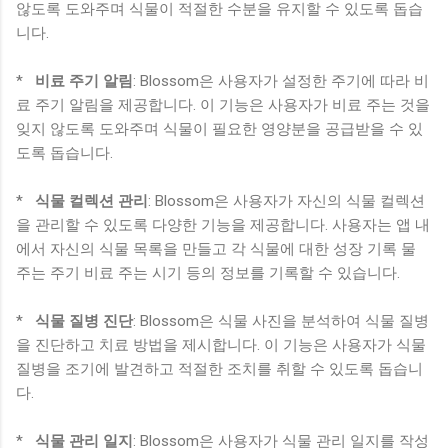
않도록 도와주며 식물이 적절한 수분을 유지할 수 있도록 돕습
니다.
*
비료 주기 알림
: Blossom은 사용자가 설정한 주기에 따라 비
료 주기 알림을 제공합니다. 이 기능은 사용자가 비료 주는 것을
잊지 않도록 도와주며 식물이 필요한 영양분을 공급받을 수 있
도록 돕습니다.
*
식물 컬렉션 관리
: Blossom은 사용자가 자신의 식물 컬렉션
을 관리할 수 있도록 다양한 기능을 제공합니다. 사용자는 앱 내
에서 자신의 식물 목록을 만들고 각 식물에 대한 성장 기록 물
주는 주기 비료 주는 시기 등의 정보를 기록할 수 있습니다.
*
식물 질병 진단
: Blossom은 식물 사진을 분석하여 식물 질병
을 진단하고 치료 방법을 제시합니다. 이 기능은 사용자가 식물
질병을 조기에 발견하고 적절한 조치를 취할 수 있도록 돕습니
다.
*
식물 관리 일지
: Blossom은 사용자가 식물 관리 일지를 작성