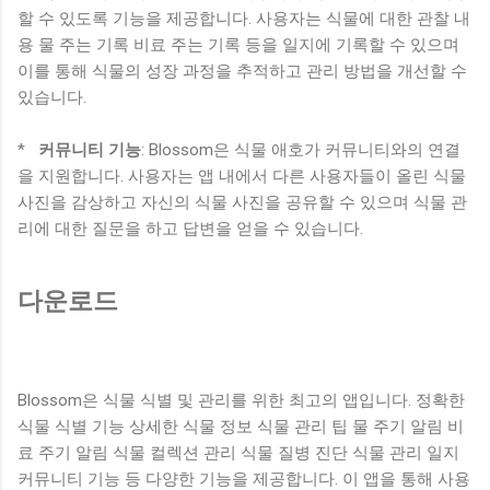
할 수 있도록 기능을 제공합니다. 사용자는 식물에 대한 관찰 내
용 물 주는 기록 비료 주는 기록 등을 일지에 기록할 수 있으며
이를 통해 식물의 성장 과정을 추적하고 관리 방법을 개선할 수
있습니다.
*
커뮤니티 기능
: Blossom은 식물 애호가 커뮤니티와의 연결
을 지원합니다. 사용자는 앱 내에서 다른 사용자들이 올린 식물
사진을 감상하고 자신의 식물 사진을 공유할 수 있으며 식물 관
리에 대한 질문을 하고 답변을 얻을 수 있습니다.
다운로드
Blossom은 식물 식별 및 관리를 위한 최고의 앱입니다. 정확한
식물 식별 기능 상세한 식물 정보 식물 관리 팁 물 주기 알림 비
료 주기 알림 식물 컬렉션 관리 식물 질병 진단 식물 관리 일지
커뮤니티 기능 등 다양한 기능을 제공합니다. 이 앱을 통해 사용