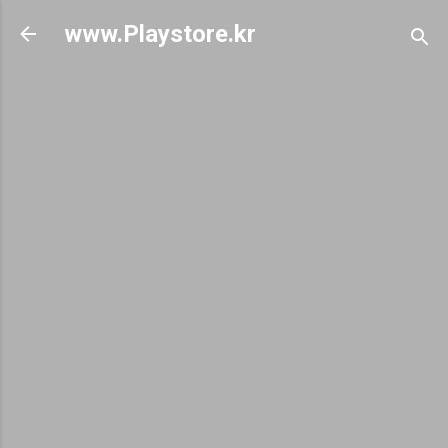
기본 콘텐츠로 건너뛰기
www.Playstore.kr