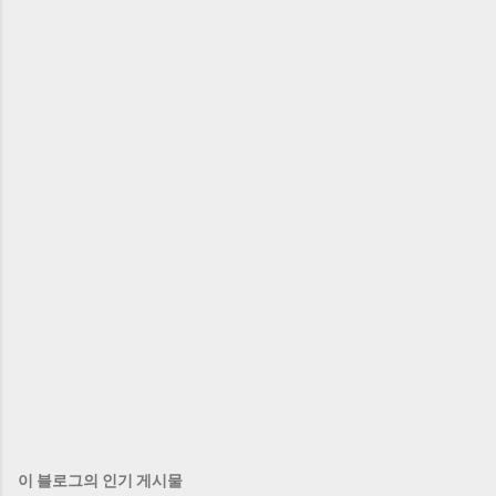
이 블로그의 인기 게시물