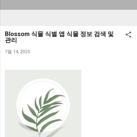
Blossom 식물 식별 앱 식물 정보 검색 및
관리
7월 14, 2025