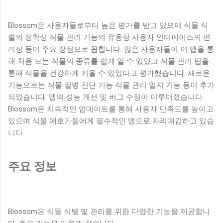
Blossom은 사용자들로부터 높은 평가를 받고 있으며 식물 식
별의 정확성 식물 관리 기능의 유용성 사용자 인터페이스의 편
리성 등이 주요 장점으로 꼽힙니다. 많은 사용자들이 이 앱을 통
해 처음 보는 식물의 종류를 쉽게 알 수 있었고 식물 관리 팁을
통해 식물을 건강하게 키울 수 있었다고 평가했습니다. 새로운
기능으로는 식물 질병 진단 기능 식물 관리 일지 기능 등이 추가
되었습니다. 앱의 성능 개선 및 버그 수정이 이루어졌습니다.
Blossom은 지속적인 업데이트를 통해 사용자 만족도를 높이고
있으며 식물 애호가들에게 필수적인 앱으로 자리매김하고 있습
니다.
주요 정보
Blossom은 식물 식별 및 관리를 위한 다양한 기능을 제공합니