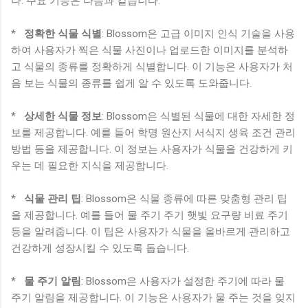
다. 주요 기능은 다음과 같습니다.
*
정확한 식물 식별
: Blossom은 고급 이미지 인식 기술을 사용
하여 사용자가 찍은 식물 사진이나 업로드한 이미지를 분석하
고 식물의 종류를 정확하게 식별합니다. 이 기능은 사용자가 처
음 보는 식물의 종류를 쉽게 알 수 있도록 도와줍니다.
*
상세한 식물 정보
: Blossom은 식별된 식물에 대한 자세한 정
보를 제공합니다. 예를 들어 학명 원산지 서식지 생육 조건 관리
방법 등을 제공합니다. 이 정보는 사용자가 식물을 건강하게 키
우는 데 필요한 지식을 제공합니다.
*
식물 관리 팁
: Blossom은 식물 종류에 따른 맞춤형 관리 팁
을 제공합니다. 예를 들어 물 주기 주기 햇빛 요구량 비료 주기
등을 알려줍니다. 이 팁은 사용자가 식물을 올바르게 관리하고
건강하게 성장시킬 수 있도록 돕습니다.
*
물 주기 알림
: Blossom은 사용자가 설정한 주기에 따라 물
주기 알림을 제공합니다. 이 기능은 사용자가 물 주는 것을 잊지