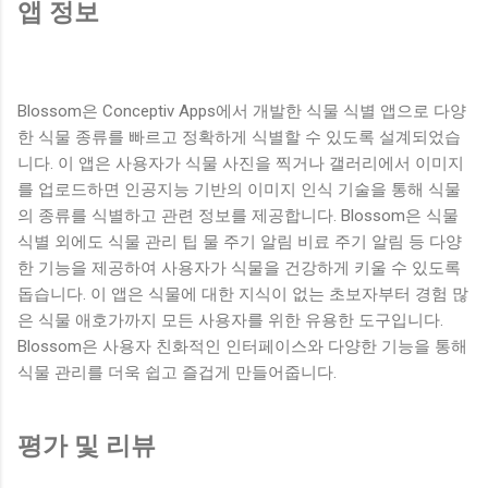
앱 정보
Blossom은 Conceptiv Apps에서 개발한 식물 식별 앱으로 다양
한 식물 종류를 빠르고 정확하게 식별할 수 있도록 설계되었습
니다. 이 앱은 사용자가 식물 사진을 찍거나 갤러리에서 이미지
를 업로드하면 인공지능 기반의 이미지 인식 기술을 통해 식물
의 종류를 식별하고 관련 정보를 제공합니다. Blossom은 식물
식별 외에도 식물 관리 팁 물 주기 알림 비료 주기 알림 등 다양
한 기능을 제공하여 사용자가 식물을 건강하게 키울 수 있도록
돕습니다. 이 앱은 식물에 대한 지식이 없는 초보자부터 경험 많
은 식물 애호가까지 모든 사용자를 위한 유용한 도구입니다.
Blossom은 사용자 친화적인 인터페이스와 다양한 기능을 통해
식물 관리를 더욱 쉽고 즐겁게 만들어줍니다.
평가 및 리뷰