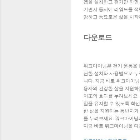
앱을 설치하고 걷기만 하면
기면서 동시에 리워드를 적
강하고 풍요로운 삶을 시작
다운로드
워크마이닝은 걷기 운동을 
단한 설치와 사용법으로 누
니다. 지금 바로 워크마이
용자의 건강한 삶을 지원하
이조의 효과를 누려보세요.
일을 유지할 수 있도록 최
한 삶을 지원하는 동반자가
를 누려보세요. 워크마이닝
지금 바로 워크마이닝을 다