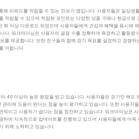
통해 리워드를 적립할 수 있는 만보기 앱입니다. 사용자들은 일상생활
를 적립할 수 있으며 적립된 포인트는 다양한 상품 구매나 현금으로 
10만 회 이상 다운로드 되었으며 사용자들에게 건강과 혜택을 동시에 
습니다. 워크마이닝은 사용자의 걸음 수를 정확하게 측정하고 활동량 
정보를 제공합니다. 또한 친구들과 함께 걷기 목표를 설정하고 경쟁하
를 더합니다.
 4.0 이상의 높은 평점을 받고 있습니다. 사용자들은 걷기만 해도
강 관리에 도움이 된다는 점을 높이 평가하고 있습니다. 또한 사용자들
관적이고 사용하기 쉽다는 점을 칭찬하고 있습니다. 워크마이닝은 
영하여 지속적으로 업데이트를 진행하고 있으며 사용자들에게 더욱
기 위해 노력하고 있습니다.