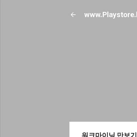
www.Playstore.
워크마이닝 만보기 