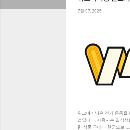
7월 07, 2025
워크마이닝은 걷기 운동을 
앱입니다. 사용자는 일상생
한 상품 구매나 현금으로 교