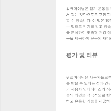
워크마이닝은 걷기 운동을 
서 걷는 것만으로도 포인트
할 수 있습니다. 이 앱은 
는 앱으로 인기를 얻고 있
를 분석하여 맞춤형 건강 
능을 제공하여 운동의 재미
평가 및 리뷰
워크마이닝은 사용자들로부터
를 받을 수 있다는 점과 건
의 사용자 인터페이스가 직
들의 의견을 적극적으로 반
하고 유용한 기능을 제공하