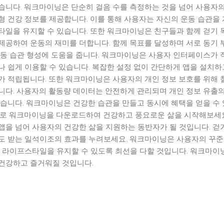
습니다. 워크마이닝은 단순히 걸음 수를 측정하는 것을 넘어 사용자의
형 건강 정보를 제공합니다. 이를 통해 사용자는 자신의 운동 습관을
타일을 유지할 수 있습니다. 또한 워크마이닝은 친구들과 함께 걷기 
제공하여 운동의 재미를 더합니다. 함께 목표를 달성하며 서로 동기 
운동 습관 형성에 도움을 줍니다. 워크마이닝은 사용자 인터페이스가 
 쉽게 이용할 수 있습니다. 복잡한 설정 없이 간단하게 앱을 설치하
가 적립됩니다. 또한 워크마이닝은 사용자의 개인 정보 보호를 위해 
니다. 사용자의 활동량 데이터는 안전하게 관리되며 개인 정보 유출의
있습니다. 워크마이닝은 건강한 습관을 만들고 동시에 혜택을 얻을 수
바로 워크마이닝을 다운로드하여 건강하고 풍요로운 삶을 시작해보세요
앱을 넘어 사용자의 건강한 삶을 지원하는 동반자가 될 것입니다. 걷
도 받는 일석이조의 효과를 누려보세요. 워크마이닝은 사용자의 꾸준
한 라이프스타일을 유지할 수 있도록 최선을 다할 것입니다. 워크마이
건강하고 즐거워질 것입니다.