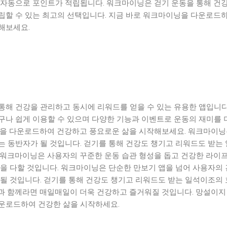
 자동으로 포인트가 적립됩니다. 워크마이닝은 걷기 운동을 통해 건강
립할 수 있는 최고의 선택입니다. 지금 바로 워크마이닝을 다운로드하
해보세요.
통해 건강을 관리하고 동시에 리워드를 얻을 수 있는 유용한 앱입니다
구나 쉽게 이용할 수 있으며 다양한 기능과 이벤트로 운동의 재미를 
닝을 다운로드하여 건강하고 풍요로운 삶을 시작해보세요. 워크마이닝
는 동반자가 될 것입니다. 걷기를 통해 건강도 챙기고 리워드도 받는
 워크마이닝은 사용자의 꾸준한 운동 습관 형성을 돕고 건강한 라이
선을 다할 것입니다. 워크마이닝은 단순한 만보기 앱을 넘어 사용자의
 될 것입니다. 걷기를 통해 건강도 챙기고 리워드도 받는 일석이조의
과 함께라면 매일매일이 더욱 건강하고 즐거워질 것입니다. 망설이지
운로드하여 건강한 삶을 시작하세요.