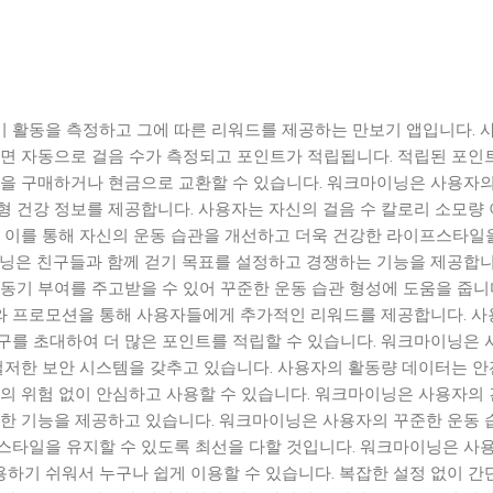
 활동을 측정하고 그에 따른 리워드를 제공하는 만보기 앱입니다. 
하면 자동으로 걸음 수가 측정되고 포인트가 적립됩니다. 적립된 포인
품을 구매하거나 현금으로 교환할 수 있습니다. 워크마이닝은 사용자의
형 건강 정보를 제공합니다. 사용자는 자신의 걸음 수 칼로리 소모량
며 이를 통해 자신의 운동 습관을 개선하고 더욱 건강한 라이프스타일
이닝은 친구들과 함께 걷기 목표를 설정하고 경쟁하는 기능을 제공합니
동기 부여를 주고받을 수 있어 꾸준한 운동 습관 형성에 도움을 줍니다
 프로모션을 통해 사용자들에게 추가적인 리워드를 제공합니다. 사
구를 초대하여 더 많은 포인트를 적립할 수 있습니다. 워크마이닝은 
 철저한 보안 시스템을 갖추고 있습니다. 사용자의 활동량 데이터는 
출의 위험 없이 안심하고 사용할 수 있습니다. 워크마이닝은 사용자의
양한 기능을 제공하고 있습니다. 워크마이닝은 사용자의 꾸준한 운동 
스타일을 유지할 수 있도록 최선을 다할 것입니다. 워크마이닝은 사용
하기 쉬워서 누구나 쉽게 이용할 수 있습니다. 복잡한 설정 없이 간