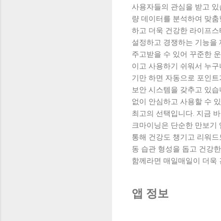
사용자들의 관심을 받고 있
량 데이터를 분석하여 맞춤
하고 더욱 건강한 라이프스
설정하고 경쟁하는 기능을 
주고받을 수 있어 꾸준한 
이고 사용하기 쉬워서 누구나
기만 하면 자동으로 포인트
보안 시스템을 갖추고 있습
없이 안심하고 사용할 수 
최고의 선택입니다. 지금 
크마이닝은 단순한 만보기 
통해 건강도 챙기고 리워드
동 습관 형성을 돕고 건강
함께라면 매일매일이 더욱 
앱 정보