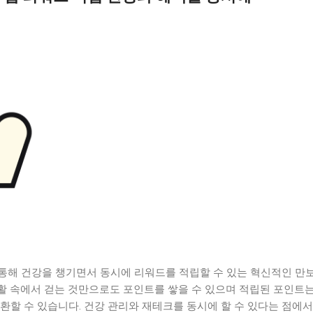
통해 건강을 챙기면서 동시에 리워드를 적립할 수 있는 혁신적인 만
활 속에서 걷는 것만으로도 포인트를 쌓을 수 있으며 적립된 포인트는
환할 수 있습니다. 건강 관리와 재테크를 동시에 할 수 있다는 점에서