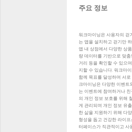
주요 정보
워크마이닝은 사용자의 걷기
는 앱을 설치하고 걷기만 
앱 내 상점에서 다양한 상
량 데이터를 기반으로 맞춤
거리 등을 확인할 수 있으
지할 수 있습니다. 워크마
함께 목표를 달성하며 서로 
크마이닝은 다양한 이벤트와
는 이벤트에 참여하거나 친
의 개인 정보 보호를 위해
게 관리되며 개인 정보 유
한 삶을 지원하기 위해 다
형성을 돕고 건강한 라이프
터페이스가 직관적이고 사용