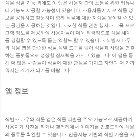
식물 식별 기능 외에도 이 앱은 사용자 간의 소통을 위한 커뮤니
티 기능도 제공할 가능성이 있습니다. 사용자들이 서로 식물 정
보를 공유하고 질문하며 함께 식물에 대한 지식을 쌓아갈 수 있
는 공간을 제공하는 것입니다. 또한 식물 관련 행사나 교육 프로
그램 정보를 제공하여 사용자들이 더욱 적극적으로 식물 세계
를 경험할 수 있도록 돕는 역할도 할 수 있습니다. 식별자 나무
와 식물 앱은 단순한 식물 식별 도구를 넘어 식물과 사람을 연결
하는 플랫폼으로 성장할 잠재력을 가지고 있습니다. 이 앱을 통
해 더 많은 사람들이 식물에 대한 관심을 가지고 자연과 더 가까
워지는 계기가 되기를 바랍니다.
앱 정보
식별자 나무와 식물 앱은 식물 식별을 주요 기능으로 제공하며
사용자가 사진을 찍거나 갤러리에서 이미지를 업로드하여 식물
의 종류를 확인할 수 있습니다. 인공지능 기반의 식별 기술을 사