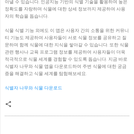
아낼 수 있습니다. 인공지능 기반의 식별 기술을 활용하여 높은
정확도를 자랑하며 식물에 대한 상세 정보까지 제공하여 사용
자의 학습을 돕습니다.
식물 식별 기능 외에도 이 앱은 사용자 간의 소통을 위한 커뮤니
티 기능도 제공하여 사용자들이 서로 식물 정보를 공유하고 질
문하며 함께 식물에 대한 지식을 쌓아갈 수 있습니다. 또한 식물
관련 행사나 교육 프로그램 정보를 제공하여 사용자들이 더욱
적극적으로 식물 세계를 경험할 수 있도록 돕습니다. 지금 바로
식별자 나무와 식물 앱을 다운로드하여 주변 식물에 대한 궁금
증을 해결하고 식물 세계를 탐험해보세요.
식별자 나무와 식물 다운로드