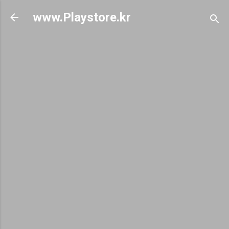
기본 콘텐츠로 건너뛰기
www.Playstore.kr