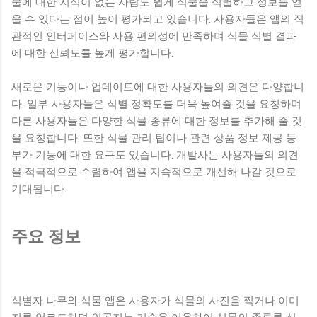
물에 대한 지식이 없는 사람도 쉽게 식물을 식별하고 정보를 얻
을 수 있다는 점이 높이 평가되고 있습니다. 사용자들은 앱의 직
관적인 인터페이스와 사용 편의성에 만족하며 식물 식별 결과
에 대한 신뢰도를 높게 평가합니다.
새로운 기능이나 업데이트에 대한 사용자들의 의견은 다양합니
다. 일부 사용자들은 식별 정확도를 더욱 높여줄 것을 요청하며
다른 사용자들은 다양한 식물 종류에 대한 정보를 추가해 줄 것
을 요청합니다. 또한 식물 관리 팁이나 관련 상품 정보 제공 등
부가 기능에 대한 요구도 있습니다. 개발사는 사용자들의 의견
을 적극적으로 수렴하여 앱을 지속적으로 개선해 나갈 것으로
기대됩니다.
주요 정보
식별자 나무와 식물 앱은 사용자가 식물의 사진을 찍거나 이미