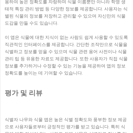
용하여 높은 정확도를 자랑하며 식물 이름뿐만 아니라 학명 생
태적 특징 관리 방법 등 다양한 정보를 제공합니다. 사용자는 식
별된 식물의 정보를 저장하고 관리할 수 있으며 자신만의 식물
도감을 만들 수도 있습니다.
이 앱은 식물에 대한 지식이 없는 사람도 쉽게 사용할 수 있도록
직관적인 인터페이스를 제공합니다. 간단한 조작만으로 식물을
식별하고 정보를 얻을 수 있으며 식물 관련 용어 사전이나 식물
관리 팁 등 유용한 자료도 제공합니다. 또한 사용자가 직접 식물
정보를 추가하거나 수정할 수 있는 기능을 제공하여 앱의 정보
정확도를 높이는 데 기여할 수 있습니다.
평가 및 리뷰
식별자 나무와 식물 앱은 높은 식별 정확도와 풍부한 정보 제공
으로 사용자들로부터 긍정적인 평가를 받고 있습니다. 특히 식