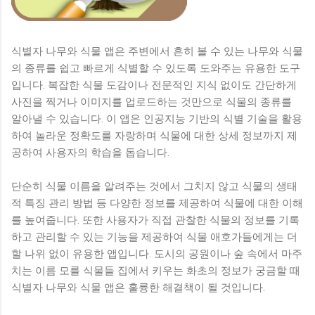
식별자 나무와 식물 앱은 주변에서 흔히 볼 수 있는 나무와 식물
의 종류를 쉽고 빠르게 식별할 수 있도록 도와주는 유용한 도구
입니다. 복잡한 식물 도감이나 전문적인 지식 없이도 간단하게
사진을 찍거나 이미지를 업로드하는 것만으로 식물의 종류를
알아낼 수 있습니다. 이 앱은 인공지능 기반의 식별 기술을 활용
하여 놀라운 정확도를 자랑하며 식물에 대한 상세 정보까지 제
공하여 사용자의 학습을 돕습니다.
단순히 식물 이름을 알려주는 것에서 그치지 않고 식물의 생태
적 특징 관리 방법 등 다양한 정보를 제공하여 식물에 대한 이해
를 높여줍니다. 또한 사용자가 직접 관찰한 식물의 정보를 기록
하고 관리할 수 있는 기능을 제공하여 식물 애호가들에게는 더
할 나위 없이 유용한 앱입니다. 도시의 공원이나 숲 속에서 마주
치는 이름 모를 식물들 집에서 키우는 화초의 정보가 궁금할 때
식별자 나무와 식물 앱은 훌륭한 해결책이 될 것입니다.