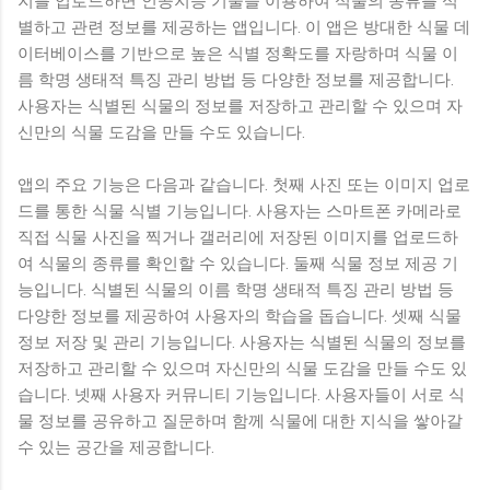
지를 업로드하면 인공지능 기술을 이용하여 식물의 종류를 식
별하고 관련 정보를 제공하는 앱입니다. 이 앱은 방대한 식물 데
이터베이스를 기반으로 높은 식별 정확도를 자랑하며 식물 이
름 학명 생태적 특징 관리 방법 등 다양한 정보를 제공합니다.
사용자는 식별된 식물의 정보를 저장하고 관리할 수 있으며 자
신만의 식물 도감을 만들 수도 있습니다.
앱의 주요 기능은 다음과 같습니다. 첫째 사진 또는 이미지 업로
드를 통한 식물 식별 기능입니다. 사용자는 스마트폰 카메라로
직접 식물 사진을 찍거나 갤러리에 저장된 이미지를 업로드하
여 식물의 종류를 확인할 수 있습니다. 둘째 식물 정보 제공 기
능입니다. 식별된 식물의 이름 학명 생태적 특징 관리 방법 등
다양한 정보를 제공하여 사용자의 학습을 돕습니다. 셋째 식물
정보 저장 및 관리 기능입니다. 사용자는 식별된 식물의 정보를
저장하고 관리할 수 있으며 자신만의 식물 도감을 만들 수도 있
습니다. 넷째 사용자 커뮤니티 기능입니다. 사용자들이 서로 식
물 정보를 공유하고 질문하며 함께 식물에 대한 지식을 쌓아갈
수 있는 공간을 제공합니다.