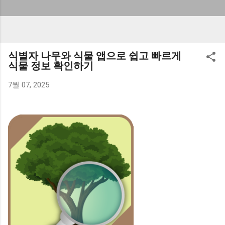
식별자 나무와 식물 앱으로 쉽고 빠르게
식물 정보 확인하기
7월 07, 2025