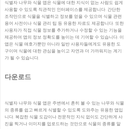
식별자 나무와 식물 앱은 식물에 대한 지식이 없는 사람도 쉽게
사용할 수 있도록 직관적인 인터페이스를 제공합니다. 간단한
조작만으로 식물을 식별하고 정보를 얻을 수 있으며 식물 관련
용어 사전이나 식물 관리 팁 등 유용한 자료도 제공합니다. 또한
사용자가 직접 식물 정보를 추가하거나 수정할 수 있는 기능을
제공하여 앱의 정보 정확도를 높이는 데 기여할 수 있습니다. 이
앱은 식물 애호가뿐만 아니라 일반 사용자들에게도 유용한 도
구이며 식물에 대한 관심을 높이고 자연과 더 가까워지는 계기
가 될 수 있습니다.
다운로드
식별자 나무와 식물 앱은 주변에서 흔히 볼 수 있는 나무와 식물
의 종류를 쉽고 빠르게 식별할 수 있도록 도와주는 유용한 앱입
니다. 복잡한 식물 도감이나 전문적인 지식 없이도 간단하게 사
진을 찍거나 이미지를 업로드하는 것만으로 식물의 종류를 알