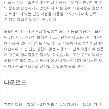
새로운 기능과 효과를 추가하고 사용자 피드백을 반영하여 앱
의 품질을 향상시키고 있습니다. 이를 통해 사용자들은 항상 최
신 트렌드에 맞는 편집 기능을 사용할 수 있으며 더욱 만족스러
운 편집 경험을 누릴 수 있습니다.
포토디렉터는 사진 편집에 필요한 모든 기능을 제공하는 올인
원 앱입니다. 간단한 보정부터 고급 편집까지 모든 것이 가능하
며 사용자 인터페이스는 직관적이고 사용하기 편리하게 설계되
었습니다. 사진 편집 경험이 없는 사용자도 쉽게 적응하여 전문
가 수준의 결과물을 만들어낼 수 있습니다. 또한 포토디렉터는
클라우드 저장 기능을 제공하여 사용자들이 언제 어디서든 자
신의 사진을 편집하고 관리할 수 있도록 돕습니다.
다운로드
포토디렉터는 강력한 사진 편집 기능을 제공하는 앱입니다. 초