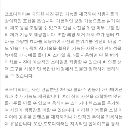
포토디렉터는 다양한 사진 편집 기능을 제공하여 사용자들의
창의적인 표현을 돕습니다. 기본적인 보정 기능으로는 밝기 대
비 채도 등을 조절할 수 있으며 인물 사진을 위한 피부 보정 잡
티 제거 기능도 제공합니다. 또한 배경 제거 개체 추가 필터 효
과 등 다양한 효과를 적용하여 사진의 분위기를 완전히 바꿀 수
도 있습니다. 특히 AI 기술을 활용한 기능은 사용자의 편의성을
높여줍니다. 예를 들어 AI 스타일 효과를 사용하면 단 한 번의
터치로 사진에 예술적인 스타일을 적용할 수 있으며 AI 인물 선
택 도구를 사용하면 복잡한 배경에서 인물만 정확하게 분리해
낼 수 있습니다.
포토디렉터는 사진 편집뿐만 아니라 콜라주 만들기 애니메이션
효과 추가 기능도 제공합니다. 여러 장의 사진을 조합하여 멋진
콜라주를 만들 수 있으며 움직이는 스티커나 텍스트를 추가하
여 사진에 생동감을 더할 수 있습니다. 이러한 기능들은 소셜 미
디어에 공유할 콘텐츠를 제작하거나 개인적인 추억을 기록하는
데 유용합니다. 또한 포토디렉터는 지속적인 업데이트를 통해