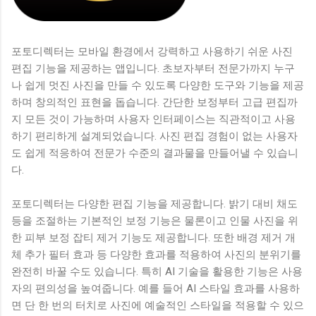
포토디렉터는 모바일 환경에서 강력하고 사용하기 쉬운 사진
편집 기능을 제공하는 앱입니다. 초보자부터 전문가까지 누구
나 쉽게 멋진 사진을 만들 수 있도록 다양한 도구와 기능을 제공
하며 창의적인 표현을 돕습니다. 간단한 보정부터 고급 편집까
지 모든 것이 가능하며 사용자 인터페이스는 직관적이고 사용
하기 편리하게 설계되었습니다. 사진 편집 경험이 없는 사용자
도 쉽게 적응하여 전문가 수준의 결과물을 만들어낼 수 있습니
다.
포토디렉터는 다양한 편집 기능을 제공합니다. 밝기 대비 채도
등을 조절하는 기본적인 보정 기능은 물론이고 인물 사진을 위
한 피부 보정 잡티 제거 기능도 제공합니다. 또한 배경 제거 개
체 추가 필터 효과 등 다양한 효과를 적용하여 사진의 분위기를
완전히 바꿀 수도 있습니다. 특히 AI 기술을 활용한 기능은 사용
자의 편의성을 높여줍니다. 예를 들어 AI 스타일 효과를 사용하
면 단 한 번의 터치로 사진에 예술적인 스타일을 적용할 수 있으