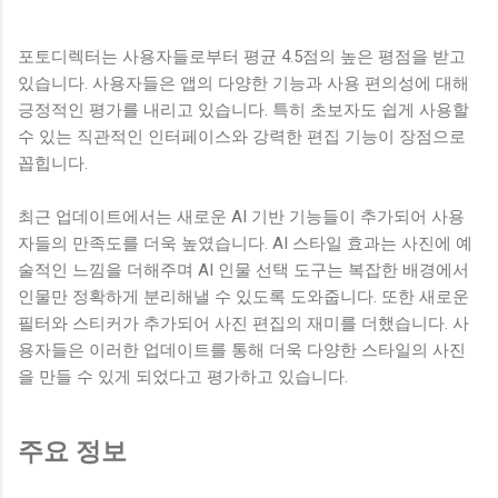
포토디렉터는 사용자들로부터 평균 4.5점의 높은 평점을 받고
있습니다. 사용자들은 앱의 다양한 기능과 사용 편의성에 대해
긍정적인 평가를 내리고 있습니다. 특히 초보자도 쉽게 사용할
수 있는 직관적인 인터페이스와 강력한 편집 기능이 장점으로
꼽힙니다.
최근 업데이트에서는 새로운 AI 기반 기능들이 추가되어 사용
자들의 만족도를 더욱 높였습니다. AI 스타일 효과는 사진에 예
술적인 느낌을 더해주며 AI 인물 선택 도구는 복잡한 배경에서
인물만 정확하게 분리해낼 수 있도록 도와줍니다. 또한 새로운
필터와 스티커가 추가되어 사진 편집의 재미를 더했습니다. 사
용자들은 이러한 업데이트를 통해 더욱 다양한 스타일의 사진
을 만들 수 있게 되었다고 평가하고 있습니다.
주요 정보