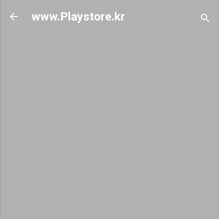
기본 콘텐츠로 건너뛰기
www.Playstore.kr