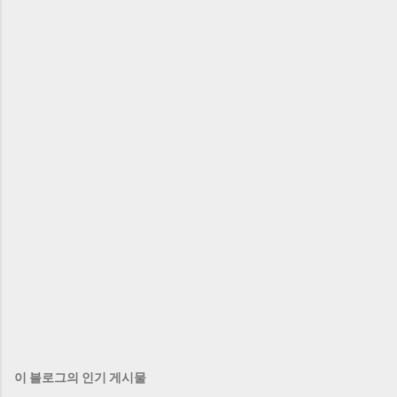
이 블로그의 인기 게시물