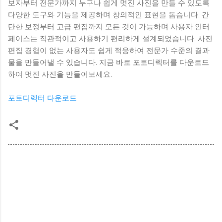
보자부터 전문가까지 누구나 쉽게 멋진 사진을 만들 수 있도록
다양한 도구와 기능을 제공하며 창의적인 표현을 돕습니다. 간
단한 보정부터 고급 편집까지 모든 것이 가능하며 사용자 인터
페이스는 직관적이고 사용하기 편리하게 설계되었습니다. 사진
편집 경험이 없는 사용자도 쉽게 적응하여 전문가 수준의 결과
물을 만들어낼 수 있습니다. 지금 바로 포토디렉터를 다운로드
하여 멋진 사진을 만들어보세요.
포토디렉터 다운로드