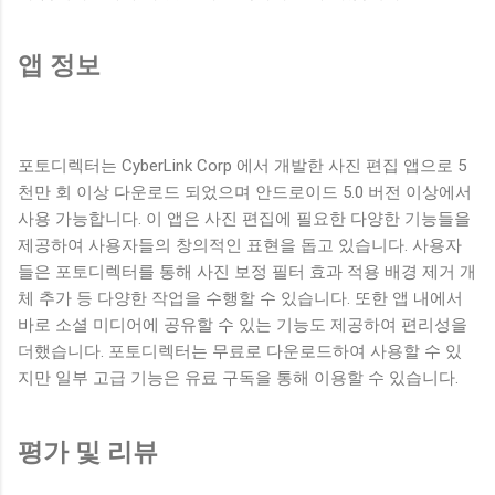
앱 정보
포토디렉터는 CyberLink Corp 에서 개발한 사진 편집 앱으로 5
천만 회 이상 다운로드 되었으며 안드로이드 5.0 버전 이상에서
사용 가능합니다. 이 앱은 사진 편집에 필요한 다양한 기능들을
제공하여 사용자들의 창의적인 표현을 돕고 있습니다. 사용자
들은 포토디렉터를 통해 사진 보정 필터 효과 적용 배경 제거 개
체 추가 등 다양한 작업을 수행할 수 있습니다. 또한 앱 내에서
바로 소셜 미디어에 공유할 수 있는 기능도 제공하여 편리성을
더했습니다. 포토디렉터는 무료로 다운로드하여 사용할 수 있
지만 일부 고급 기능은 유료 구독을 통해 이용할 수 있습니다.
평가 및 리뷰