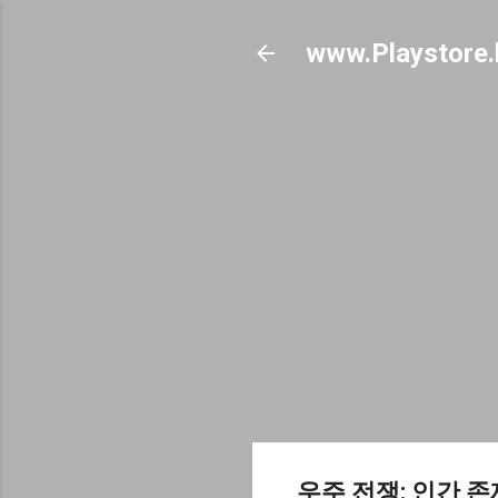
www.Playstore.
우주 전쟁: 인간 