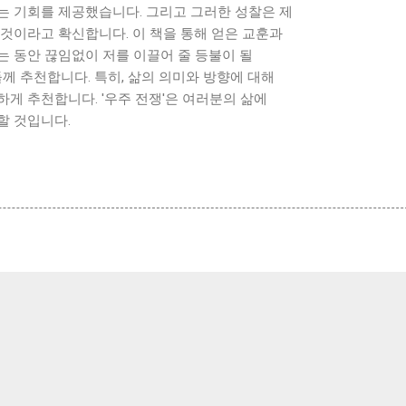
는 기회를 제공했습니다. 그리고 그러한 성찰은 제
것이라고 확신합니다. 이 책을 통해 얻은 교훈과
는 동안 끊임없이 저를 이끌어 줄 등불이 될
들께 추천합니다. 특히, 삶의 의미와 방향에 대해
게 추천합니다. '우주 전쟁'은 여러분의 삶에
할 것입니다.