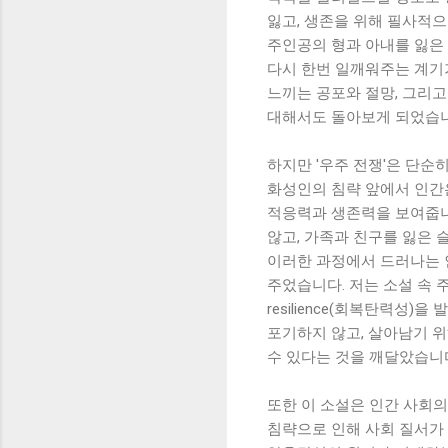
잃고, 생존을 위해 필사적으
주인공의 형과 아내를 잃은
다시 한번 일깨워주는 계기
느끼는 공포와 절망, 그리고
대해서도 돌아보게 되었습니
하지만 '우주 전쟁'은 단순
화성인의 침략 앞에서 인간
적응력과 생존력을 보여줍니
않고, 가족과 친구를 잃은
이러한 과정에서 드러나는 
주었습니다. 저는 소설 속 
resilience(회복탄력성
포기하지 않고, 살아남기 
수 있다는 것을 깨달았습니
또한 이 소설은 인간 사회
침략으로 인해 사회 질서가