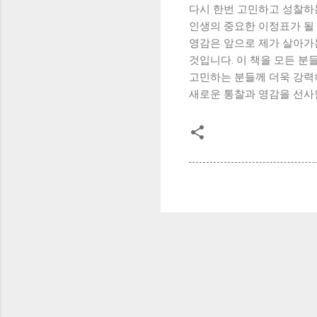
다시 한번 고민하고 성찰하
인생의 중요한 이정표가 될 
영감은 앞으로 제가 살아가
것입니다. 이 책을 모든 분
고민하는 분들께 더욱 강력하
새로운 통찰과 영감을 선사