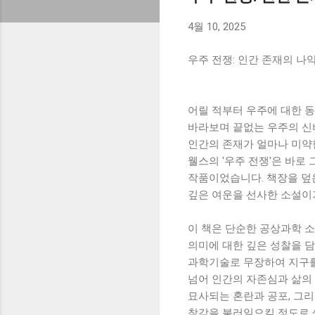
4월 10, 2025
우주 전쟁: 인간 존재의 나
어릴 적부터 우주에 대한 
바라보며 끝없는 우주의 신
인간의 존재가 얼마나 미약
웰스의 '우주 전쟁'은 바로
작품이었습니다. 책장을 덮
깊은 여운을 선사한 소설이
이 책은 단순한 공상과학 소
의미에 대한 깊은 성찰을 
과학기술로 무장하여 지구를
넘어 인간의 자존심과 삶의
묘사되는 혼란과 공포, 그리
착각을 불러일으킬 정도로 