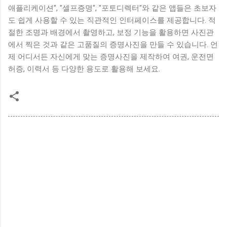
애플리케이션", "셀프증명", "포토디렉터"와 같은 앱들은 초보자
도 쉽게 사용할 수 있는 직관적인 인터페이스를 제공합니다. 적
절한 조명과 배경에서 촬영하고, 보정 기능을 활용하면 사진관
에서 찍은 것과 같은 고품질의 증명사진을 만들 수 있습니다. 언
제 어디서든 자신에게 맞는 증명사진을 제작하여 여권, 운전면
허증, 이력서 등 다양한 용도로 활용해 보세요.