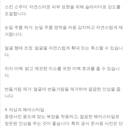
스킨 스무더: 자연스러운 피부 표현을 위해 슬라이더로 강도를
조절합니다.
눈밑 주름 제거: 눈밑 주름 영역을 자동 감지하고 자연스럽게 제
거합니다.
얼굴 형태 조정: 얼굴을 자연스럽게 확대 또는 축소할 수 있습니
다.
치아 미백: 밝고 깨끗한 미소를 위한 미백 효과를 줄 수 있습니
다.
번들거림 제거: 얼굴의 번들거림을 제거하여 깔끔한 인상을 줍
니다.
4. 의상과 헤어스타일
증명사진 용도에 맞는 복장을 착용하고, 깔끔한 헤어스타일로
정돈된 인상을 주는 것이 좋습니다. 특히 공식 문서용 사진은 단