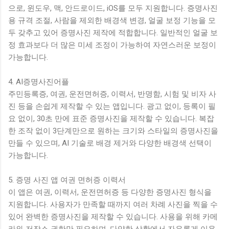
으로, 윈도우, 맥, 안드로이드, iOS를 모두 지원합니다. 증명사진
용 규격 조절, 사람을 제외한 배경색 변경, 얼굴 보정 기능을 모
두 갖추고 있어 증명사진 제작에 적합합니다. 일반적인 얼굴 보
정 효과보다 더 많은 미세 조정이 가능하여 자연스러운 보정이
가능합니다.
4. AI증명사진어플
주민등록증, 여권, 운전면허증, 이력서, 반명함, 시험 및 비자 사
진 등을 손쉽게 제작할 수 있는 앱입니다. 광고 없이, 등록이 필
요 없이, 30초 만에 표준 증명사진을 제작할 수 있습니다. 복잡
한 조작 없이 3단계만으로 원하는 크기와 스타일의 증명사진을
만들 수 있으며, AI 기술로 배경 제거와 다양한 배경색 선택이
가능합니다.
5. 증명 사진 앱 여권 면허증 이력서
이 앱은 여권, 이력서, 운전면허증 등 다양한 증명사진 형식을
지원합니다. 사용자가 만족할 때까지 여러 차례 사진을 찍을 수
있어 완벽한 증명사진을 제작할 수 있습니다. 사용을 위해 카메
라와 저장소 권한만 필요하며, 다양한 상황에서 자유롭게 이용