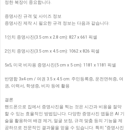
정한 복장이 중요합니다.
증명사진 규격 및 사이즈 정보
증명사진 제작 시 필요한 규격 정보는 다음과 같습니다:
1인치 증명사진(3.5 cm x 2.8 cm): 827 x 661 픽셀
2인치 증명사진(3.5 cm x 4.5 cm): 1062 x 826 픽셀
5x5, 미국 비자용 증명사진(5 cm x 5 cm): 1181 x 1181 픽셀
반명함 3x4 cm / 여권 3.5 x 4.5 cm: 주민등록증, 운전면허증, 여
권, 이력서, 학생증, 비자 등에 활용
결론
핸드폰으로 집에서 증명사진을 찍는 것은 시간과 비용을 절약
할 수 있는 효율적인 방법입니다. 다양한 증명사진 앱들은 AI 기
술을 활용하여 배경 제거, 얼굴 보정, 규격 맞춤 등의 기능을 제
공하므로 전문적인 결과물을 얻을 수 있습니다. 특히 "증명사진