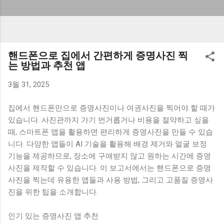
핸드폰으로 집에서 간편하게 증명사진 찍
는 방법과 추천 앱
3월 31, 2025
집에서 핸드폰만으로 증명사진이나 여권사진을 찍어야 할 때가
있습니다. 사진관까지 가기 번거롭거나 비용을 절약하고 싶을
때, 스마트폰 앱을 활용하면 편리하게 증명사진을 만들 수 있습
니다. 다양한 앱들이 AI 기술을 활용해 배경 제거와 얼굴 보정
기능을 제공하므로, 장소에 구애받지 않고 원하는 시간에 증명
사진을 제작할 수 있습니다. 이 보고서에서는 핸드폰으로 증명
사진을 찍는데 유용한 앱들과 사용 방법, 그리고 고품질 증명사
진을 위한 팁을 소개합니다.
인기 있는 증명사진 앱 추천