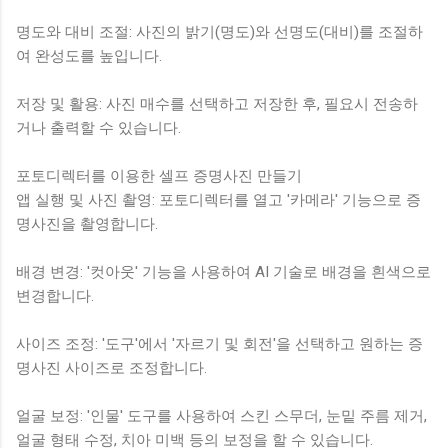
명도와 대비 조절: 사진의 밝기(명도)와 선명도(대비)를 조절하
여 완성도를 높입니다.
저장 및 활용: 사진 매수를 선택하고 저장한 후, 필요시 전송하
거나 출력할 수 있습니다.
포토디렉터를 이용한 셀프 증명사진 만들기
앱 실행 및 사진 촬영: 포토디렉터를 열고 '카메라' 기능으로 증
명사진을 촬영합니다.
배경 변경: '컷아웃' 기능을 사용하여 AI 기술로 배경을 흰색으로
변경합니다.
사이즈 조정: '도구'에서 '자르기 및 회전'을 선택하고 원하는 증
명사진 사이즈로 조정합니다.
얼굴 보정: '인물' 도구를 사용하여 스킨 스무더, 눈밑 주름 제거,
얼굴 형태 수정, 치아 미백 등의 보정을 할 수 있습니다.