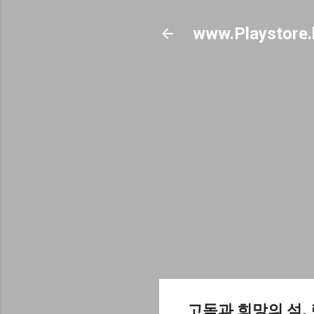
www.Playstore.
고독과 희망의 섬,