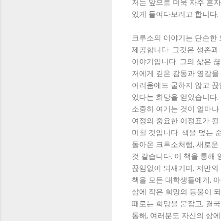
저는 앞으로 더욱 자주 혼자
있게 들여다보려고 합니다.
크루소의 이야기는 단순한 
제공합니다. 그것은 생존과 
이야기입니다. 그의 삶은 
저에게 깊은 감동과 영감을 
어려움에도 굴하지 않고 끊
있다는 희망을 얻었습니다. 
소중히 여기는 것이 얼마나 
여정의 중요한 이정표가 될 
미칠 것입니다. 책을 덮는 
돌아온 크루소처럼, 새로운
것 같습니다. 이 책을 통해
끊임없이 되새기며, 저만의 
책을 모든 대학생들에게, 
삶에 작은 희망의 등불이 
때로는 희망을 붙잡고, 결
통해, 여러분도 자신의 삶에