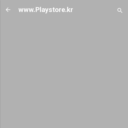
기본 콘텐츠로 건너뛰기
www.Playstore.kr