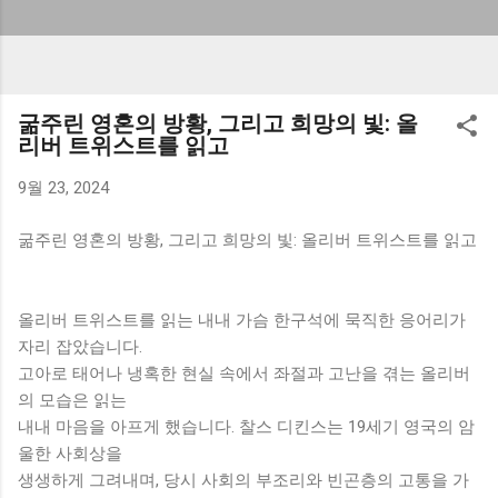
굶주린 영혼의 방황, 그리고 희망의 빛: 올
리버 트위스트를 읽고
9월 23, 2024
굶주린 영혼의 방황, 그리고 희망의 빛: 올리버 트위스트를 읽고
올리버 트위스트를 읽는 내내 가슴 한구석에 묵직한 응어리가
자리 잡았습니다.
고아로 태어나 냉혹한 현실 속에서 좌절과 고난을 겪는 올리버
의 모습은 읽는
내내 마음을 아프게 했습니다. 찰스 디킨스는 19세기 영국의 암
울한 사회상을
생생하게 그려내며, 당시 사회의 부조리와 빈곤층의 고통을 가