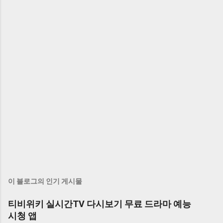
이 블로그의 인기 게시물
티비위키 실시간TV 다시보기 무료 드라마 예능
시청 앱