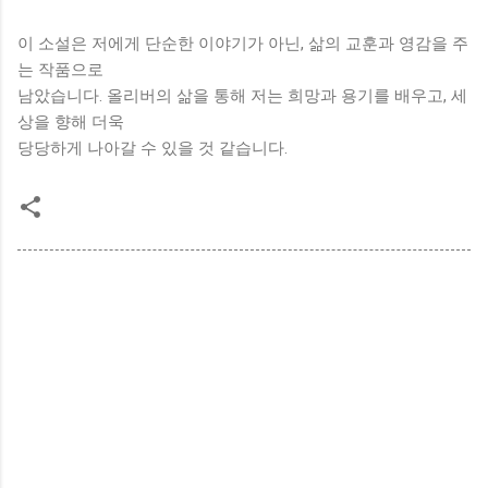
이 소설은 저에게 단순한 이야기가 아닌, 삶의 교훈과 영감을 주
는 작품으로
남았습니다. 올리버의 삶을 통해 저는 희망과 용기를 배우고, 세
상을 향해 더욱
당당하게 나아갈 수 있을 것 같습니다.