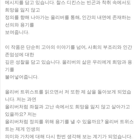
메시지를 담고 있습니다. 찰스 디킨스는 빈곤과 착취 속에서도
희망을 잃지 않고
정의를 향해 나아가는 올리버를 통해, 인간의 내면에 존재하는
선의와 용기를
보여줍니다.
이 작품은 단순히 고아의 이야기를 넘어, 사회의 부조리와 인간
존엄성에 대한
깊은 성찰을 담고 있습니다. 올리버의 삶은 우리에게 희망과 용
기를
불어넣어줍니다.
올리버 트위스트를 읽으면서 저 또한 제 삶을 돌아보게 되었습
니다. 저는 과연
올리버처럼 좌절과 고난 속에서도 희망을 잃지 않고 살아가고
있을까요? 저는
올리버처럼 정의를 위해 용기를 낼 수 있을까요? 올리버 트위스
트는 제게 인생의
의미와 가치에 대해 다시 한번 생각해 보는 계기가 되었습니다.