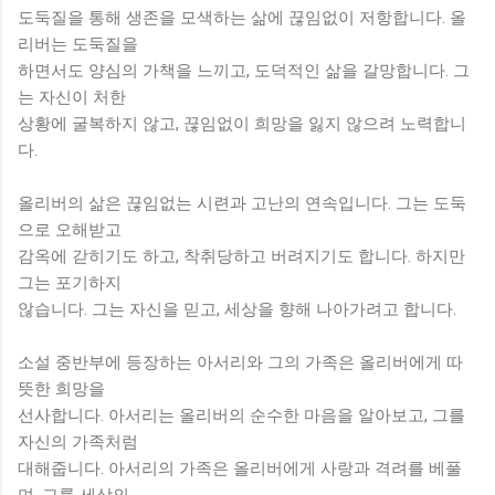
도둑질을 통해 생존을 모색하는 삶에 끊임없이 저항합니다. 올
리버는 도둑질을
하면서도 양심의 가책을 느끼고, 도덕적인 삶을 갈망합니다. 그
는 자신이 처한
상황에 굴복하지 않고, 끊임없이 희망을 잃지 않으려 노력합니
다.
올리버의 삶은 끊임없는 시련과 고난의 연속입니다. 그는 도둑
으로 오해받고
감옥에 갇히기도 하고, 착취당하고 버려지기도 합니다. 하지만
그는 포기하지
않습니다. 그는 자신을 믿고, 세상을 향해 나아가려고 합니다.
소설 중반부에 등장하는 아서리와 그의 가족은 올리버에게 따
뜻한 희망을
선사합니다. 아서리는 올리버의 순수한 마음을 알아보고, 그를
자신의 가족처럼
대해줍니다. 아서리의 가족은 올리버에게 사랑과 격려를 베풀
며, 그를 세상의